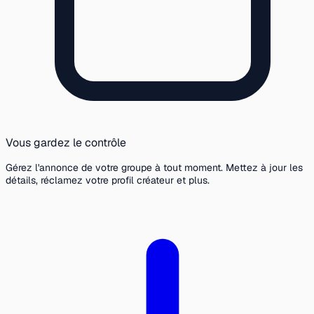
Vous gardez le contrôle
Gérez l'annonce de votre groupe à tout moment. Mettez à jour les
détails, réclamez votre profil créateur et plus.