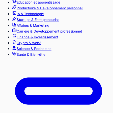
Éducation et apprentissage
Productivité & Développement personnel
IA & Technologie
Startups & Entrepreneuriat
Affaires & Marketing
Carrière & Développement professionnel
Finance & Investissement
Crypto & Web3
Science & Recherche
Santé & Bien-être