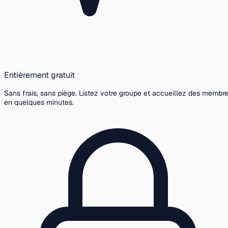
Entièrement gratuit
Sans frais, sans piège. Listez votre groupe et accueillez des membr
en quelques minutes.