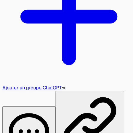
Ajouter un groupe ChatGPT
ou