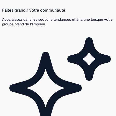
Faites grandir votre communauté
Apparaissez dans les sections tendances et à la une lorsque votre
groupe prend de l'ampleur.