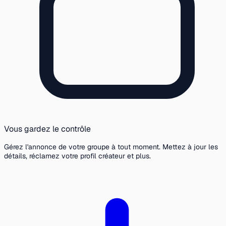
Vous gardez le contrôle
Gérez l'annonce de votre groupe à tout moment. Mettez à jour les
détails, réclamez votre profil créateur et plus.