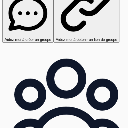
Aidez-moi à créer un groupe
Aidez-moi à obtenir un lien de groupe