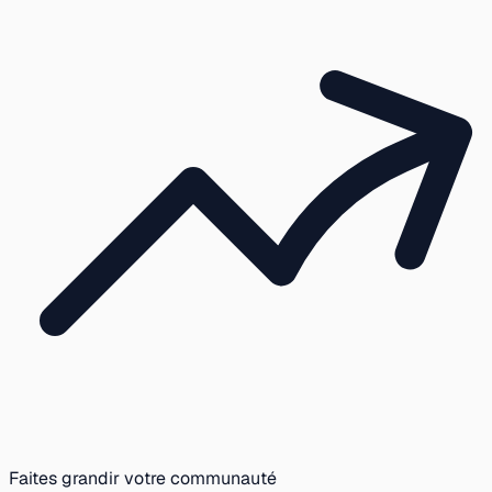
Faites grandir votre communauté