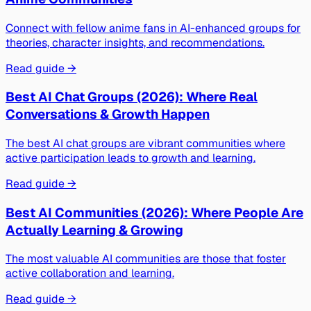
Connect with fellow anime fans in AI-enhanced groups for
theories, character insights, and recommendations.
Read guide →
Best AI Chat Groups (2026): Where Real
Conversations & Growth Happen
The best AI chat groups are vibrant communities where
active participation leads to growth and learning.
Read guide →
Best AI Communities (2026): Where People Are
Actually Learning & Growing
The most valuable AI communities are those that foster
active collaboration and learning.
Read guide →