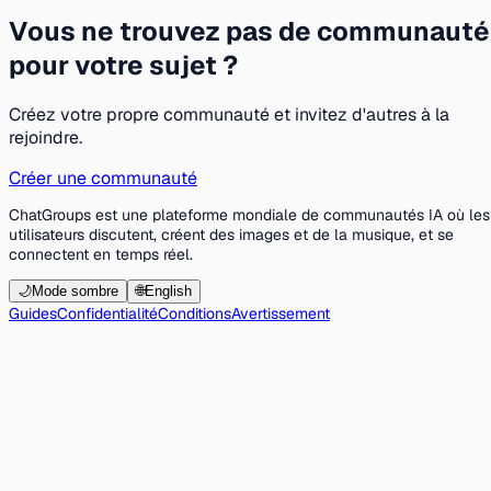
Vous ne trouvez pas de communauté
pour votre sujet ?
Créez votre propre communauté et invitez d'autres à la
rejoindre.
Créer une communauté
ChatGroups est une plateforme mondiale de communautés IA où les
utilisateurs discutent, créent des images et de la musique, et se
connectent en temps réel.
🌙
Mode sombre
🌐
English
Guides
Confidentialité
Conditions
Avertissement