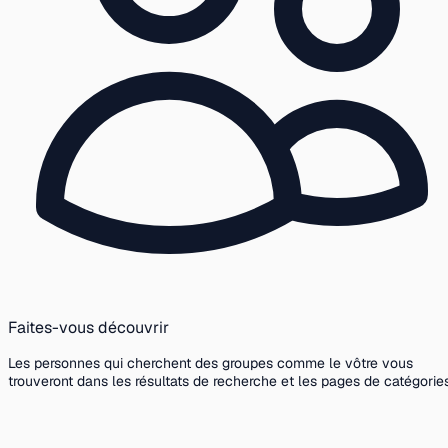
Faites-vous découvrir
Les personnes qui cherchent des groupes comme le vôtre vous
trouveront dans les résultats de recherche et les pages de catégories