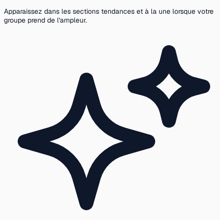
Apparaissez dans les sections tendances et à la une lorsque votre
groupe prend de l'ampleur.