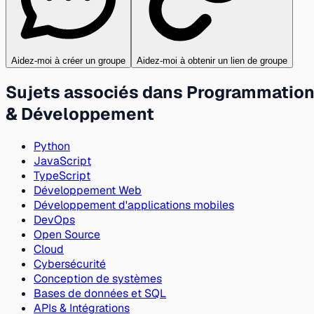
Aidez-moi à créer un groupe
Aidez-moi à obtenir un lien de groupe
Sujets associés dans Programmatio
& Développement
Python
JavaScript
TypeScript
Développement Web
Développement d'applications mobiles
DevOps
Open Source
Cloud
Cybersécurité
Conception de systèmes
Bases de données et SQL
APIs & Intégrations