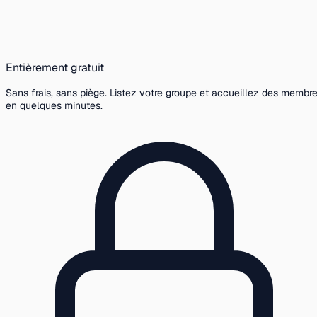
Entièrement gratuit
Sans frais, sans piège. Listez votre groupe et accueillez des membr
en quelques minutes.