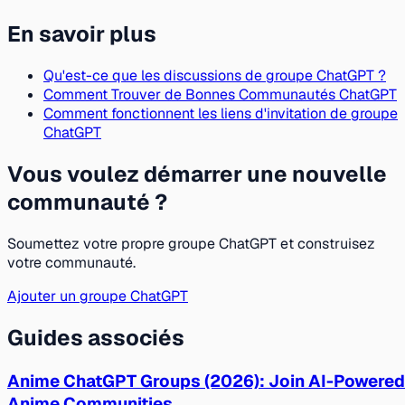
En savoir plus
Qu'est-ce que les discussions de groupe ChatGPT ?
Comment Trouver de Bonnes Communautés ChatGPT
Comment fonctionnent les liens d'invitation de groupe
ChatGPT
Vous voulez démarrer une nouvelle
communauté ?
Soumettez votre propre groupe ChatGPT et construisez
votre communauté.
Ajouter un groupe ChatGPT
Guides associés
Anime ChatGPT Groups (2026): Join AI-Powered
Anime Communities