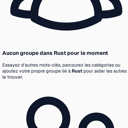
Aucun groupe dans Rust pour le moment
Essayez d'autres mots-clés, parcourez les catégories ou
ajoutez votre propre groupe lié à
Rust
pour aider les autres
le trouver.