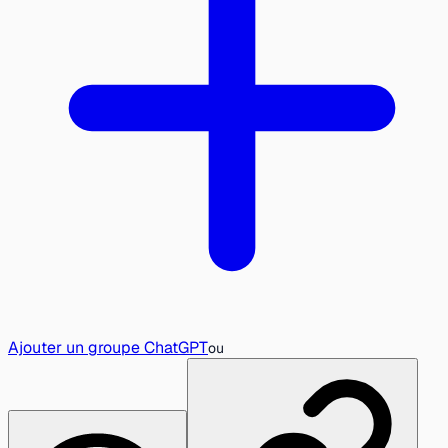
Ajouter un groupe ChatGPT
ou