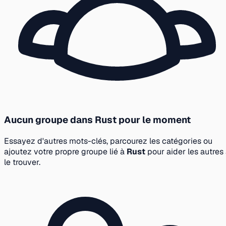
Aucun groupe dans Rust pour le moment
Essayez d'autres mots-clés, parcourez les catégories ou
ajoutez votre propre groupe lié à
Rust
pour aider les autres
le trouver.