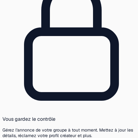
Vous gardez le contrôle
Gérez l'annonce de votre groupe à tout moment. Mettez à jour les
détails, réclamez votre profil créateur et plus.