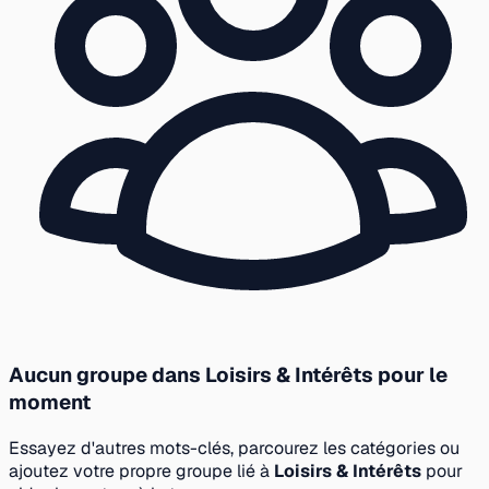
Aucun groupe dans Loisirs & Intérêts pour le
moment
Essayez d'autres mots-clés, parcourez les catégories ou
ajoutez votre propre groupe lié à
Loisirs & Intérêts
pour