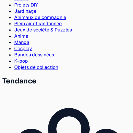
Projets DIY
Jardinage
Animaux de compagnie
Plein air et randonnée
Jeux de société & Puzzles
Anime
Manga
Cosplay
Bandes dessinées
K-pop
Objets de collection
Tendance