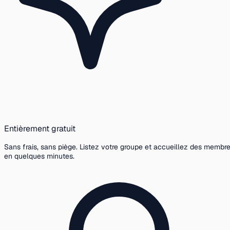
Entièrement gratuit
Sans frais, sans piège. Listez votre groupe et accueillez des membr
en quelques minutes.