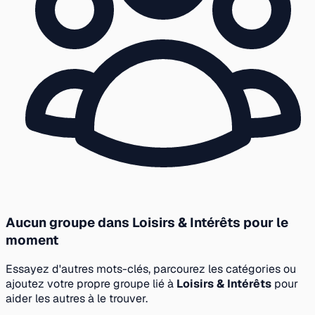
Aucun groupe dans Loisirs & Intérêts pour le
moment
Essayez d'autres mots-clés, parcourez les catégories ou
ajoutez votre propre groupe lié à
Loisirs & Intérêts
pour
aider les autres à le trouver.