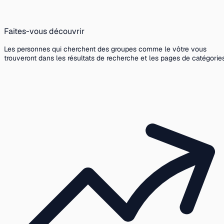
Faites-vous découvrir
Les personnes qui cherchent des groupes comme le vôtre vous
trouveront dans les résultats de recherche et les pages de catégories