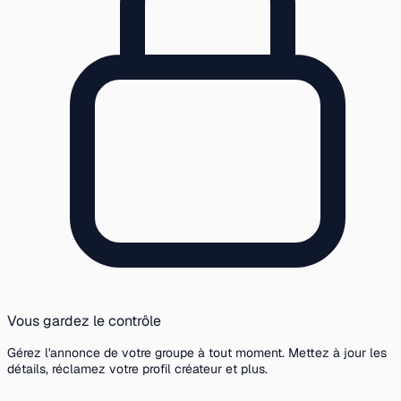
Vous gardez le contrôle
Gérez l'annonce de votre groupe à tout moment. Mettez à jour les
détails, réclamez votre profil créateur et plus.