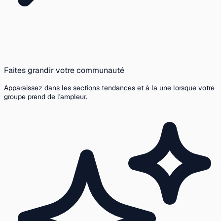
Faites grandir votre communauté
Apparaissez dans les sections tendances et à la une lorsque votre
groupe prend de l'ampleur.