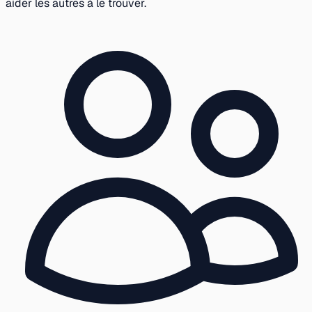
aider les autres à le trouver.