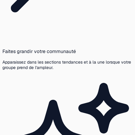
Faites grandir votre communauté
Apparaissez dans les sections tendances et à la une lorsque votre
groupe prend de l'ampleur.