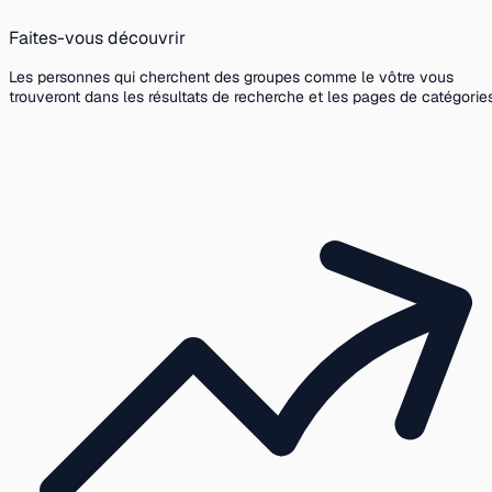
Faites-vous découvrir
Les personnes qui cherchent des groupes comme le vôtre vous
trouveront dans les résultats de recherche et les pages de catégories