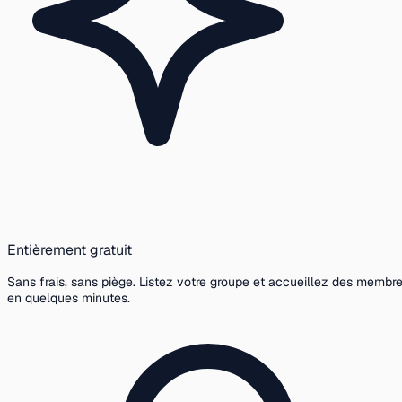
Entièrement gratuit
Sans frais, sans piège. Listez votre groupe et accueillez des membr
en quelques minutes.