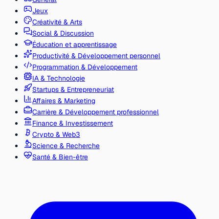
Jeux
Créativité & Arts
Social & Discussion
Éducation et apprentissage
Productivité & Développement personnel
Programmation & Développement
IA & Technologie
Startups & Entrepreneuriat
Affaires & Marketing
Carrière & Développement professionnel
Finance & Investissement
Crypto & Web3
Science & Recherche
Santé & Bien-être