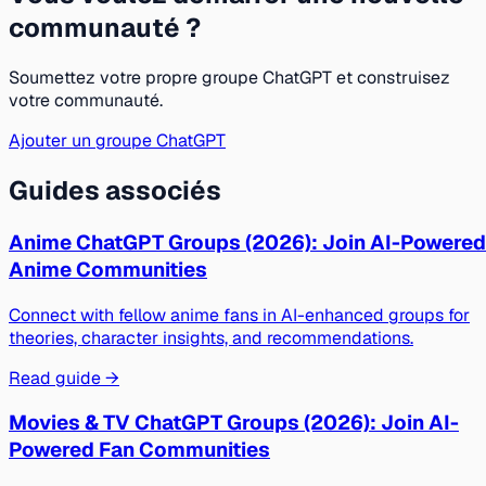
communauté ?
Soumettez votre propre groupe ChatGPT et construisez
votre communauté.
Ajouter un groupe ChatGPT
Guides associés
Anime ChatGPT Groups (2026): Join AI-Powered
Anime Communities
Connect with fellow anime fans in AI-enhanced groups for
theories, character insights, and recommendations.
Read guide →
Movies & TV ChatGPT Groups (2026): Join AI-
Powered Fan Communities