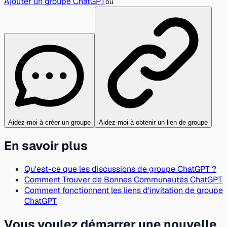
Ajouter un groupe ChatGPT
ou
Aidez-moi à créer un groupe
Aidez-moi à obtenir un lien de groupe
En savoir plus
Qu'est-ce que les discussions de groupe ChatGPT ?
Comment Trouver de Bonnes Communautés ChatGPT
Comment fonctionnent les liens d'invitation de groupe
ChatGPT
Vous voulez démarrer une nouvelle