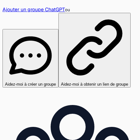
Ajouter un groupe ChatGPT
ou
Aidez-moi à créer un groupe
Aidez-moi à obtenir un lien de groupe