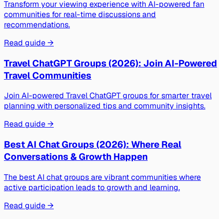
Transform your viewing experience with AI-powered fan
communities for real-time discussions and
recommendations.
Read guide →
Travel ChatGPT Groups (2026): Join AI-Powered
Travel Communities
Join AI-powered Travel ChatGPT groups for smarter travel
planning with personalized tips and community insights.
Read guide →
Best AI Chat Groups (2026): Where Real
Conversations & Growth Happen
The best AI chat groups are vibrant communities where
active participation leads to growth and learning.
Read guide →