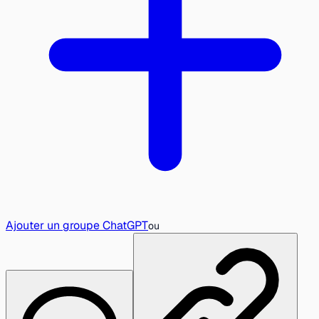
Ajouter un groupe ChatGPT
ou