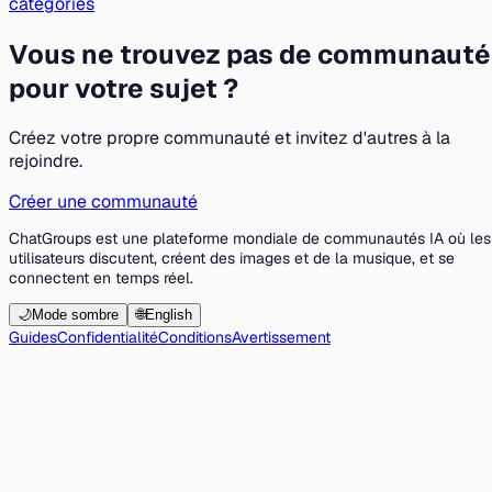
catégories
Vous ne trouvez pas de communauté
pour votre sujet ?
Créez votre propre communauté et invitez d'autres à la
rejoindre.
Créer une communauté
ChatGroups est une plateforme mondiale de communautés IA où les
utilisateurs discutent, créent des images et de la musique, et se
connectent en temps réel.
🌙
Mode sombre
🌐
English
Guides
Confidentialité
Conditions
Avertissement