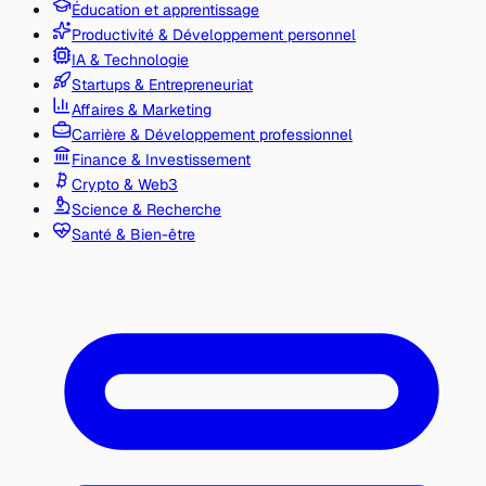
Éducation et apprentissage
Productivité & Développement personnel
IA & Technologie
Startups & Entrepreneuriat
Affaires & Marketing
Carrière & Développement professionnel
Finance & Investissement
Crypto & Web3
Science & Recherche
Santé & Bien-être