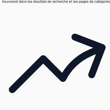
trouveront dans les résultats de recherche et les pages de catégories