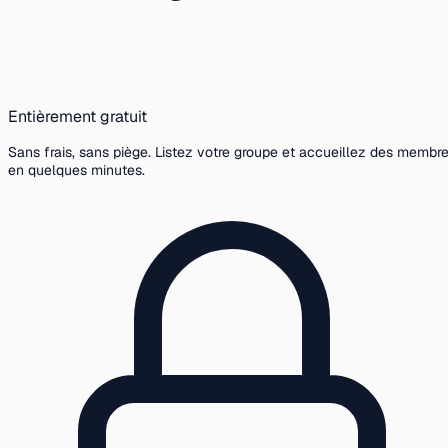
Entièrement gratuit
Sans frais, sans piège. Listez votre groupe et accueillez des membr
en quelques minutes.