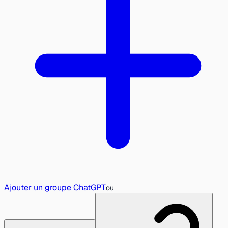
Ajouter un groupe ChatGPT
ou