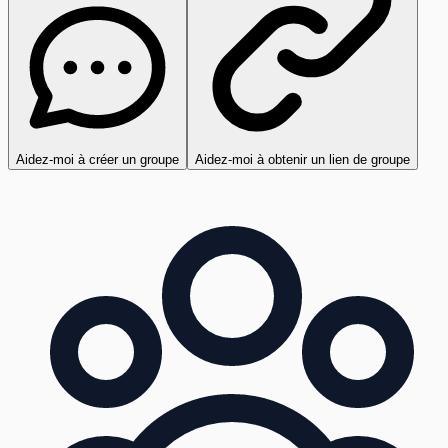
Aidez-moi à créer un groupe
Aidez-moi à obtenir un lien de groupe