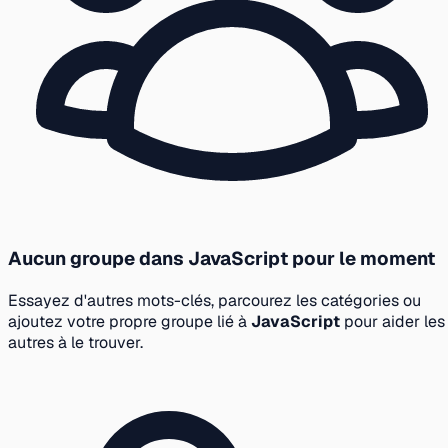
Aucun groupe dans JavaScript pour le moment
Essayez d'autres mots-clés, parcourez les catégories ou
ajoutez votre propre groupe lié à
JavaScript
pour aider les
autres à le trouver.