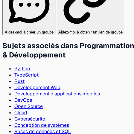
Aidez-moi à créer un groupe
Aidez-moi à obtenir un lien de groupe
Sujets associés dans Programmatio
& Développement
Python
TypeScript
Rust
Développement Web
Développement d'applications mobiles
DevOps
Open Source
Cloud
Cybersécurité
Conception de systèmes
Bases de données et SQL