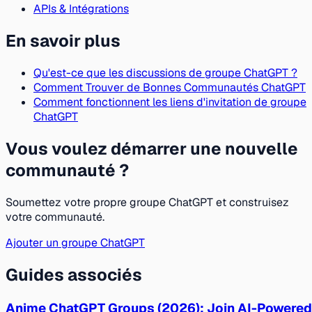
APIs & Intégrations
En savoir plus
Qu'est-ce que les discussions de groupe ChatGPT ?
Comment Trouver de Bonnes Communautés ChatGPT
Comment fonctionnent les liens d'invitation de groupe
ChatGPT
Vous voulez démarrer une nouvelle
communauté ?
Soumettez votre propre groupe ChatGPT et construisez
votre communauté.
Ajouter un groupe ChatGPT
Guides associés
Anime ChatGPT Groups (2026): Join AI-Powered