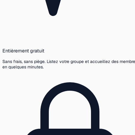
Entièrement gratuit
Sans frais, sans piège. Listez votre groupe et accueillez des membr
en quelques minutes.