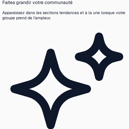
Faites grandir votre communauté
Apparaissez dans les sections tendances et à la une lorsque votre
groupe prend de l'ampleur.