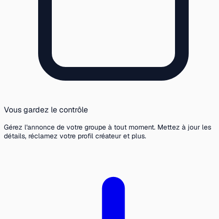
Vous gardez le contrôle
Gérez l'annonce de votre groupe à tout moment. Mettez à jour les
détails, réclamez votre profil créateur et plus.