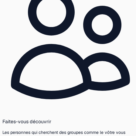
Faites-vous découvrir
Les personnes qui cherchent des groupes comme le vôtre vous