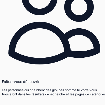
Faites-vous découvrir
Les personnes qui cherchent des groupes comme le vôtre vous
trouveront dans les résultats de recherche et les pages de catégories