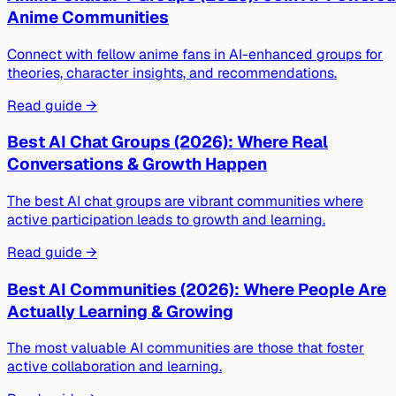
Anime Communities
Connect with fellow anime fans in AI-enhanced groups for
theories, character insights, and recommendations.
Read guide →
Best AI Chat Groups (2026): Where Real
Conversations & Growth Happen
The best AI chat groups are vibrant communities where
active participation leads to growth and learning.
Read guide →
Best AI Communities (2026): Where People Are
Actually Learning & Growing
The most valuable AI communities are those that foster
active collaboration and learning.