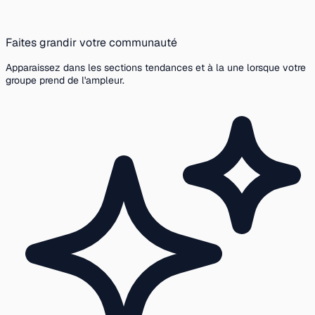
Faites grandir votre communauté
Apparaissez dans les sections tendances et à la une lorsque votre
groupe prend de l'ampleur.