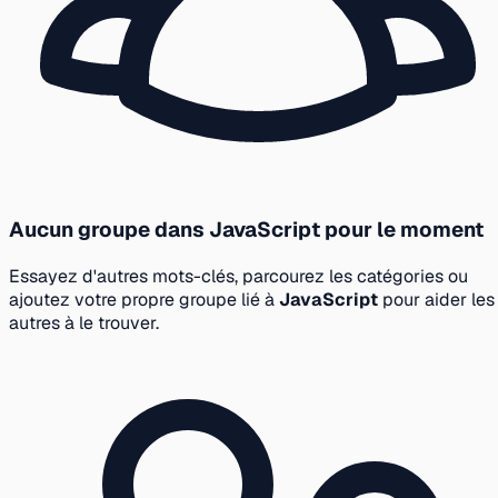
Aucun groupe dans JavaScript pour le moment
Essayez d'autres mots-clés, parcourez les catégories ou
ajoutez votre propre groupe lié à
JavaScript
pour aider les
autres à le trouver.