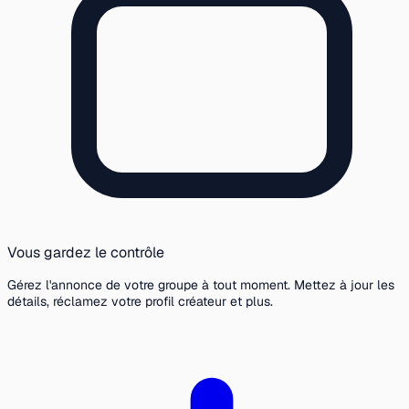
Vous gardez le contrôle
Gérez l'annonce de votre groupe à tout moment. Mettez à jour les
détails, réclamez votre profil créateur et plus.