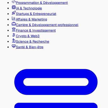
Programmation & Développement
IA & Technologie
Startups & Entrepreneuriat
Affaires & Marketing
Carrière & Développement professionnel
Finance & Investissement
Crypto & Web3
Science & Recherche
Santé & Bien-être