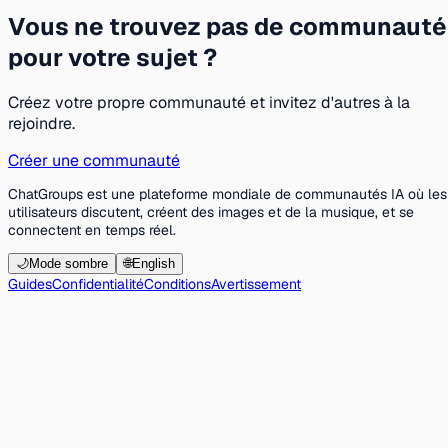
Vous ne trouvez pas de communauté
pour votre sujet ?
Créez votre propre communauté et invitez d'autres à la
rejoindre.
Créer une communauté
ChatGroups est une plateforme mondiale de communautés IA où les
utilisateurs discutent, créent des images et de la musique, et se
connectent en temps réel.
🌙
Mode sombre
🌐
English
Guides
Confidentialité
Conditions
Avertissement