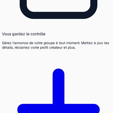
Vous gardez le contrôle
Gérez l'annonce de votre groupe à tout moment. Mettez à jour les
détails, réclamez votre profil créateur et plus.