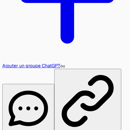
Ajouter un groupe ChatGPT
ou