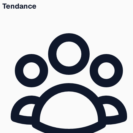
Tendance