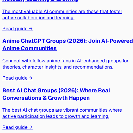
The most valuable AI communities are those that foster
active collaboration and learning.
Read guide →
Anime ChatGPT Groups (2026): Join AI-Powered
Anime Communities
Connect with fellow anime fans in AI-enhanced groups for
theories, character insights, and recommendations.
Read guide →
Best AI Chat Groups (2026): Where Real
Conversations & Growth Happen
The best AI chat groups are vibrant communities where
active participation leads to growth and learning.
Read guide →