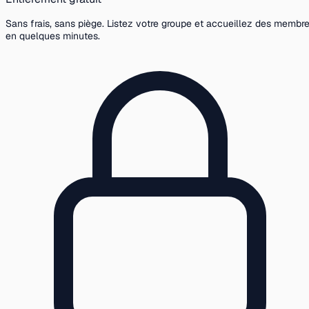
Sans frais, sans piège. Listez votre groupe et accueillez des membr
en quelques minutes.