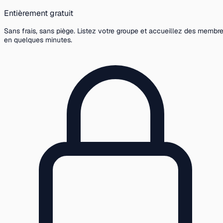
Entièrement gratuit
Sans frais, sans piège. Listez votre groupe et accueillez des membr
en quelques minutes.