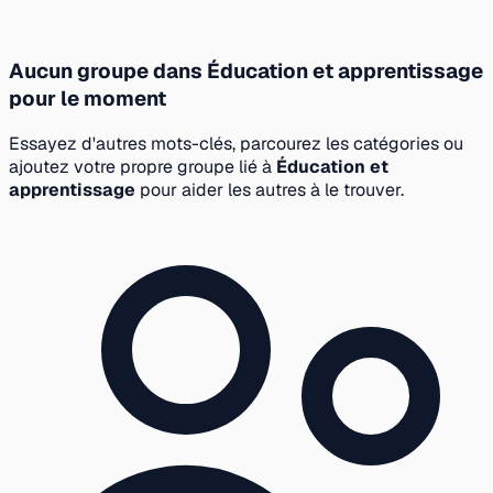
Aucun groupe dans Éducation et apprentissage
pour le moment
Essayez d'autres mots-clés, parcourez les catégories ou
ajoutez votre propre groupe lié à
Éducation et
apprentissage
pour aider les autres à le trouver.