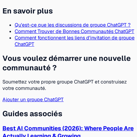
En savoir plus
Qu'est-ce que les discussions de groupe ChatGPT ?
Comment Trouver de Bonnes Communautés ChatGPT
Comment fonctionnent les liens d'invitation de groupe
ChatGPT
Vous voulez démarrer une nouvelle
communauté ?
Soumettez votre propre groupe ChatGPT et construisez
votre communauté.
Ajouter un groupe ChatGPT
Guides associés
Best AI Communities (2026): Where People Are
Actually Learning & Growing