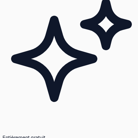
Entièrement gratuit