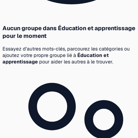
Aucun groupe dans Éducation et apprentissage
pour le moment
Essayez d'autres mots-clés, parcourez les catégories ou
ajoutez votre propre groupe lié à
Éducation et
apprentissage
pour aider les autres à le trouver.