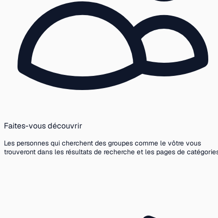
Faites-vous découvrir
Les personnes qui cherchent des groupes comme le vôtre vous
trouveront dans les résultats de recherche et les pages de catégories