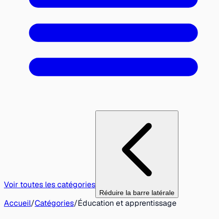
Voir toutes les catégories
Réduire la barre latérale
Accueil
/
Catégories
/
Éducation et apprentissage