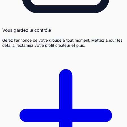
Vous gardez le contrôle
Gérez l'annonce de votre groupe à tout moment. Mettez à jour les
détails, réclamez votre profil créateur et plus.