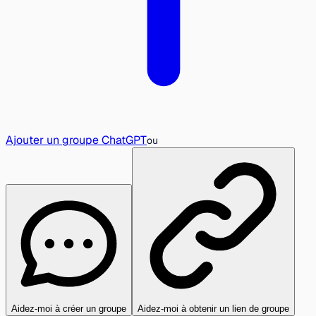
Ajouter un groupe ChatGPT
ou
Aidez-moi à créer un groupe
Aidez-moi à obtenir un lien de groupe