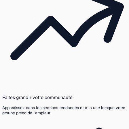
Faites grandir votre communauté
Apparaissez dans les sections tendances et à la une lorsque votre
groupe prend de l'ampleur.