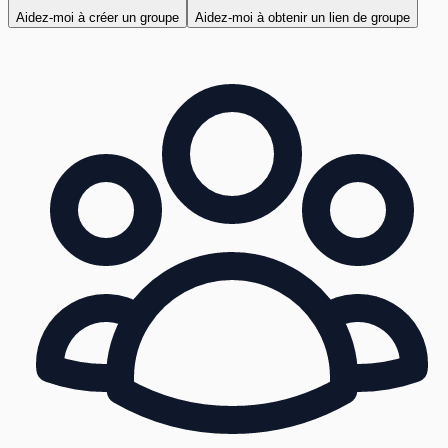
Aidez-moi à créer un groupe
Aidez-moi à obtenir un lien de groupe