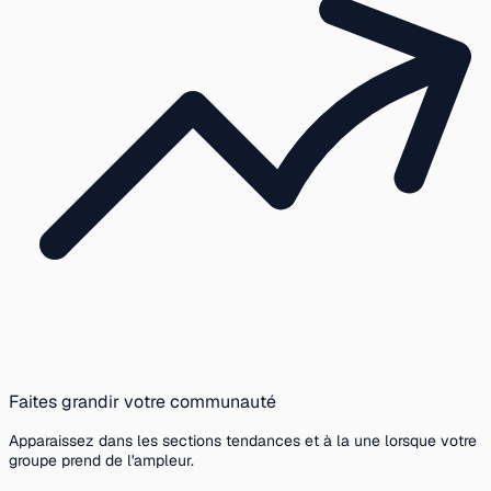
Faites grandir votre communauté
Apparaissez dans les sections tendances et à la une lorsque votre
groupe prend de l'ampleur.