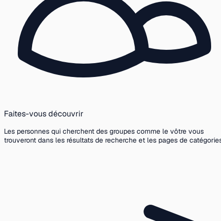
Faites-vous découvrir
Les personnes qui cherchent des groupes comme le vôtre vous
trouveront dans les résultats de recherche et les pages de catégories