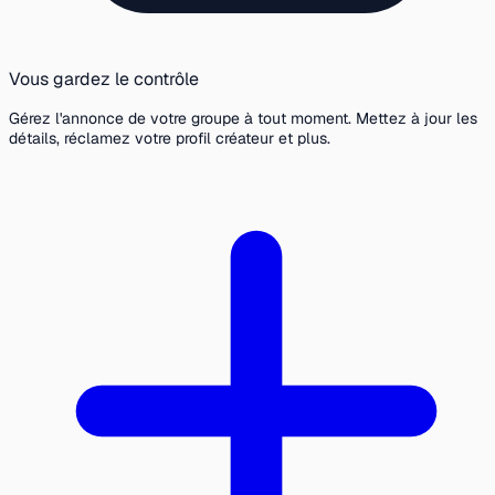
Vous gardez le contrôle
Gérez l'annonce de votre groupe à tout moment. Mettez à jour les
détails, réclamez votre profil créateur et plus.