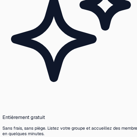
Entièrement gratuit
Sans frais, sans piège. Listez votre groupe et accueillez des membr
en quelques minutes.