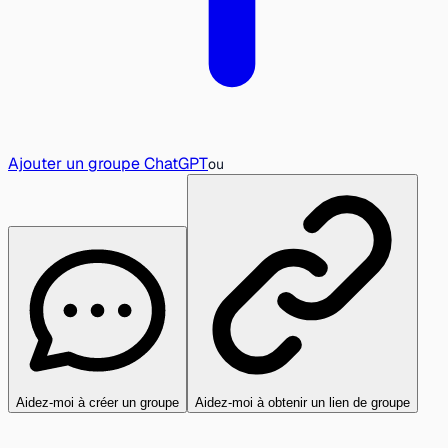
Ajouter un groupe ChatGPT
ou
Aidez-moi à créer un groupe
Aidez-moi à obtenir un lien de groupe