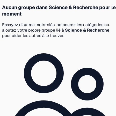
Aucun groupe dans Science & Recherche pour le
moment
Essayez d'autres mots-clés, parcourez les catégories ou
ajoutez votre propre groupe lié à
Science & Recherche
pour aider les autres à le trouver.