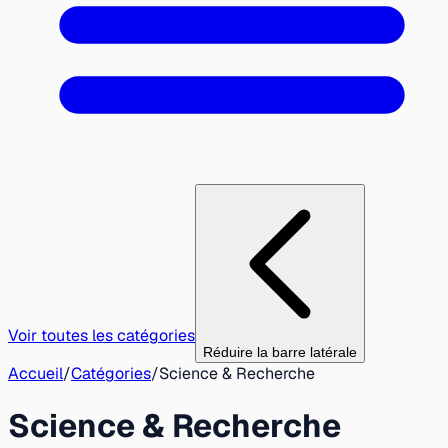
Voir toutes les catégories
Réduire la barre latérale
Accueil
/
Catégories
/
Science & Recherche
Science & Recherche