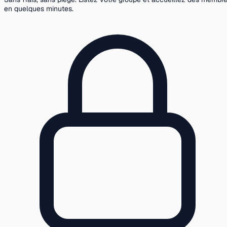
en quelques minutes.