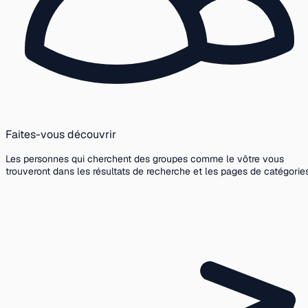
Faites-vous découvrir
Les personnes qui cherchent des groupes comme le vôtre vous
trouveront dans les résultats de recherche et les pages de catégories