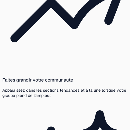
Faites grandir votre communauté
Apparaissez dans les sections tendances et à la une lorsque votre
groupe prend de l'ampleur.