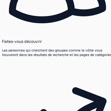
Faites-vous découvrir
Les personnes qui cherchent des groupes comme le vôtre vous
trouveront dans les résultats de recherche et les pages de catégories