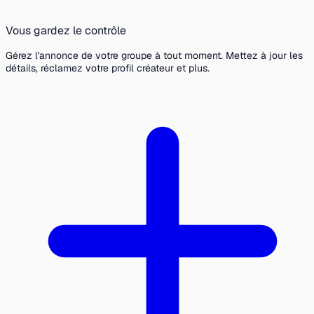
Vous gardez le contrôle
Gérez l'annonce de votre groupe à tout moment. Mettez à jour les
détails, réclamez votre profil créateur et plus.