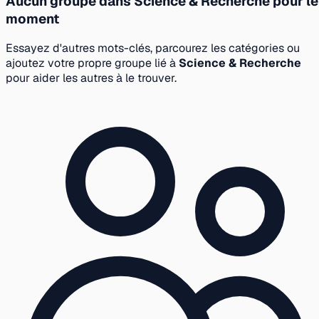
Aucun groupe dans Science & Recherche pour le
moment
Essayez d'autres mots-clés, parcourez les catégories ou
ajoutez votre propre groupe lié à
Science & Recherche
pour aider les autres à le trouver.