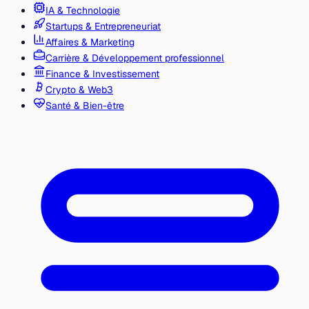
IA & Technologie
Startups & Entrepreneuriat
Affaires & Marketing
Carrière & Développement professionnel
Finance & Investissement
Crypto & Web3
Santé & Bien-être