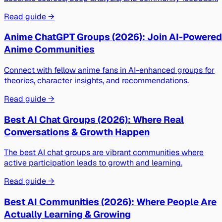
Read guide →
Anime ChatGPT Groups (2026): Join AI-Powered
Anime Communities
Connect with fellow anime fans in AI-enhanced groups for
theories, character insights, and recommendations.
Read guide →
Best AI Chat Groups (2026): Where Real
Conversations & Growth Happen
The best AI chat groups are vibrant communities where
active participation leads to growth and learning.
Read guide →
Best AI Communities (2026): Where People Are
Actually Learning & Growing