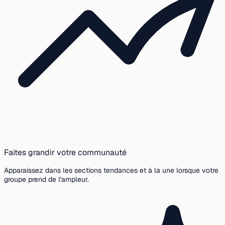
Faites grandir votre communauté
Apparaissez dans les sections tendances et à la une lorsque votre
groupe prend de l'ampleur.