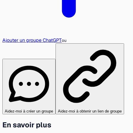
Ajouter un groupe ChatGPT
ou
Aidez-moi à créer un groupe
Aidez-moi à obtenir un lien de groupe
En savoir plus