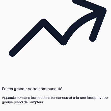
Faites grandir votre communauté
Apparaissez dans les sections tendances et à la une lorsque votre
groupe prend de l'ampleur.