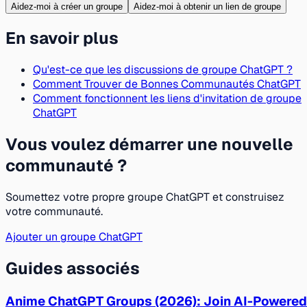
Aidez-moi à créer un groupe
Aidez-moi à obtenir un lien de groupe
En savoir plus
Qu'est-ce que les discussions de groupe ChatGPT ?
Comment Trouver de Bonnes Communautés ChatGPT
Comment fonctionnent les liens d'invitation de groupe
ChatGPT
Vous voulez démarrer une nouvelle
communauté ?
Soumettez votre propre groupe ChatGPT et construisez
votre communauté.
Ajouter un groupe ChatGPT
Guides associés
Anime ChatGPT Groups (2026): Join AI-Powered