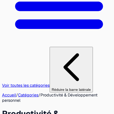
Voir toutes les catégories
Réduire la barre latérale
Accueil
/
Catégories
/
Productivité & Développement
personnel
Productivité &