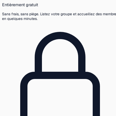
Entièrement gratuit
Sans frais, sans piège. Listez votre groupe et accueillez des membr
en quelques minutes.