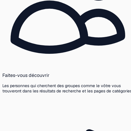
Faites-vous découvrir
Les personnes qui cherchent des groupes comme le vôtre vous
trouveront dans les résultats de recherche et les pages de catégories