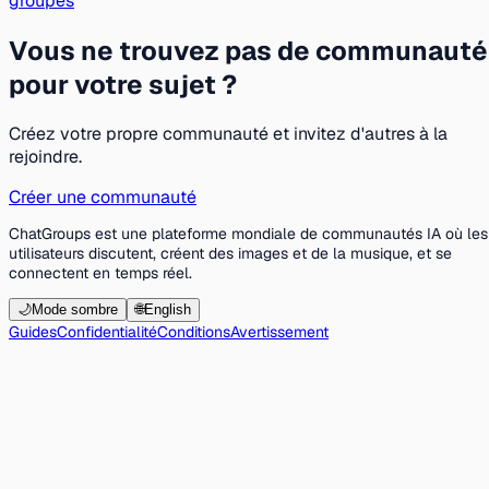
groupes
Vous ne trouvez pas de communauté
pour votre sujet ?
Créez votre propre communauté et invitez d'autres à la
rejoindre.
Créer une communauté
ChatGroups est une plateforme mondiale de communautés IA où les
utilisateurs discutent, créent des images et de la musique, et se
connectent en temps réel.
🌙
Mode sombre
🌐
English
Guides
Confidentialité
Conditions
Avertissement