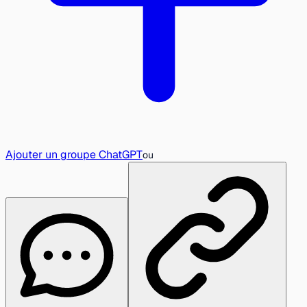
Ajouter un groupe ChatGPT
ou