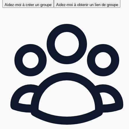
Aidez-moi à créer un groupe
Aidez-moi à obtenir un lien de groupe