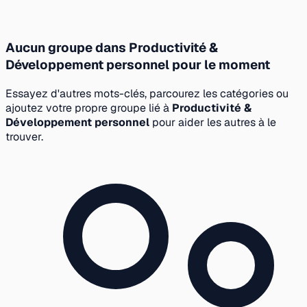
Aucun groupe dans Productivité &
Développement personnel pour le moment
Essayez d'autres mots-clés, parcourez les catégories ou
ajoutez votre propre groupe lié à
Productivité &
Développement personnel
pour aider les autres à le
trouver.