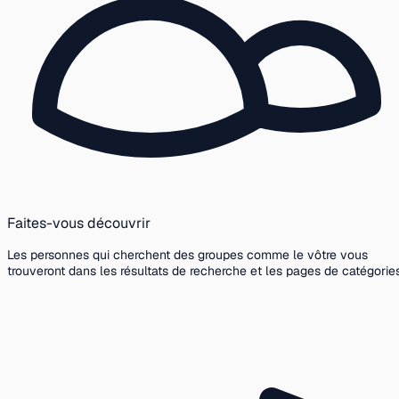
Faites-vous découvrir
Les personnes qui cherchent des groupes comme le vôtre vous
trouveront dans les résultats de recherche et les pages de catégories