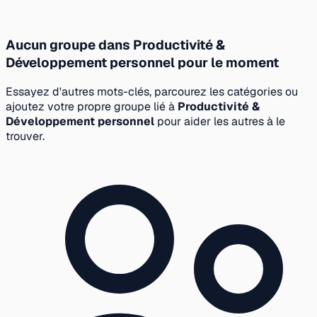
Aucun groupe dans Productivité &
Développement personnel pour le moment
Essayez d'autres mots-clés, parcourez les catégories ou
ajoutez votre propre groupe lié à
Productivité &
Développement personnel
pour aider les autres à le
trouver.