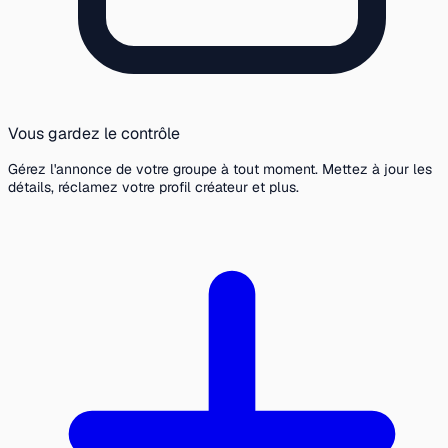
Vous gardez le contrôle
Gérez l'annonce de votre groupe à tout moment. Mettez à jour les
détails, réclamez votre profil créateur et plus.