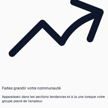
Faites grandir votre communauté
Apparaissez dans les sections tendances et à la une lorsque votre
groupe prend de l'ampleur.