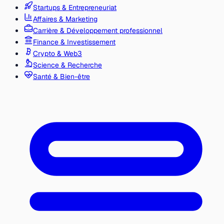
Startups & Entrepreneuriat
Affaires & Marketing
Carrière & Développement professionnel
Finance & Investissement
Crypto & Web3
Science & Recherche
Santé & Bien-être