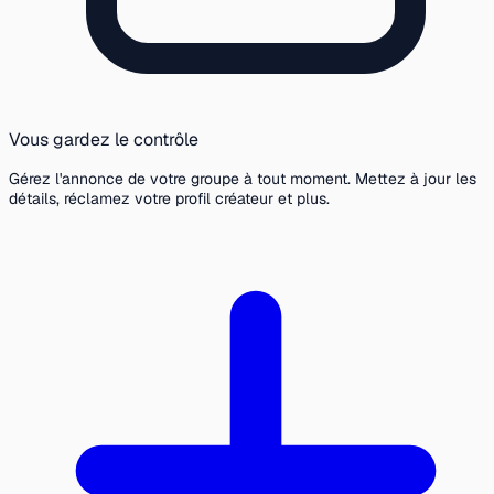
Vous gardez le contrôle
Gérez l'annonce de votre groupe à tout moment. Mettez à jour les
détails, réclamez votre profil créateur et plus.