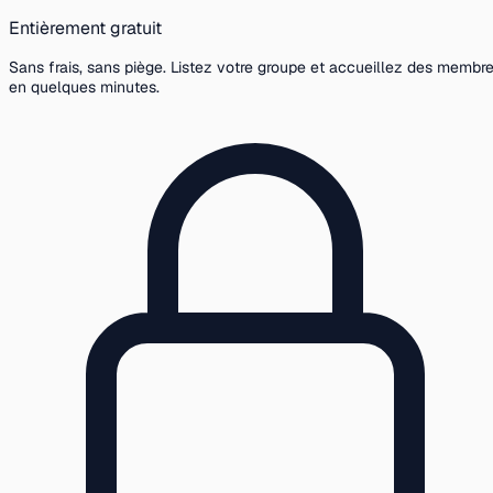
Entièrement gratuit
Sans frais, sans piège. Listez votre groupe et accueillez des membr
en quelques minutes.