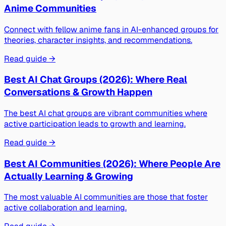
Anime Communities
Connect with fellow anime fans in AI-enhanced groups for
theories, character insights, and recommendations.
Read guide →
Best AI Chat Groups (2026): Where Real
Conversations & Growth Happen
The best AI chat groups are vibrant communities where
active participation leads to growth and learning.
Read guide →
Best AI Communities (2026): Where People Are
Actually Learning & Growing
The most valuable AI communities are those that foster
active collaboration and learning.