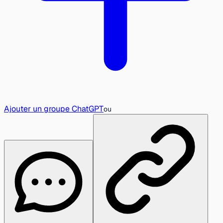
Ajouter un groupe ChatGPT
ou