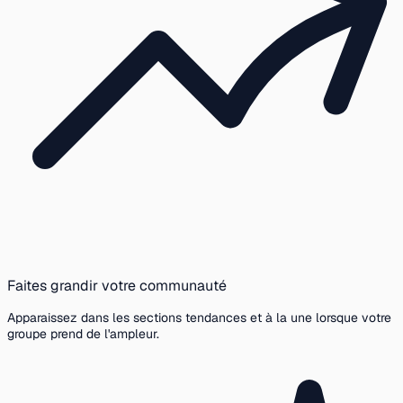
Faites grandir votre communauté
Apparaissez dans les sections tendances et à la une lorsque votre
groupe prend de l'ampleur.