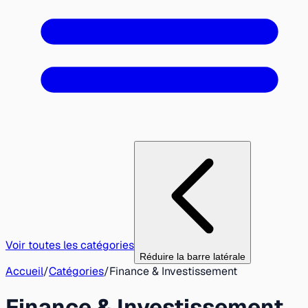
Voir toutes les catégories
Réduire la barre latérale
Accueil
/
Catégories
/
Finance & Investissement
Finance & Investissement