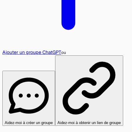
Ajouter un groupe ChatGPT
ou
Aidez-moi à créer un groupe
Aidez-moi à obtenir un lien de groupe