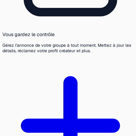
Vous gardez le contrôle
Gérez l'annonce de votre groupe à tout moment. Mettez à jour les
détails, réclamez votre profil créateur et plus.