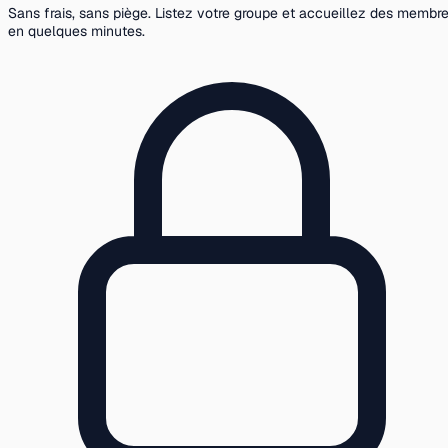
Sans frais, sans piège. Listez votre groupe et accueillez des membr
en quelques minutes.