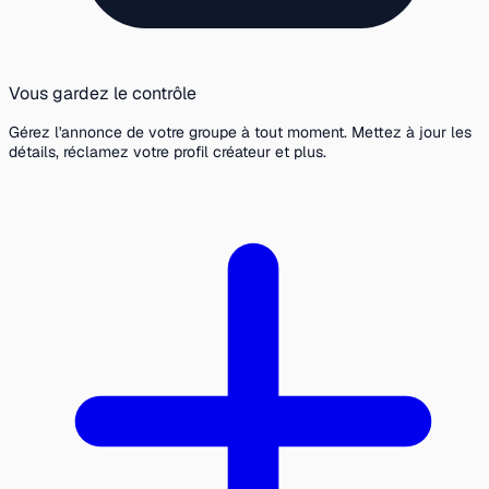
Vous gardez le contrôle
Gérez l'annonce de votre groupe à tout moment. Mettez à jour les
détails, réclamez votre profil créateur et plus.