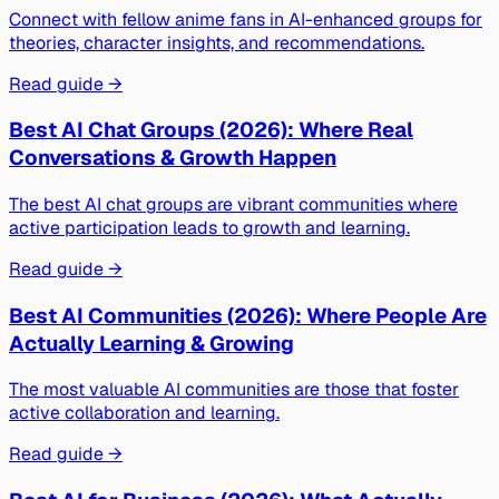
Connect with fellow anime fans in AI-enhanced groups for
theories, character insights, and recommendations.
Read guide →
Best AI Chat Groups (2026): Where Real
Conversations & Growth Happen
The best AI chat groups are vibrant communities where
active participation leads to growth and learning.
Read guide →
Best AI Communities (2026): Where People Are
Actually Learning & Growing
The most valuable AI communities are those that foster
active collaboration and learning.
Read guide →