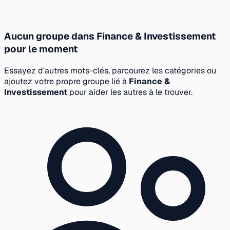
Aucun groupe dans Finance & Investissement
pour le moment
Essayez d'autres mots-clés, parcourez les catégories ou
ajoutez votre propre groupe lié à
Finance &
Investissement
pour aider les autres à le trouver.