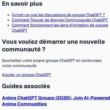
En savoir plus
Qu'est-ce que les discussions de groupe ChatGPT ?
Comment Trouver de Bonnes Communautés ChatGPT
Comment fonctionnent les liens d'invitation de groupe
ChatGPT
Vous voulez démarrer une nouvelle
communauté ?
Soumettez votre propre groupe ChatGPT et construisez
votre communauté.
Ajouter un groupe ChatGPT
Guides associés
Anime ChatGPT Groups (2026): Join AI-Powered
Anime Communities