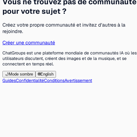
Vous ne trouvez pas de communauté
pour votre sujet ?
Créez votre propre communauté et invitez d'autres à la
rejoindre.
Créer une communauté
ChatGroups est une plateforme mondiale de communautés IA où les
utilisateurs discutent, créent des images et de la musique, et se
connectent en temps réel.
🌙
Mode sombre
🌐
English
Guides
Confidentialité
Conditions
Avertissement