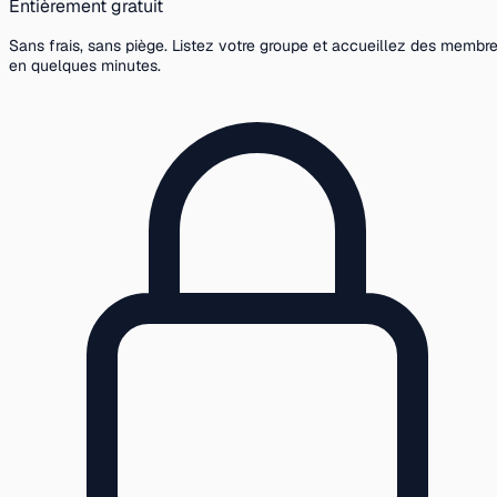
Entièrement gratuit
Sans frais, sans piège. Listez votre groupe et accueillez des membr
en quelques minutes.