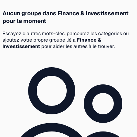
Aucun groupe dans Finance & Investissement
pour le moment
Essayez d'autres mots-clés, parcourez les catégories ou
ajoutez votre propre groupe lié à
Finance &
Investissement
pour aider les autres à le trouver.