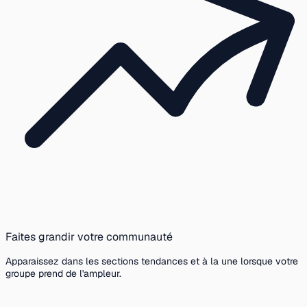
Faites grandir votre communauté
Apparaissez dans les sections tendances et à la une lorsque votre
groupe prend de l'ampleur.