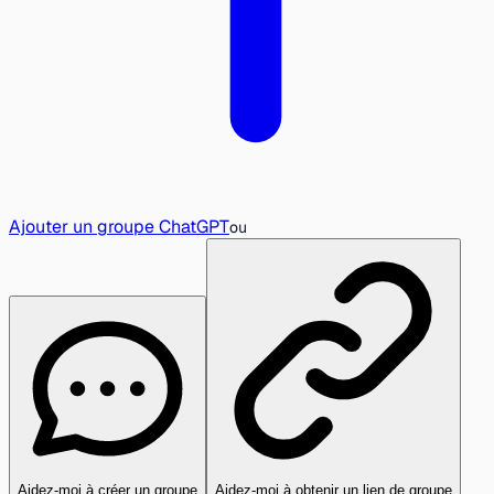
Ajouter un groupe ChatGPT
ou
Aidez-moi à créer un groupe
Aidez-moi à obtenir un lien de groupe