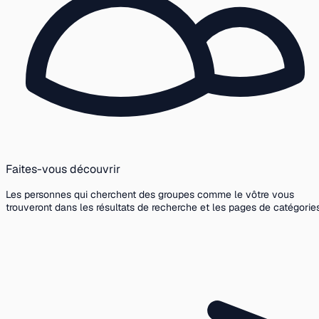
Faites-vous découvrir
Les personnes qui cherchent des groupes comme le vôtre vous
trouveront dans les résultats de recherche et les pages de catégories