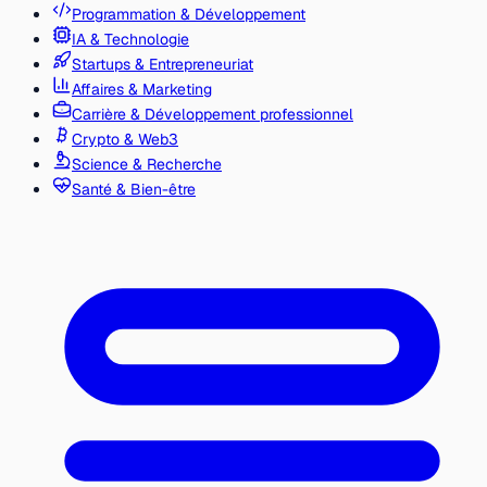
Programmation & Développement
IA & Technologie
Startups & Entrepreneuriat
Affaires & Marketing
Carrière & Développement professionnel
Crypto & Web3
Science & Recherche
Santé & Bien-être