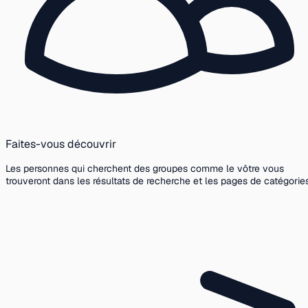
Faites-vous découvrir
Les personnes qui cherchent des groupes comme le vôtre vous
trouveront dans les résultats de recherche et les pages de catégories