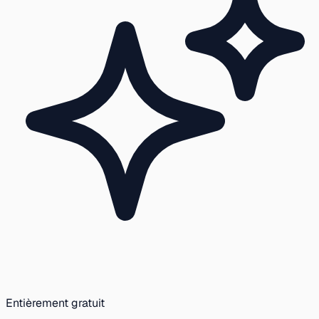
Entièrement gratuit