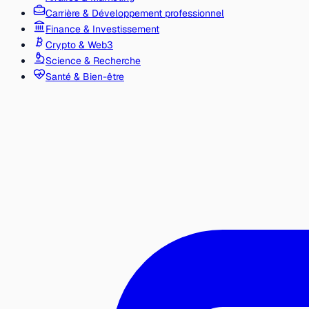
Carrière & Développement professionnel
Finance & Investissement
Crypto & Web3
Science & Recherche
Santé & Bien-être