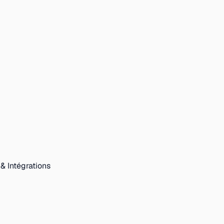
 & Intégrations