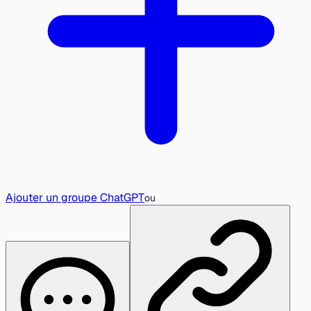
Ajouter un groupe ChatGPT
ou