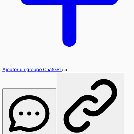
Ajouter un groupe ChatGPT
ou