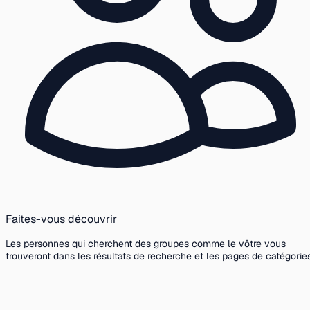
Faites-vous découvrir
Les personnes qui cherchent des groupes comme le vôtre vous
trouveront dans les résultats de recherche et les pages de catégories