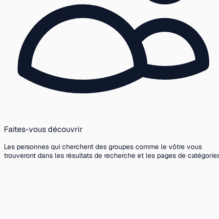
Faites-vous découvrir
Les personnes qui cherchent des groupes comme le vôtre vous
trouveront dans les résultats de recherche et les pages de catégories