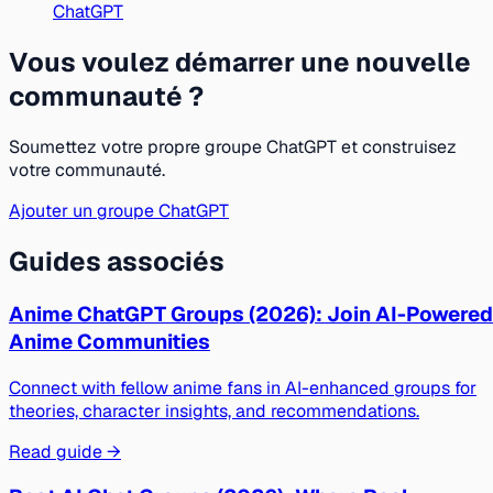
ChatGPT
Vous voulez démarrer une nouvelle
communauté ?
Soumettez votre propre groupe ChatGPT et construisez
votre communauté.
Ajouter un groupe ChatGPT
Guides associés
Anime ChatGPT Groups (2026): Join AI-Powered
Anime Communities
Connect with fellow anime fans in AI-enhanced groups for
theories, character insights, and recommendations.
Read guide →