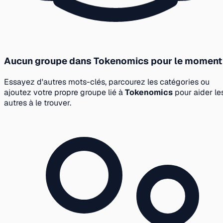
Aucun groupe dans Tokenomics pour le moment
Essayez d'autres mots-clés, parcourez les catégories ou
ajoutez votre propre groupe lié à
Tokenomics
pour aider le
autres à le trouver.