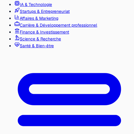
IA & Technologie
Startups & Entrepreneuriat
Affaires & Marketing
Carrière & Développement professionnel
Finance & Investissement
Science & Recherche
Santé & Bien-être