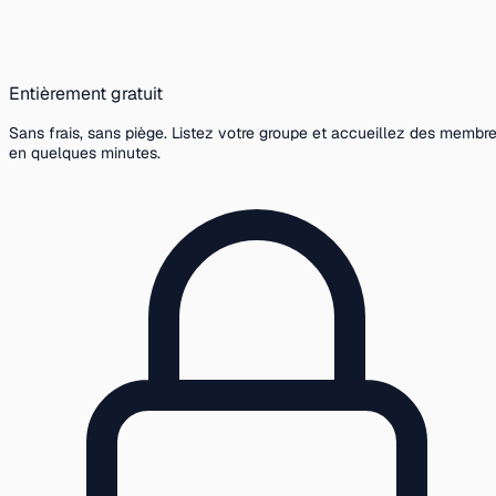
Entièrement gratuit
Sans frais, sans piège. Listez votre groupe et accueillez des membr
en quelques minutes.