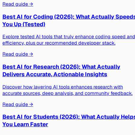
Read guide →
Best AI for Coding (2026): What Actually Speed
You Up (Tested)
Explore tested AI tools that truly enhance coding speed an
efficiency, plus our recommended developer stack.
Read guide →
Best AI for Research (2026): What Actually
Delivers Accurate, Actionable Insights
Discover how layering AI tools enhances research with
accurate sources, deep analysis, and community feedback.
Read guide →
Best AI for Students (2026): What Actually Help
You Learn Faster