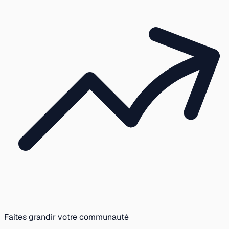
Faites grandir votre communauté