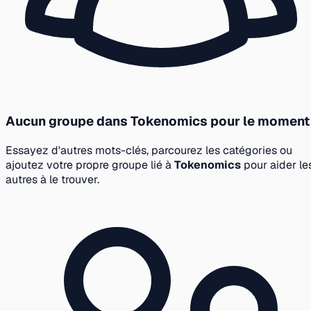
Aucun groupe dans Tokenomics pour le moment
Essayez d'autres mots-clés, parcourez les catégories ou
ajoutez votre propre groupe lié à
Tokenomics
pour aider le
autres à le trouver.