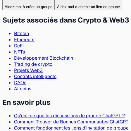
Aidez-moi à créer un groupe
Aidez-moi à obtenir un lien de groupe
Sujets associés dans Crypto & Web3
Bitcoin
Ethereum
DeFi
NFTs
Développement Blockchain
Trading de crypto
Projets Web3
Contrats intelligents
DAOs
Altcoins
En savoir plus
Qu'est-ce que les discussions de groupe ChatGPT ?
Comment Trouver de Bonnes Communautés ChatGPT
Comment fonctionnent les liens d'invitation de groupe