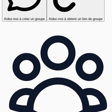
Aidez-moi à créer un groupe
Aidez-moi à obtenir un lien de groupe