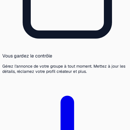
Vous gardez le contrôle
Gérez l'annonce de votre groupe à tout moment. Mettez à jour les
détails, réclamez votre profil créateur et plus.