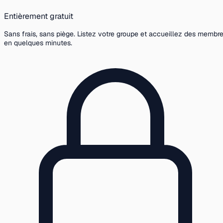
Entièrement gratuit
Sans frais, sans piège. Listez votre groupe et accueillez des membr
en quelques minutes.