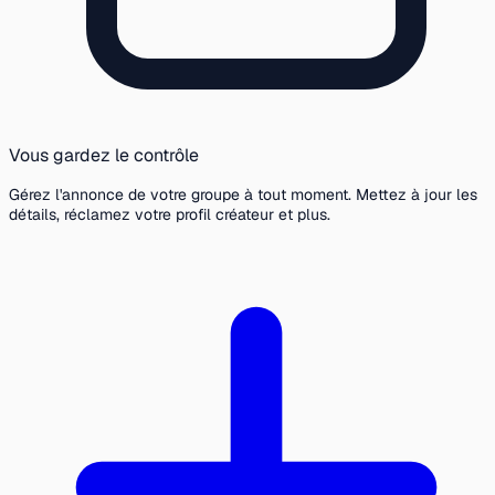
Vous gardez le contrôle
Gérez l'annonce de votre groupe à tout moment. Mettez à jour les
détails, réclamez votre profil créateur et plus.