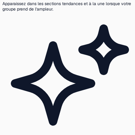
Apparaissez dans les sections tendances et à la une lorsque votre
groupe prend de l'ampleur.