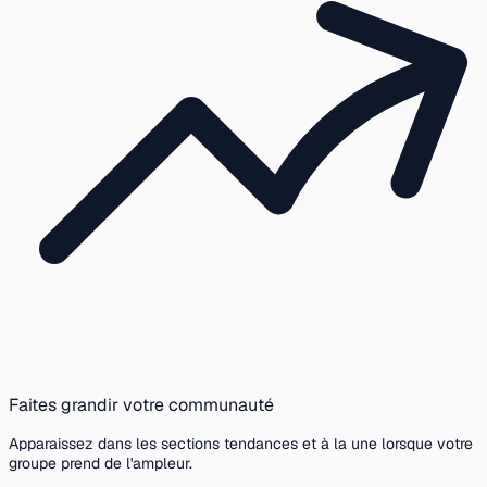
Faites grandir votre communauté
Apparaissez dans les sections tendances et à la une lorsque votre
groupe prend de l'ampleur.