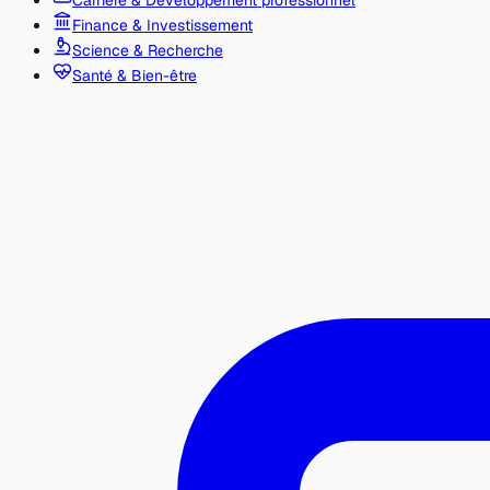
Carrière & Développement professionnel
Finance & Investissement
Science & Recherche
Santé & Bien-être