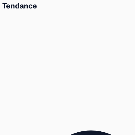
Tendance