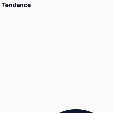
Tendance