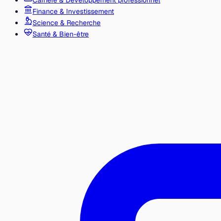
Carrière & Développement professionnel
Finance & Investissement
Science & Recherche
Santé & Bien-être