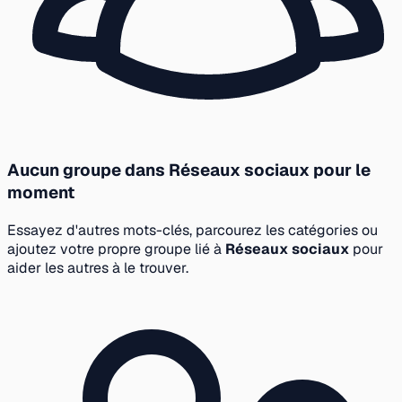
Aucun groupe dans Réseaux sociaux pour le
moment
Essayez d'autres mots-clés, parcourez les catégories ou
ajoutez votre propre groupe lié à
Réseaux sociaux
pour
aider les autres à le trouver.