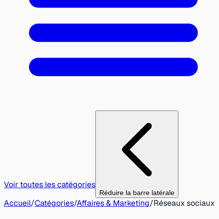
Voir toutes les catégories
Réduire la barre latérale
Accueil
/
Catégories
/
Affaires & Marketing
/
Réseaux sociaux