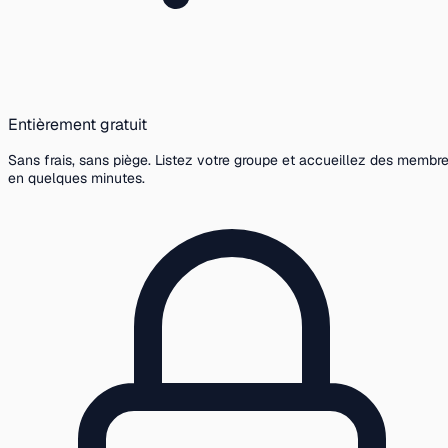
Entièrement gratuit
Sans frais, sans piège. Listez votre groupe et accueillez des membr
en quelques minutes.