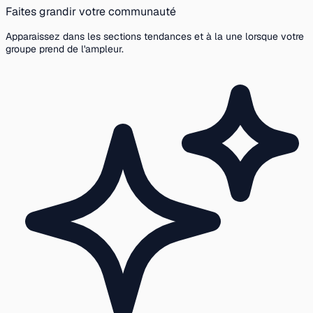
Faites grandir votre communauté
Apparaissez dans les sections tendances et à la une lorsque votre
groupe prend de l'ampleur.