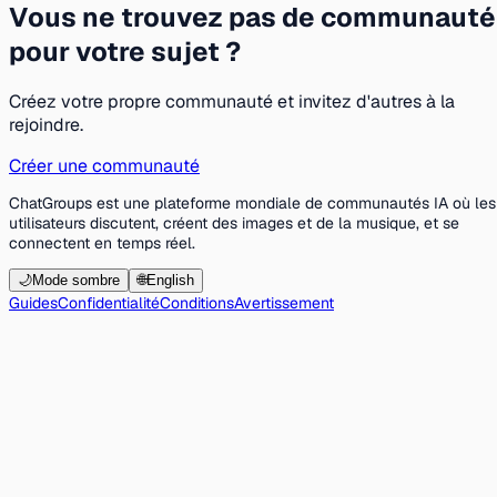
Vous ne trouvez pas de communauté
pour votre sujet ?
Créez votre propre communauté et invitez d'autres à la
rejoindre.
Créer une communauté
ChatGroups est une plateforme mondiale de communautés IA où les
utilisateurs discutent, créent des images et de la musique, et se
connectent en temps réel.
🌙
Mode sombre
🌐
English
Guides
Confidentialité
Conditions
Avertissement