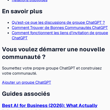
En savoir plus
Qu'est-ce que les discussions de groupe ChatGPT ?
Comment Trouver de Bonnes Communautés ChatGPT
Comment fonctionnent les liens d'invitation de groupe
ChatGPT
Vous voulez démarrer une nouvelle
communauté ?
Soumettez votre propre groupe ChatGPT et construisez
votre communauté.
Ajouter un groupe ChatGPT
Guides associés
Best AI for Business (2026): What Actually