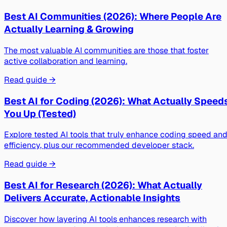
Best AI Communities (2026): Where People Are
Actually Learning & Growing
The most valuable AI communities are those that foster
active collaboration and learning.
Read guide →
Best AI for Coding (2026): What Actually Speed
You Up (Tested)
Explore tested AI tools that truly enhance coding speed an
efficiency, plus our recommended developer stack.
Read guide →
Best AI for Research (2026): What Actually
Delivers Accurate, Actionable Insights
Discover how layering AI tools enhances research with