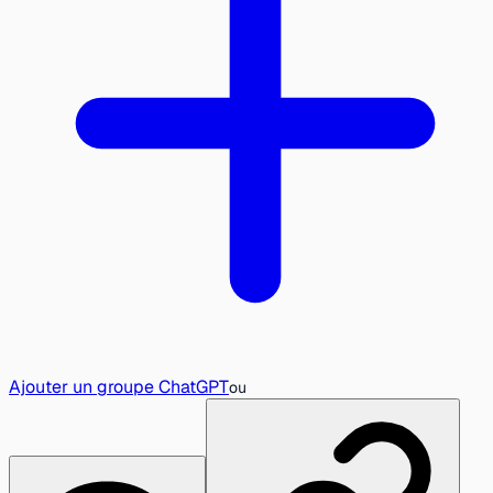
Ajouter un groupe ChatGPT
ou