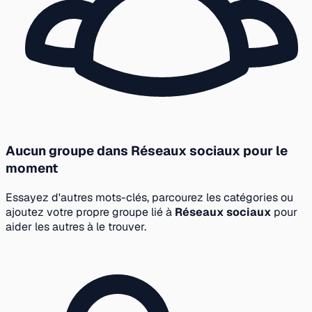
Aucun groupe dans Réseaux sociaux pour le
moment
Essayez d'autres mots-clés, parcourez les catégories ou
ajoutez votre propre groupe lié à
Réseaux sociaux
pour
aider les autres à le trouver.