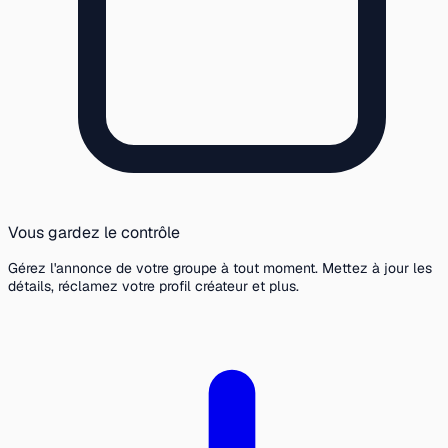
Vous gardez le contrôle
Gérez l'annonce de votre groupe à tout moment. Mettez à jour les
détails, réclamez votre profil créateur et plus.