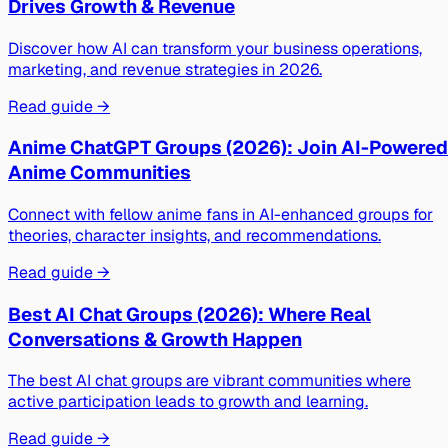
Drives Growth & Revenue
Discover how AI can transform your business operations,
marketing, and revenue strategies in 2026.
Read guide →
Anime ChatGPT Groups (2026): Join AI-Powered
Anime Communities
Connect with fellow anime fans in AI-enhanced groups for
theories, character insights, and recommendations.
Read guide →
Best AI Chat Groups (2026): Where Real
Conversations & Growth Happen
The best AI chat groups are vibrant communities where
active participation leads to growth and learning.
Read guide →