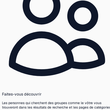
Faites-vous découvrir
Les personnes qui cherchent des groupes comme le vôtre vous
trouveront dans les résultats de recherche et les pages de catégories