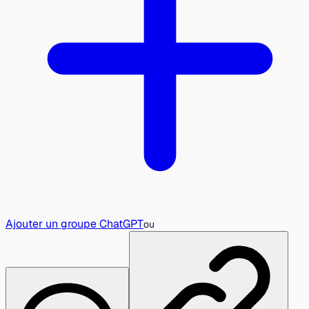
Ajouter un groupe ChatGPT
ou