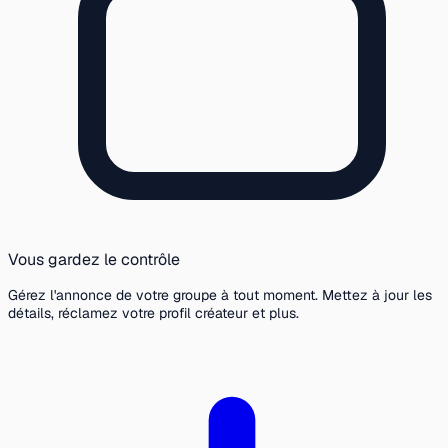
Vous gardez le contrôle
Gérez l'annonce de votre groupe à tout moment. Mettez à jour les
détails, réclamez votre profil créateur et plus.