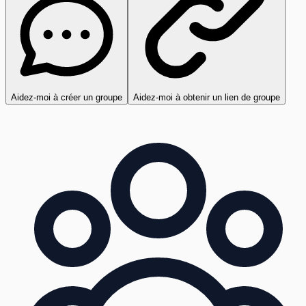
Aidez-moi à créer un groupe
Aidez-moi à obtenir un lien de groupe