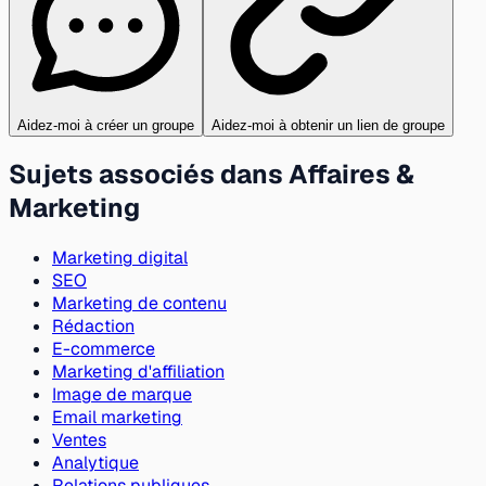
Aidez-moi à créer un groupe
Aidez-moi à obtenir un lien de groupe
Sujets associés dans Affaires &
Marketing
Marketing digital
SEO
Marketing de contenu
Rédaction
E-commerce
Marketing d'affiliation
Image de marque
Email marketing
Ventes
Analytique
Relations publiques