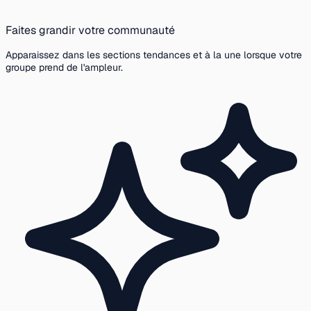
Faites grandir votre communauté
Apparaissez dans les sections tendances et à la une lorsque votre
groupe prend de l'ampleur.