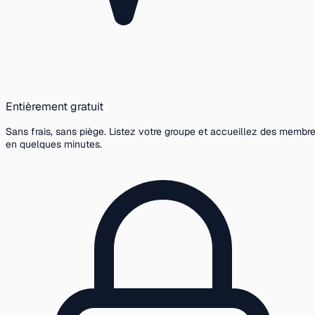
Entièrement gratuit
Sans frais, sans piège. Listez votre groupe et accueillez des membr
en quelques minutes.