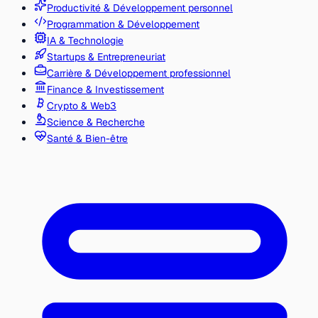
Productivité & Développement personnel
Programmation & Développement
IA & Technologie
Startups & Entrepreneuriat
Carrière & Développement professionnel
Finance & Investissement
Crypto & Web3
Science & Recherche
Santé & Bien-être