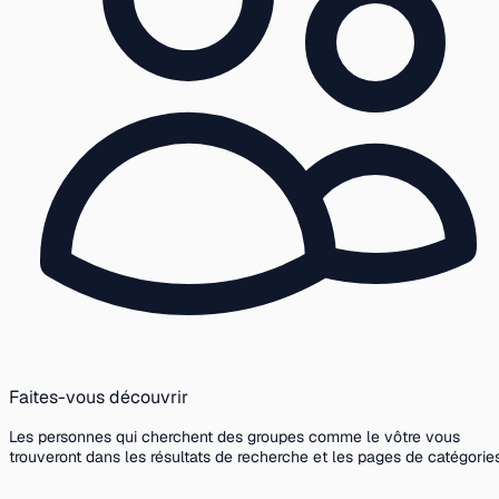
Faites-vous découvrir
Les personnes qui cherchent des groupes comme le vôtre vous
trouveront dans les résultats de recherche et les pages de catégories