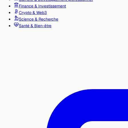
Finance & Investissement
Crypto & Web3
Science & Recherche
Santé & Bien-être