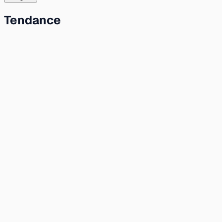
Tendance