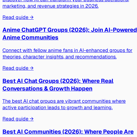
marketing, and revenue strategies in 2026.
Read guide →
Anime ChatGPT Groups (2026): Join AI-Powered
Anime Communities
Connect with fellow anime fans in AI-enhanced groups for
theories, character insights, and recommendations.
Read guide →
Best AI Chat Groups (2026): Where Real
Conversations & Growth Happen
The best AI chat groups are vibrant communities where
active participation leads to growth and learning.
Read guide →
Best AI Communities (2026): Where People Are