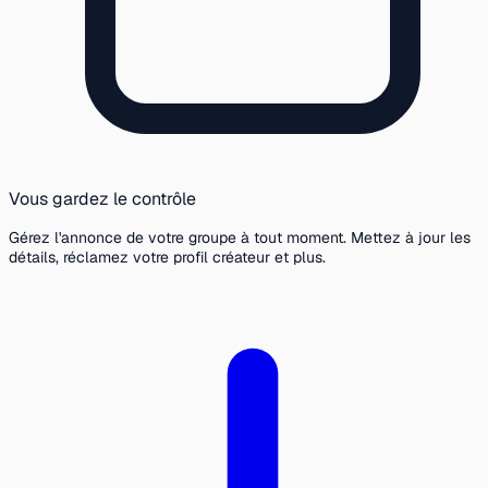
Vous gardez le contrôle
Gérez l'annonce de votre groupe à tout moment. Mettez à jour les
détails, réclamez votre profil créateur et plus.