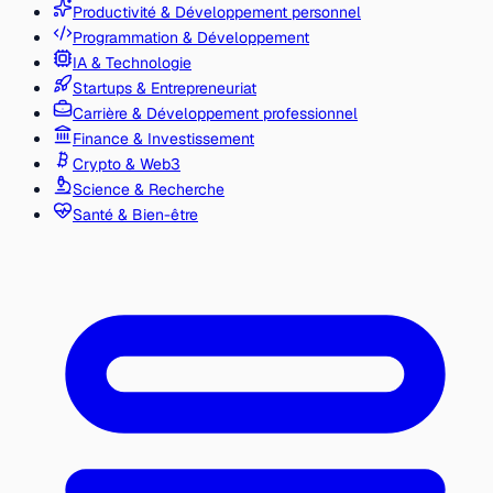
Productivité & Développement personnel
Programmation & Développement
IA & Technologie
Startups & Entrepreneuriat
Carrière & Développement professionnel
Finance & Investissement
Crypto & Web3
Science & Recherche
Santé & Bien-être