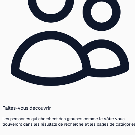
Faites-vous découvrir
Les personnes qui cherchent des groupes comme le vôtre vous
trouveront dans les résultats de recherche et les pages de catégories