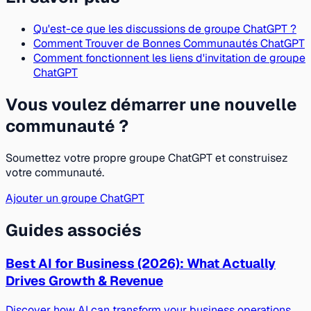
Qu'est-ce que les discussions de groupe ChatGPT ?
Comment Trouver de Bonnes Communautés ChatGPT
Comment fonctionnent les liens d'invitation de groupe
ChatGPT
Vous voulez démarrer une nouvelle
communauté ?
Soumettez votre propre groupe ChatGPT et construisez
votre communauté.
Ajouter un groupe ChatGPT
Guides associés
Best AI for Business (2026): What Actually
Drives Growth & Revenue
Discover how AI can transform your business operations,