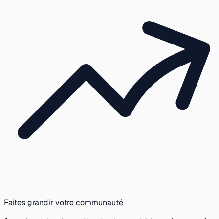
Faites grandir votre communauté