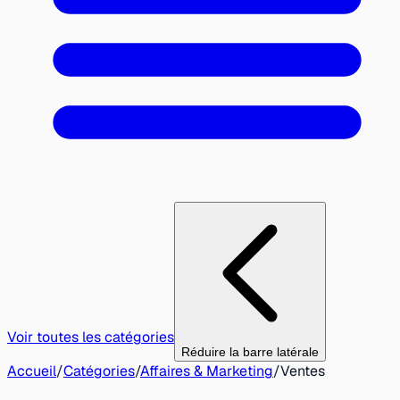
Voir toutes les catégories
Réduire la barre latérale
Accueil
/
Catégories
/
Affaires & Marketing
/
Ventes