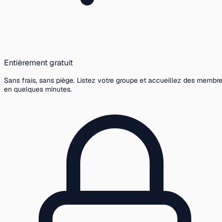
Entièrement gratuit
Sans frais, sans piège. Listez votre groupe et accueillez des membr
en quelques minutes.