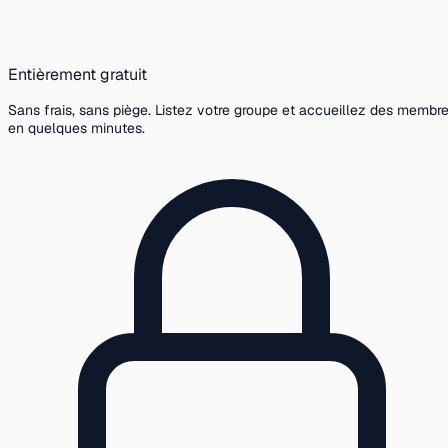
Entièrement gratuit
Sans frais, sans piège. Listez votre groupe et accueillez des membr
en quelques minutes.