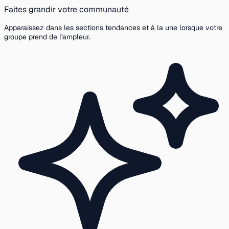
Faites grandir votre communauté
Apparaissez dans les sections tendances et à la une lorsque votre
groupe prend de l'ampleur.