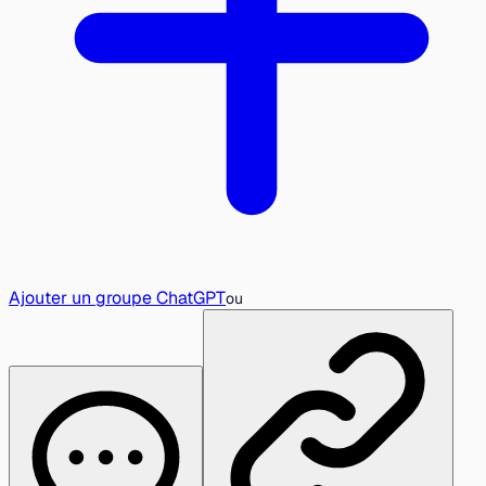
Ajouter un groupe ChatGPT
ou