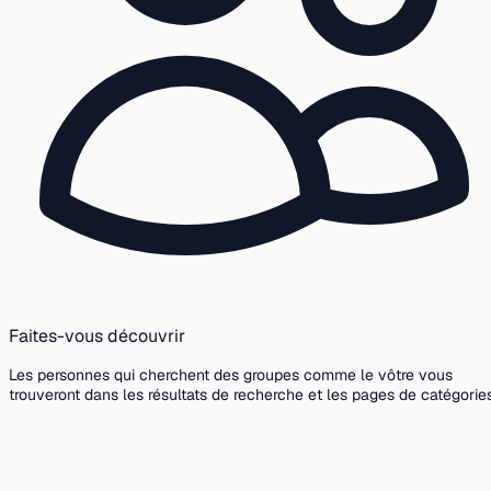
Faites-vous découvrir
Les personnes qui cherchent des groupes comme le vôtre vous
trouveront dans les résultats de recherche et les pages de catégories