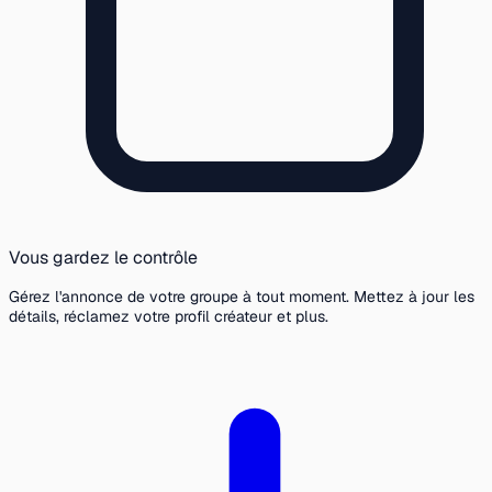
Vous gardez le contrôle
Gérez l'annonce de votre groupe à tout moment. Mettez à jour les
détails, réclamez votre profil créateur et plus.