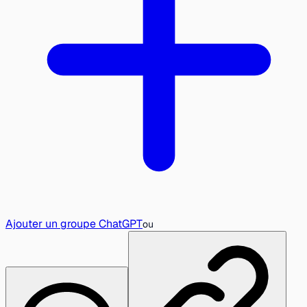
Ajouter un groupe ChatGPT
ou