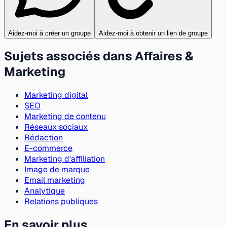
Aidez-moi à créer un groupe
Aidez-moi à obtenir un lien de groupe
Sujets associés dans Affaires &
Marketing
Marketing digital
SEO
Marketing de contenu
Réseaux sociaux
Rédaction
E-commerce
Marketing d'affiliation
Image de marque
Email marketing
Analytique
Relations publiques
En savoir plus