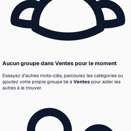
Aucun groupe dans Ventes pour le moment
Essayez d'autres mots-clés, parcourez les catégories ou
ajoutez votre propre groupe lié à
Ventes
pour aider les
autres à le trouver.