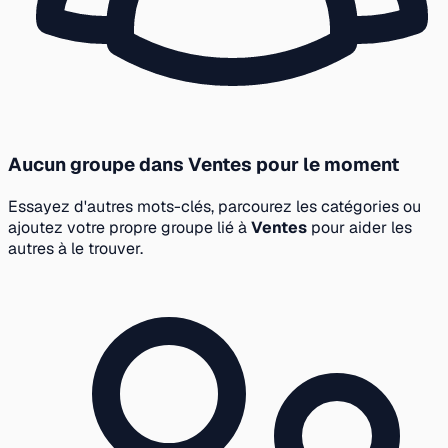
Aucun groupe dans Ventes pour le moment
Essayez d'autres mots-clés, parcourez les catégories ou
ajoutez votre propre groupe lié à
Ventes
pour aider les
autres à le trouver.