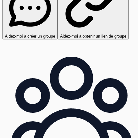
Aidez-moi à créer un groupe
Aidez-moi à obtenir un lien de groupe