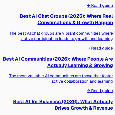
Read guide →
Best AI Chat Groups (2026): Where Real
Conversations & Growth Happen
The best AI chat groups are vibrant communities where
active participation leads to growth and learning.
Read guide →
Best AI Communities (2026): Where People Are
Actually Learning & Growing
The most valuable AI communities are those that foster
active collaboration and learning.
Read guide →
Best AI for Business (2026): What Actually
Drives Growth & Revenue