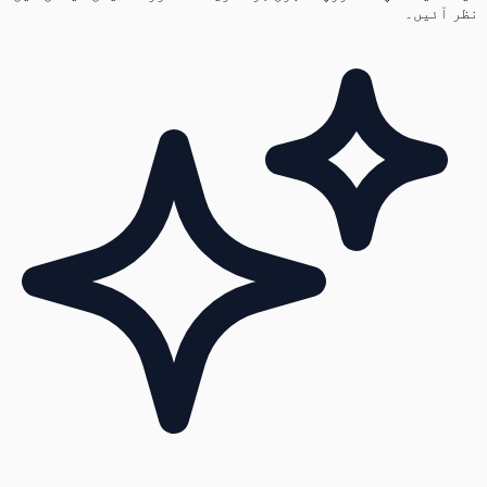
نظر آئیں۔