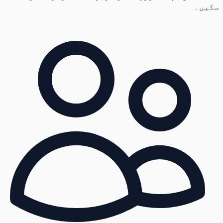
سکیں۔