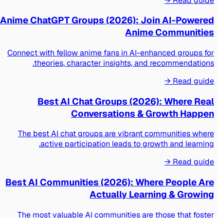
Read guide →
Anime ChatGPT Groups (2026): Join AI-Powered
Anime Communities
Connect with fellow anime fans in AI-enhanced groups for
theories, character insights, and recommendations.
Read guide →
Best AI Chat Groups (2026): Where Real
Conversations & Growth Happen
The best AI chat groups are vibrant communities where
active participation leads to growth and learning.
Read guide →
Best AI Communities (2026): Where People Are
Actually Learning & Growing
The most valuable AI communities are those that foster