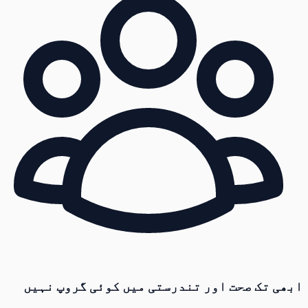
ابھی تک صحت اور تندرستی میں کوئی گروپ نہیں