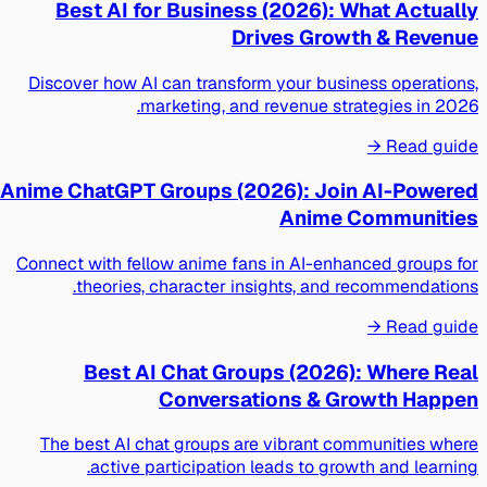
Best AI for Business (2026): What Actually
Drives Growth & Revenue
Discover how AI can transform your business operations,
marketing, and revenue strategies in 2026.
Read guide →
Anime ChatGPT Groups (2026): Join AI-Powered
Anime Communities
Connect with fellow anime fans in AI-enhanced groups for
theories, character insights, and recommendations.
Read guide →
Best AI Chat Groups (2026): Where Real
Conversations & Growth Happen
The best AI chat groups are vibrant communities where
active participation leads to growth and learning.