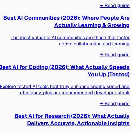
Read guide →
Best AI Communities (2026): Where People Are
Actually Learning & Growing
The most valuable AI communities are those that foster
active collaboration and learning.
Read guide →
Best AI for Coding (2026): What Actually Speeds
You Up (Tested)
Explore tested AI tools that truly enhance coding speed and
efficiency, plus our recommended developer stack.
Read guide →
Best AI for Research (2026): What Actually
Delivers Accurate, Actionable Insights