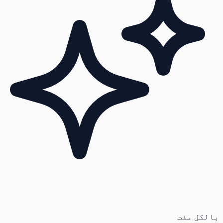
بالکل مفت