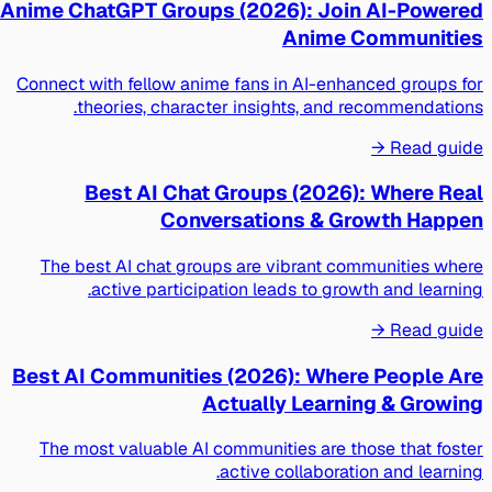
Anime ChatGPT Groups (2026): Join AI-Powered
Anime Communities
Connect with fellow anime fans in AI-enhanced groups for
theories, character insights, and recommendations.
Read guide →
Best AI Chat Groups (2026): Where Real
Conversations & Growth Happen
The best AI chat groups are vibrant communities where
active participation leads to growth and learning.
Read guide →
Best AI Communities (2026): Where People Are
Actually Learning & Growing
The most valuable AI communities are those that foster
active collaboration and learning.