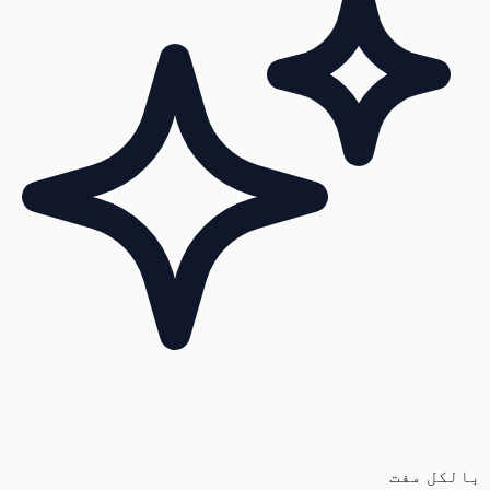
بالکل مفت