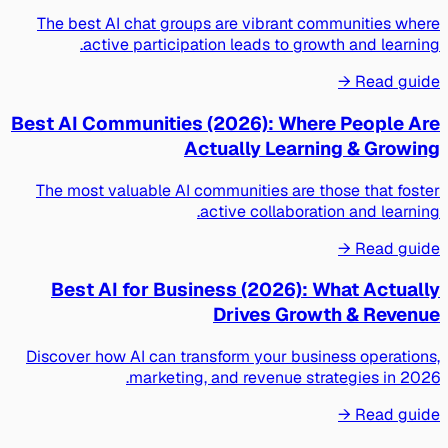
The best AI chat groups are vibrant communities where
active participation leads to growth and learning.
Read guide →
Best AI Communities (2026): Where People Are
Actually Learning & Growing
The most valuable AI communities are those that foster
active collaboration and learning.
Read guide →
Best AI for Business (2026): What Actually
Drives Growth & Revenue
Discover how AI can transform your business operations,
marketing, and revenue strategies in 2026.
Read guide →