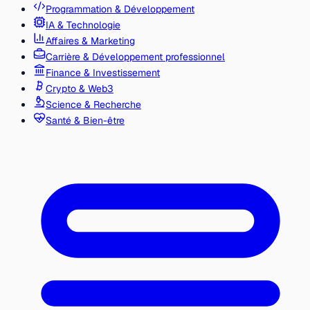
Programmation & Développement
IA & Technologie
Affaires & Marketing
Carrière & Développement professionnel
Finance & Investissement
Crypto & Web3
Science & Recherche
Santé & Bien-être