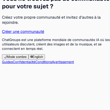
pour votre sujet ?
Créez votre propre communauté et invitez d'autres à la
rejoindre.
Créer une communauté
ChatGroups est une plateforme mondiale de communautés IA où les
utilisateurs discutent, créent des images et de la musique, et se
connectent en temps réel.
🌙
Mode sombre
🌐
English
Guides
Confidentialité
Conditions
Avertissement