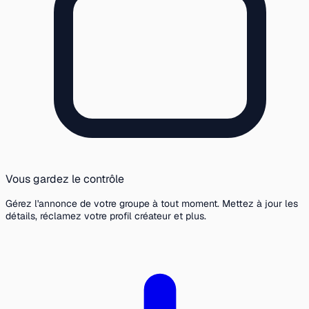
Vous gardez le contrôle
Gérez l'annonce de votre groupe à tout moment. Mettez à jour les
détails, réclamez votre profil créateur et plus.