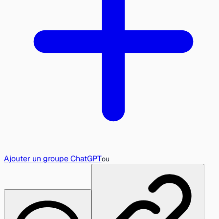
Ajouter un groupe ChatGPT
ou