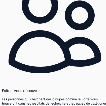
Faites-vous découvrir
Les personnes qui cherchent des groupes comme le vôtre vous
trouveront dans les résultats de recherche et les pages de catégories