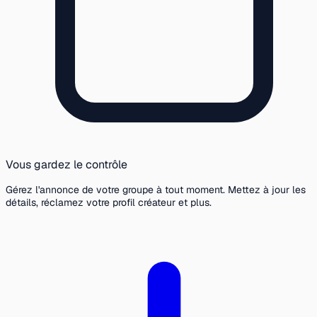
Vous gardez le contrôle
Gérez l'annonce de votre groupe à tout moment. Mettez à jour les
détails, réclamez votre profil créateur et plus.