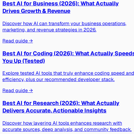
Best AI for Business (2026): What Actually
Drives Growth & Revenue
Discover how AI can transform your business operations,
marketing, and revenue strategies in 2026.
Read guide →
Best AI for Coding (2026): What Actually Speed
You Up (Tested)
Explore tested AI tools that truly enhance coding speed an
efficiency, plus our recommended developer stack.
Read guide →
Best AI for Research (2026): What Actually
Delivers Accurate, Actionable Insights
Discover how layering AI tools enhances research with
accurate sources, deep analysis, and community feedback.