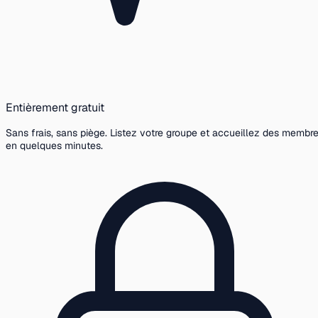
Entièrement gratuit
Sans frais, sans piège. Listez votre groupe et accueillez des membr
en quelques minutes.