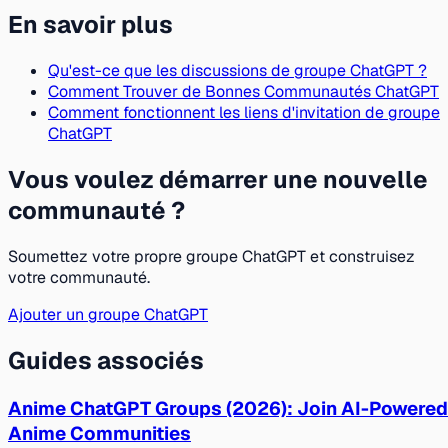
En savoir plus
Qu'est-ce que les discussions de groupe ChatGPT ?
Comment Trouver de Bonnes Communautés ChatGPT
Comment fonctionnent les liens d'invitation de groupe
ChatGPT
Vous voulez démarrer une nouvelle
communauté ?
Soumettez votre propre groupe ChatGPT et construisez
votre communauté.
Ajouter un groupe ChatGPT
Guides associés
Anime ChatGPT Groups (2026): Join AI-Powered
Anime Communities