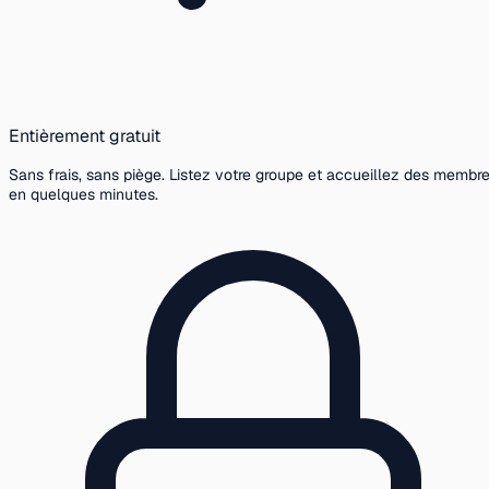
Entièrement gratuit
Sans frais, sans piège. Listez votre groupe et accueillez des membr
en quelques minutes.