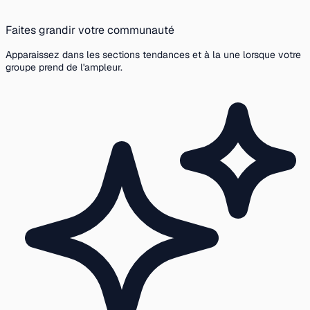
Faites grandir votre communauté
Apparaissez dans les sections tendances et à la une lorsque votre
groupe prend de l'ampleur.