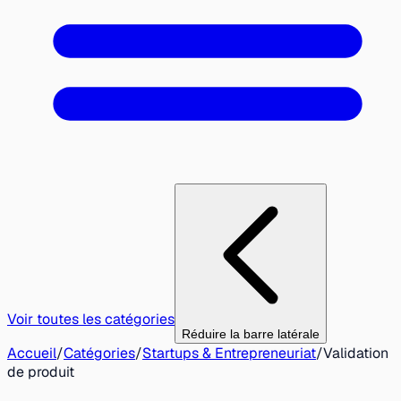
Voir toutes les catégories
Réduire la barre latérale
Accueil
/
Catégories
/
Startups & Entrepreneuriat
/
Validation
de produit