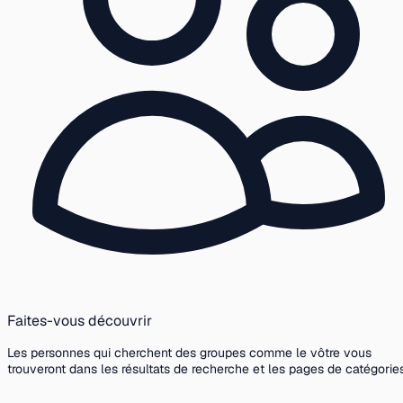
Faites-vous découvrir
Les personnes qui cherchent des groupes comme le vôtre vous
trouveront dans les résultats de recherche et les pages de catégories