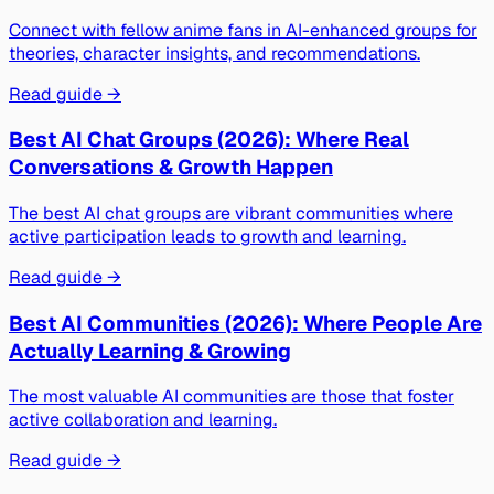
Connect with fellow anime fans in AI-enhanced groups for
theories, character insights, and recommendations.
Read guide →
Best AI Chat Groups (2026): Where Real
Conversations & Growth Happen
The best AI chat groups are vibrant communities where
active participation leads to growth and learning.
Read guide →
Best AI Communities (2026): Where People Are
Actually Learning & Growing
The most valuable AI communities are those that foster
active collaboration and learning.
Read guide →