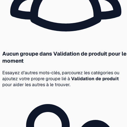
Aucun groupe dans Validation de produit pour le
moment
Essayez d'autres mots-clés, parcourez les catégories ou
ajoutez votre propre groupe lié à
Validation de produit
pour aider les autres à le trouver.