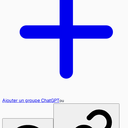
Ajouter un groupe ChatGPT
ou