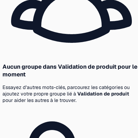
Aucun groupe dans Validation de produit pour le
moment
Essayez d'autres mots-clés, parcourez les catégories ou
ajoutez votre propre groupe lié à
Validation de produit
pour aider les autres à le trouver.