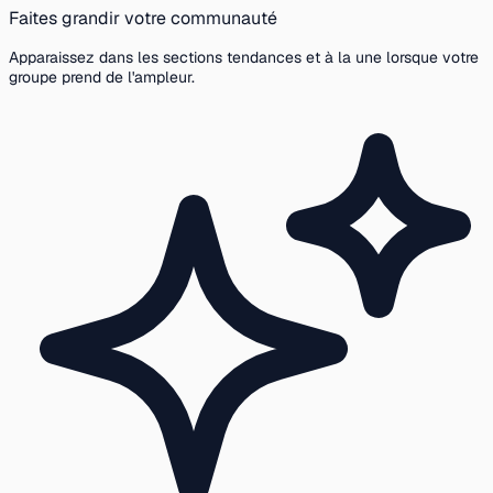
Faites grandir votre communauté
Apparaissez dans les sections tendances et à la une lorsque votre
groupe prend de l'ampleur.