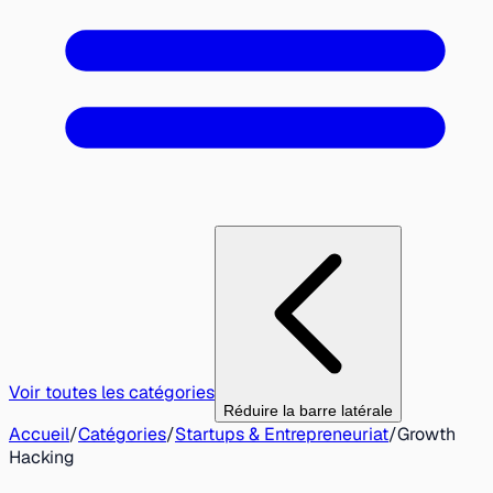
Voir toutes les catégories
Réduire la barre latérale
Accueil
/
Catégories
/
Startups & Entrepreneuriat
/
Growth
Hacking