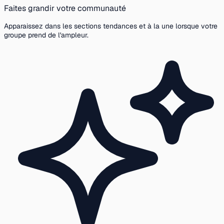
Faites grandir votre communauté
Apparaissez dans les sections tendances et à la une lorsque votre
groupe prend de l'ampleur.