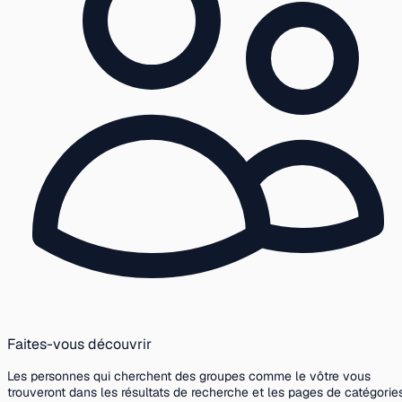
Faites-vous découvrir
Les personnes qui cherchent des groupes comme le vôtre vous
trouveront dans les résultats de recherche et les pages de catégories