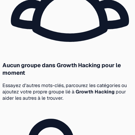
Aucun groupe dans Growth Hacking pour le
moment
Essayez d'autres mots-clés, parcourez les catégories ou
ajoutez votre propre groupe lié à
Growth Hacking
pour
aider les autres à le trouver.