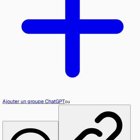
Ajouter un groupe ChatGPT
ou