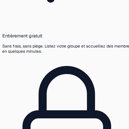
Entièrement gratuit
Sans frais, sans piège. Listez votre groupe et accueillez des membr
en quelques minutes.