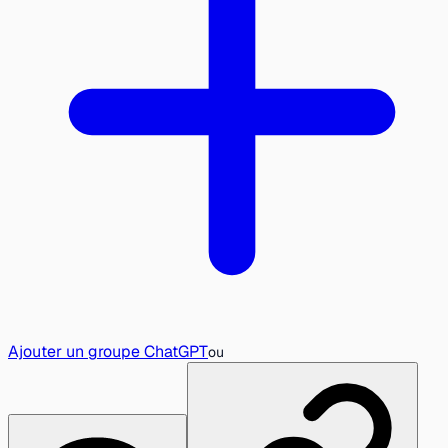
Ajouter un groupe ChatGPT
ou