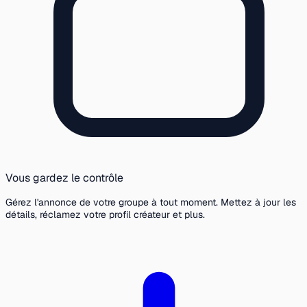
Vous gardez le contrôle
Gérez l'annonce de votre groupe à tout moment. Mettez à jour les
détails, réclamez votre profil créateur et plus.