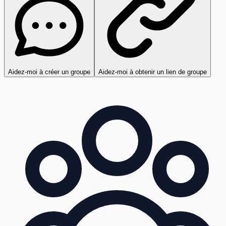
Aidez-moi à créer un groupe
Aidez-moi à obtenir un lien de groupe