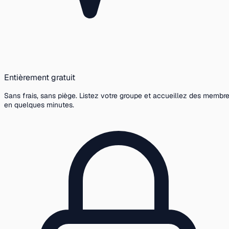
Entièrement gratuit
Sans frais, sans piège. Listez votre groupe et accueillez des membr
en quelques minutes.