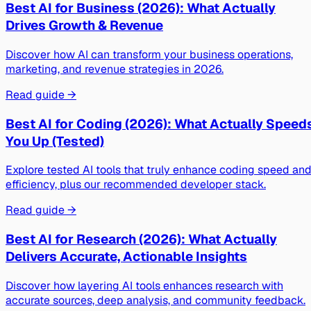
Best AI for Business (2026): What Actually
Drives Growth & Revenue
Discover how AI can transform your business operations,
marketing, and revenue strategies in 2026.
Read guide →
Best AI for Coding (2026): What Actually Speed
You Up (Tested)
Explore tested AI tools that truly enhance coding speed an
efficiency, plus our recommended developer stack.
Read guide →
Best AI for Research (2026): What Actually
Delivers Accurate, Actionable Insights
Discover how layering AI tools enhances research with
accurate sources, deep analysis, and community feedback.