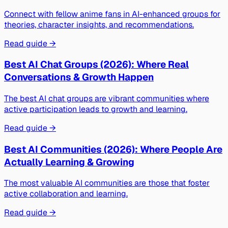
Connect with fellow anime fans in AI-enhanced groups for
theories, character insights, and recommendations.
Read guide →
Best AI Chat Groups (2026): Where Real
Conversations & Growth Happen
The best AI chat groups are vibrant communities where
active participation leads to growth and learning.
Read guide →
Best AI Communities (2026): Where People Are
Actually Learning & Growing
The most valuable AI communities are those that foster
active collaboration and learning.
Read guide →