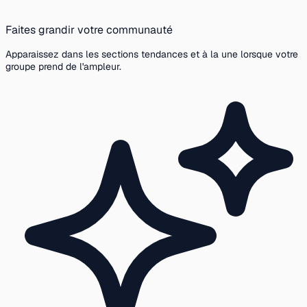
Faites grandir votre communauté
Apparaissez dans les sections tendances et à la une lorsque votre
groupe prend de l'ampleur.