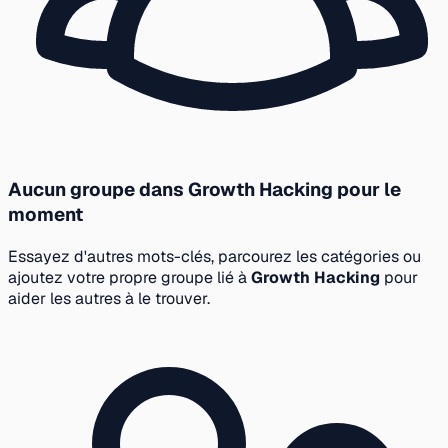
Aucun groupe dans Growth Hacking pour le
moment
Essayez d'autres mots-clés, parcourez les catégories ou
ajoutez votre propre groupe lié à
Growth Hacking
pour
aider les autres à le trouver.