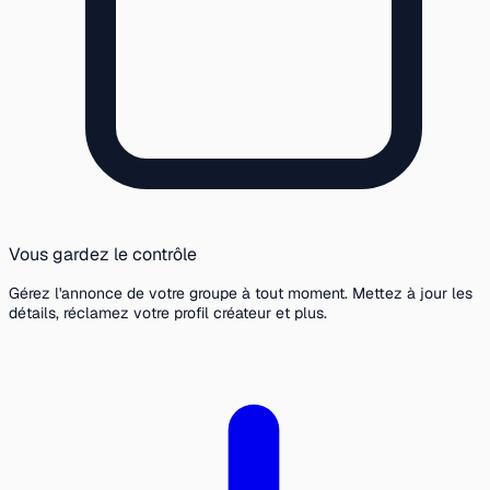
Vous gardez le contrôle
Gérez l'annonce de votre groupe à tout moment. Mettez à jour les
détails, réclamez votre profil créateur et plus.