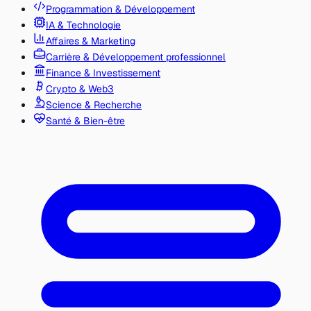
Programmation & Développement
IA & Technologie
Affaires & Marketing
Carrière & Développement professionnel
Finance & Investissement
Crypto & Web3
Science & Recherche
Santé & Bien-être