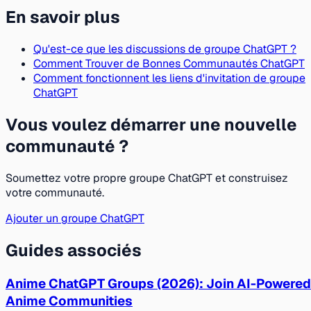
En savoir plus
Qu'est-ce que les discussions de groupe ChatGPT ?
Comment Trouver de Bonnes Communautés ChatGPT
Comment fonctionnent les liens d'invitation de groupe
ChatGPT
Vous voulez démarrer une nouvelle
communauté ?
Soumettez votre propre groupe ChatGPT et construisez
votre communauté.
Ajouter un groupe ChatGPT
Guides associés
Anime ChatGPT Groups (2026): Join AI-Powered
Anime Communities