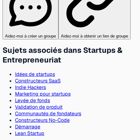
Aidez-moi à créer un groupe
Aidez-moi à obtenir un lien de groupe
Sujets associés dans Startups &
Entrepreneuriat
Idées de startups
Constructeurs SaaS
Indie Hackers
Marketing pour startups
Levée de fonds
Validation de produit
Communautés de fondateurs
Constructeurs No-Code
Démarrage
Lean Startup