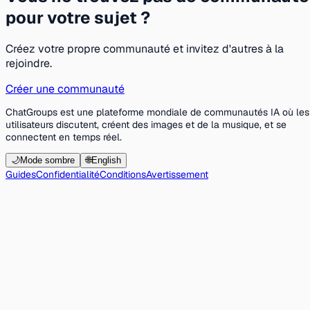
pour votre sujet ?
Créez votre propre communauté et invitez d'autres à la
rejoindre.
Créer une communauté
ChatGroups est une plateforme mondiale de communautés IA où les
utilisateurs discutent, créent des images et de la musique, et se
connectent en temps réel.
🌙
Mode sombre
🌐
English
Guides
Confidentialité
Conditions
Avertissement