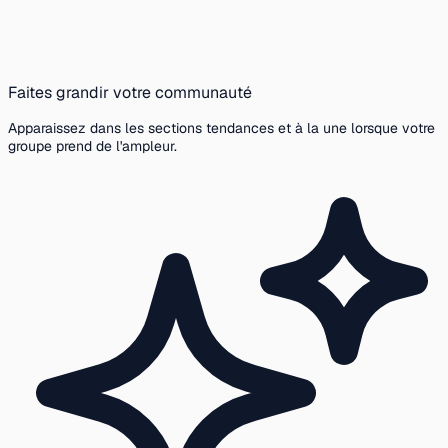
Faites grandir votre communauté
Apparaissez dans les sections tendances et à la une lorsque votre
groupe prend de l'ampleur.