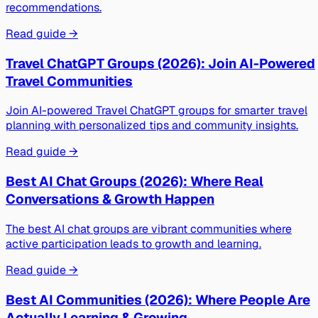
recommendations.
Read guide →
Travel ChatGPT Groups (2026): Join AI-Powered
Travel Communities
Join AI-powered Travel ChatGPT groups for smarter travel
planning with personalized tips and community insights.
Read guide →
Best AI Chat Groups (2026): Where Real
Conversations & Growth Happen
The best AI chat groups are vibrant communities where
active participation leads to growth and learning.
Read guide →
Best AI Communities (2026): Where People Are
Actually Learning & Growing