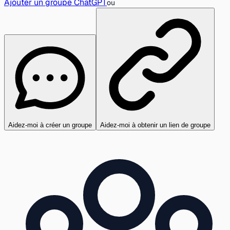
Ajouter un groupe ChatGPT
ou
Aidez-moi à créer un groupe
Aidez-moi à obtenir un lien de groupe