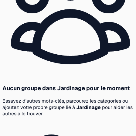
Aucun groupe dans Jardinage pour le moment
Essayez d'autres mots-clés, parcourez les catégories ou
ajoutez votre propre groupe lié à
Jardinage
pour aider les
autres à le trouver.