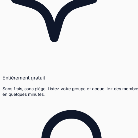
Entièrement gratuit
Sans frais, sans piège. Listez votre groupe et accueillez des membr
en quelques minutes.