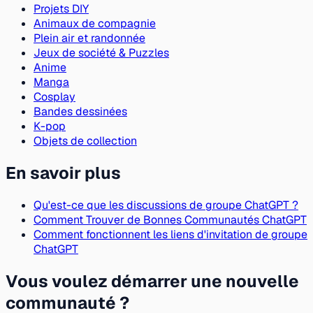
Projets DIY
Animaux de compagnie
Plein air et randonnée
Jeux de société & Puzzles
Anime
Manga
Cosplay
Bandes dessinées
K-pop
Objets de collection
En savoir plus
Qu'est-ce que les discussions de groupe ChatGPT ?
Comment Trouver de Bonnes Communautés ChatGPT
Comment fonctionnent les liens d'invitation de groupe
ChatGPT
Vous voulez démarrer une nouvelle
communauté ?