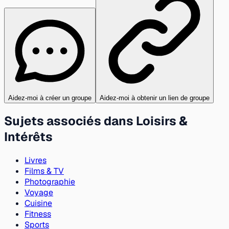
Aidez-moi à créer un groupe
Aidez-moi à obtenir un lien de groupe
Sujets associés dans Loisirs &
Intérêts
Livres
Films & TV
Photographie
Voyage
Cuisine
Fitness
Sports