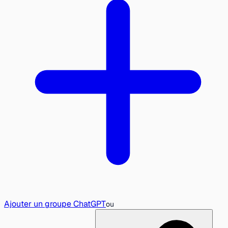
Ajouter un groupe ChatGPT
ou