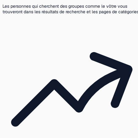
Les personnes qui cherchent des groupes comme le vôtre vous
trouveront dans les résultats de recherche et les pages de catégories