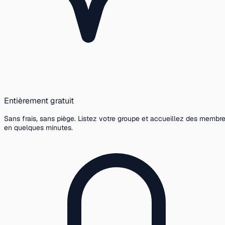
Entièrement gratuit
Sans frais, sans piège. Listez votre groupe et accueillez des membr
en quelques minutes.