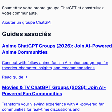
Soumettez votre propre groupe ChatGPT et construisez
votre communauté.
Ajouter un groupe ChatGPT
Guides associés
Anime ChatGPT Groups (2026): Join AI-Powered
Anime Communities
Connect with fellow anime fans in AI-enhanced groups for
theories, character insights, and recommendations.
Read guide →
Movies & TV ChatGPT Groups (2026): Join AI-
Powered Fan Communities
Transform your viewing experience with AI-powered fan
communities for real-time discussions and