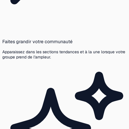
Faites grandir votre communauté
Apparaissez dans les sections tendances et à la une lorsque votre
groupe prend de l'ampleur.