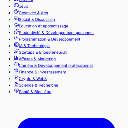
Jeux
Créativité & Arts
Social & Discussion
Éducation et apprentissage
Productivité & Développement personnel
Programmation & Développement
IA & Technologie
Startups & Entrepreneuriat
Affaires & Marketing
Carrière & Développement professionnel
Finance & Investissement
Crypto & Web3
Science & Recherche
Santé & Bien-être