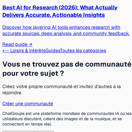
Best AI for Research (2026): What Actually
Delivers Accurate, Actionable Insights
Discover how layering AI tools enhances research with
accurate sources, deep analysis, and community feedback.
Read guide →
⟵ Loisirs & Intérêts
Guides
Toutes les catégories
Vous ne trouvez pas de communauté
pour votre sujet ?
Créez votre propre communauté et invitez d'autres à la
rejoindre.
Créer une communauté
ChatGroups est une plateforme mondiale de communautés IA où les
utilisateurs discutent, créent des images et de la musique, et se
connectent en temps réel.