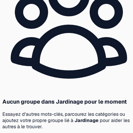
Aucun groupe dans Jardinage pour le moment
Essayez d'autres mots-clés, parcourez les catégories ou
ajoutez votre propre groupe lié à
Jardinage
pour aider les
autres à le trouver.