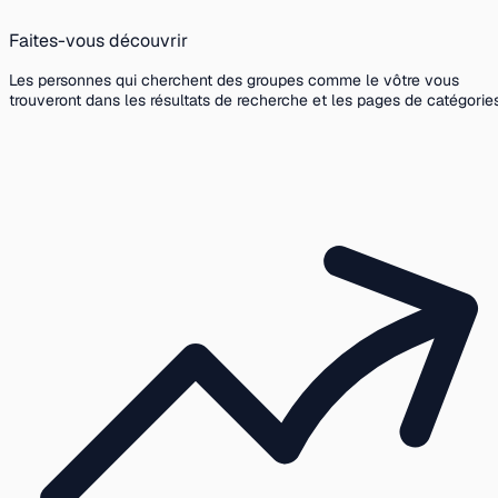
Faites-vous découvrir
Les personnes qui cherchent des groupes comme le vôtre vous
trouveront dans les résultats de recherche et les pages de catégories