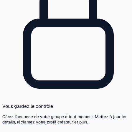
Vous gardez le contrôle
Gérez l'annonce de votre groupe à tout moment. Mettez à jour les
détails, réclamez votre profil créateur et plus.