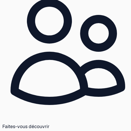
Faites-vous découvrir