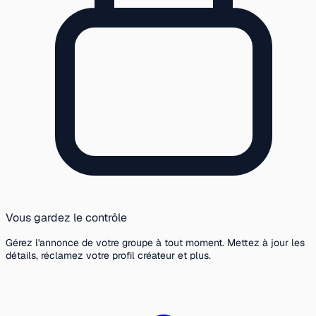
Vous gardez le contrôle
Gérez l'annonce de votre groupe à tout moment. Mettez à jour les
détails, réclamez votre profil créateur et plus.