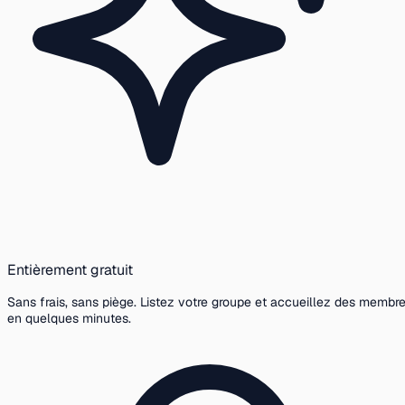
Entièrement gratuit
Sans frais, sans piège. Listez votre groupe et accueillez des membr
en quelques minutes.