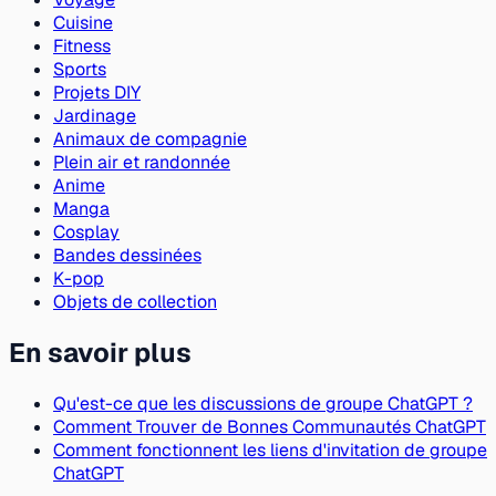
Cuisine
Fitness
Sports
Projets DIY
Jardinage
Animaux de compagnie
Plein air et randonnée
Anime
Manga
Cosplay
Bandes dessinées
K-pop
Objets de collection
En savoir plus
Qu'est-ce que les discussions de groupe ChatGPT ?
Comment Trouver de Bonnes Communautés ChatGPT
Comment fonctionnent les liens d'invitation de groupe
ChatGPT