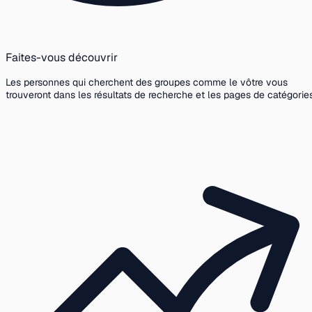
Faites-vous découvrir
Les personnes qui cherchent des groupes comme le vôtre vous
trouveront dans les résultats de recherche et les pages de catégories