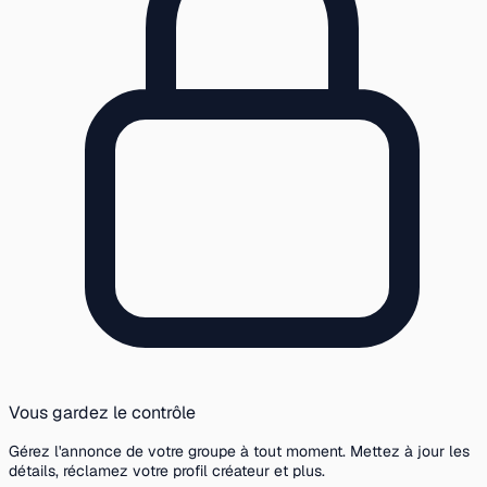
Vous gardez le contrôle
Gérez l'annonce de votre groupe à tout moment. Mettez à jour les
détails, réclamez votre profil créateur et plus.