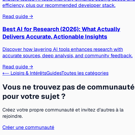
efficiency, plus our recommended developer stack.
Read guide →
Best AI for Research (2026): What Actually
Delivers Accurate, Actionable Insights
Discover how layering AI tools enhances research with
accurate sources, deep analysis, and community feedback.
Read guide →
⟵ Loisirs & Intérêts
Guides
Toutes les catégories
Vous ne trouvez pas de communauté
pour votre sujet ?
Créez votre propre communauté et invitez d'autres à la
rejoindre.
Créer une communauté