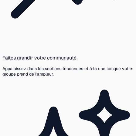
Faites grandir votre communauté
Apparaissez dans les sections tendances et à la une lorsque votre
groupe prend de l'ampleur.