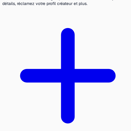
détails, réclamez votre profil créateur et plus.