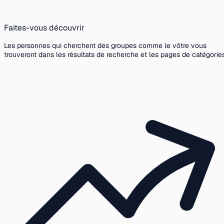
Faites-vous découvrir
Les personnes qui cherchent des groupes comme le vôtre vous
trouveront dans les résultats de recherche et les pages de catégories