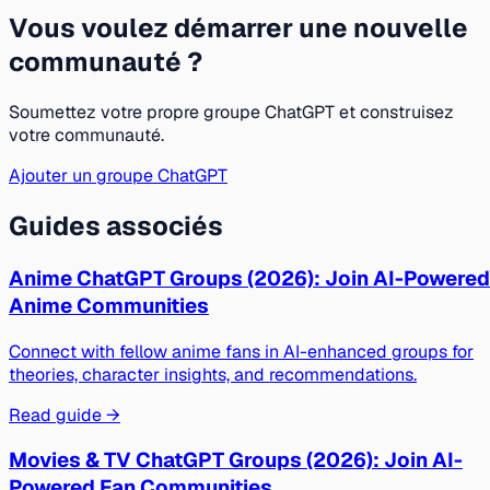
Vous voulez démarrer une nouvelle
communauté ?
Soumettez votre propre groupe ChatGPT et construisez
votre communauté.
Ajouter un groupe ChatGPT
Guides associés
Anime ChatGPT Groups (2026): Join AI-Powered
Anime Communities
Connect with fellow anime fans in AI-enhanced groups for
theories, character insights, and recommendations.
Read guide →
Movies & TV ChatGPT Groups (2026): Join AI-
Powered Fan Communities