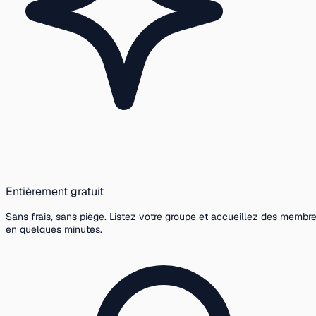
Entièrement gratuit
Sans frais, sans piège. Listez votre groupe et accueillez des membr
en quelques minutes.