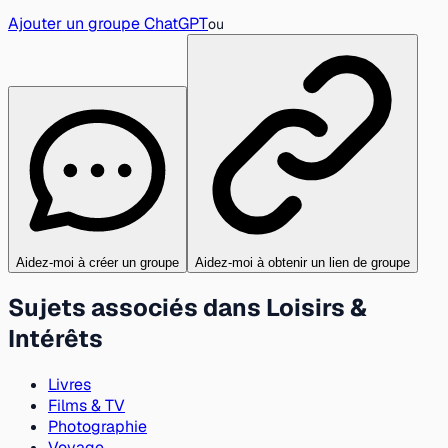
Ajouter un groupe ChatGPT
ou
Aidez-moi à créer un groupe
Aidez-moi à obtenir un lien de groupe
Sujets associés dans Loisirs &
Intérêts
Livres
Films & TV
Photographie
Voyage