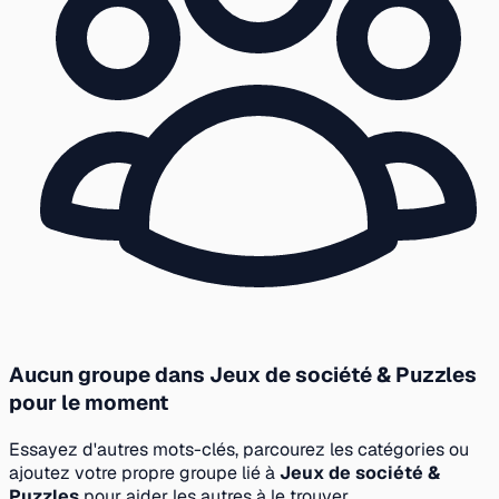
Aucun groupe dans Jeux de société & Puzzles
pour le moment
Essayez d'autres mots-clés, parcourez les catégories ou
ajoutez votre propre groupe lié à
Jeux de société &
Puzzles
pour aider les autres à le trouver.