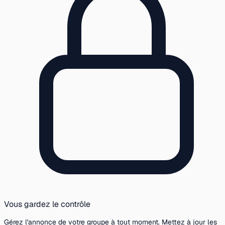
Vous gardez le contrôle
Gérez l'annonce de votre groupe à tout moment. Mettez à jour les