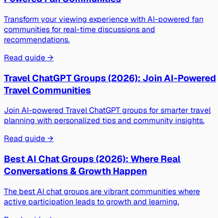
Transform your viewing experience with AI-powered fan
communities for real-time discussions and
recommendations.
Read guide →
Travel ChatGPT Groups (2026): Join AI-Powered
Travel Communities
Join AI-powered Travel ChatGPT groups for smarter travel
planning with personalized tips and community insights.
Read guide →
Best AI Chat Groups (2026): Where Real
Conversations & Growth Happen
The best AI chat groups are vibrant communities where
active participation leads to growth and learning.