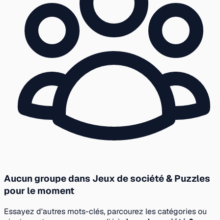
Aucun groupe dans Jeux de société & Puzzles
pour le moment
Essayez d'autres mots-clés, parcourez les catégories ou