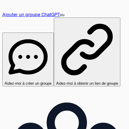
Ajouter un groupe ChatGPT
ou
Aidez-moi à créer un groupe
Aidez-moi à obtenir un lien de groupe