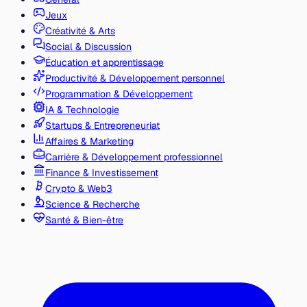
Jeux
Créativité & Arts
Social & Discussion
Éducation et apprentissage
Productivité & Développement personnel
Programmation & Développement
IA & Technologie
Startups & Entrepreneuriat
Affaires & Marketing
Carrière & Développement professionnel
Finance & Investissement
Crypto & Web3
Science & Recherche
Santé & Bien-être