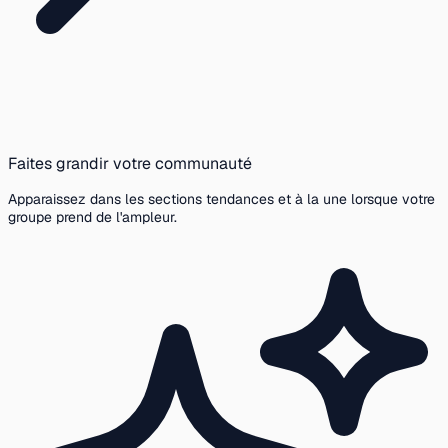
Faites grandir votre communauté
Apparaissez dans les sections tendances et à la une lorsque votre
groupe prend de l'ampleur.