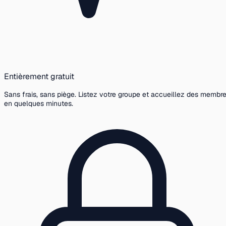
Entièrement gratuit
Sans frais, sans piège. Listez votre groupe et accueillez des membr
en quelques minutes.