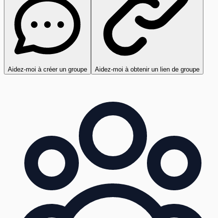
Aidez-moi à créer un groupe
Aidez-moi à obtenir un lien de groupe