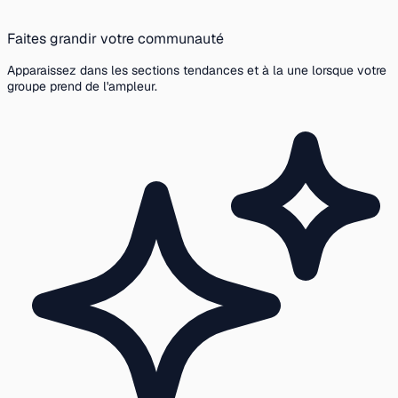
Faites grandir votre communauté
Apparaissez dans les sections tendances et à la une lorsque votre
groupe prend de l'ampleur.