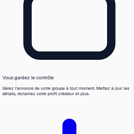
Vous gardez le contrôle
Gérez l'annonce de votre groupe à tout moment. Mettez à jour les
détails, réclamez votre profil créateur et plus.