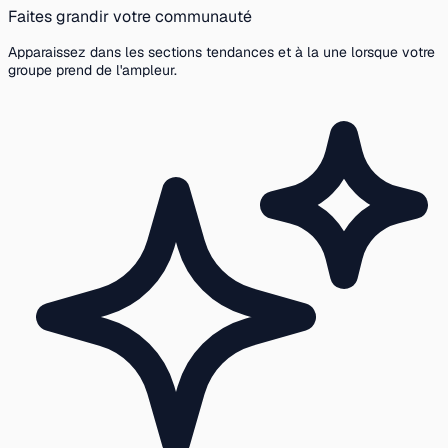
Faites grandir votre communauté
Apparaissez dans les sections tendances et à la une lorsque votre
groupe prend de l'ampleur.