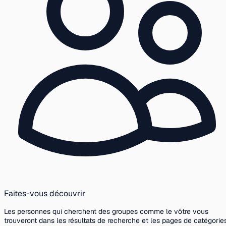
Faites-vous découvrir
Les personnes qui cherchent des groupes comme le vôtre vous
trouveront dans les résultats de recherche et les pages de catégories