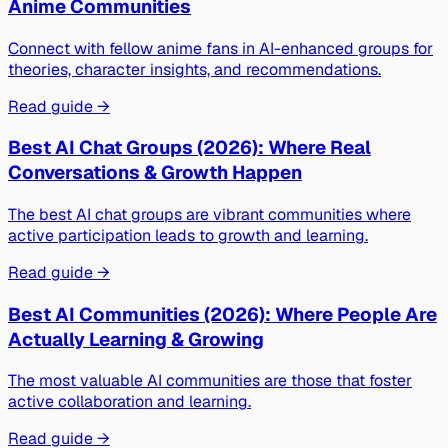
Anime Communities
Connect with fellow anime fans in AI-enhanced groups for
theories, character insights, and recommendations.
Read guide →
Best AI Chat Groups (2026): Where Real
Conversations & Growth Happen
The best AI chat groups are vibrant communities where
active participation leads to growth and learning.
Read guide →
Best AI Communities (2026): Where People Are
Actually Learning & Growing
The most valuable AI communities are those that foster
active collaboration and learning.
Read guide →