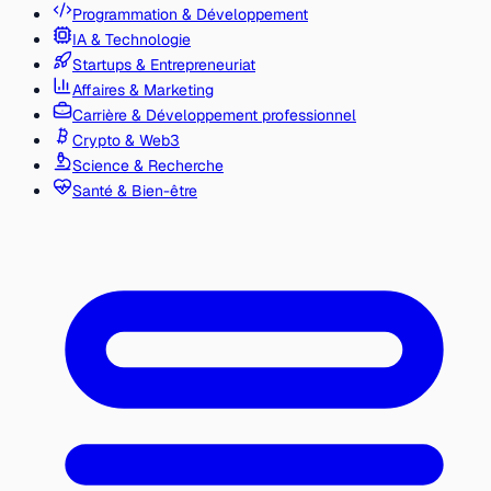
Programmation & Développement
IA & Technologie
Startups & Entrepreneuriat
Affaires & Marketing
Carrière & Développement professionnel
Crypto & Web3
Science & Recherche
Santé & Bien-être