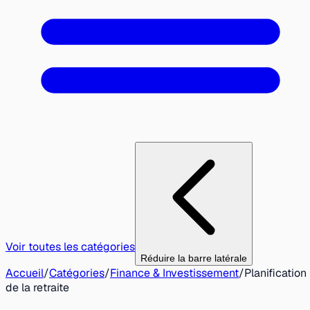
Voir toutes les catégories
Réduire la barre latérale
Accueil
/
Catégories
/
Finance & Investissement
/
Planification
de la retraite