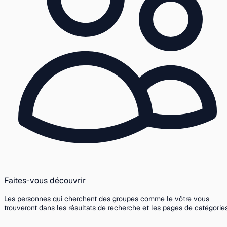
Faites-vous découvrir
Les personnes qui cherchent des groupes comme le vôtre vous
trouveront dans les résultats de recherche et les pages de catégories