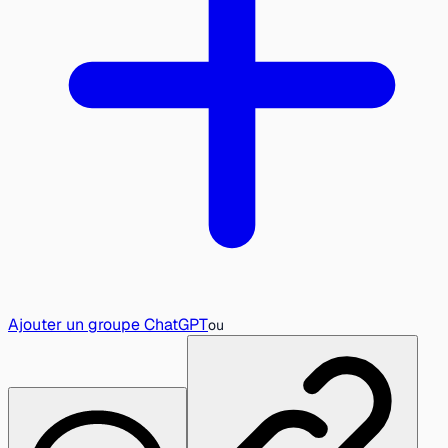
Ajouter un groupe ChatGPT
ou