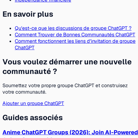
En savoir plus
Qu'est-ce que les discussions de groupe ChatGPT ?
Comment Trouver de Bonnes Communautés ChatGPT
Comment fonctionnent les liens d'invitation de groupe
ChatGPT
Vous voulez démarrer une nouvelle
communauté ?
Soumettez votre propre groupe ChatGPT et construisez
votre communauté.
Ajouter un groupe ChatGPT
Guides associés
Anime ChatGPT Groups (2026): Join AI-Powered