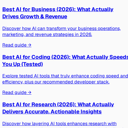
Best AI for Business (2026): What Actually
Drives Growth & Revenue
Discover how AI can transform your business operations,
marketing, and revenue strategies in 2026.
Read guide →
Best AI for Coding (2026): What Actually Speed
You Up (Tested)
Explore tested AI tools that truly enhance coding speed an
efficiency, plus our recommended developer stack.
Read guide →
Best AI for Research (2026): What Actually
Delivers Accurate, Actionable Insights
Discover how layering AI tools enhances research with