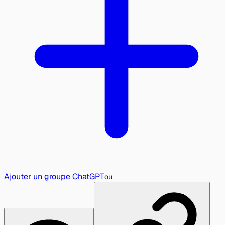
Ajouter un groupe ChatGPT
ou