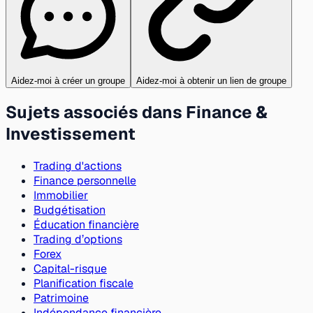
Aidez-moi à créer un groupe
Aidez-moi à obtenir un lien de groupe
Sujets associés dans Finance &
Investissement
Trading d'actions
Finance personnelle
Immobilier
Budgétisation
Éducation financière
Trading d’options
Forex
Capital-risque
Planification fiscale
Patrimoine
Indépendance financière