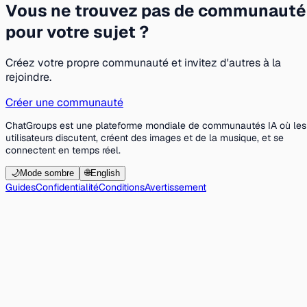
Vous ne trouvez pas de communauté
pour votre sujet ?
Créez votre propre communauté et invitez d'autres à la
rejoindre.
Créer une communauté
ChatGroups est une plateforme mondiale de communautés IA où les
utilisateurs discutent, créent des images et de la musique, et se
connectent en temps réel.
🌙
Mode sombre
🌐
English
Guides
Confidentialité
Conditions
Avertissement