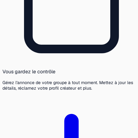
Vous gardez le contrôle
Gérez l'annonce de votre groupe à tout moment. Mettez à jour les
détails, réclamez votre profil créateur et plus.