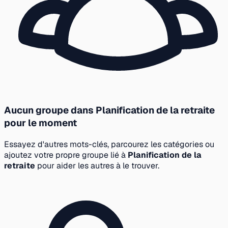
Aucun groupe dans Planification de la retraite
pour le moment
Essayez d'autres mots-clés, parcourez les catégories ou
ajoutez votre propre groupe lié à
Planification de la
retraite
pour aider les autres à le trouver.