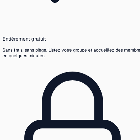
Entièrement gratuit
Sans frais, sans piège. Listez votre groupe et accueillez des membr
en quelques minutes.