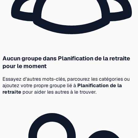
Aucun groupe dans Planification de la retraite
pour le moment
Essayez d'autres mots-clés, parcourez les catégories ou
ajoutez votre propre groupe lié à
Planification de la
retraite
pour aider les autres à le trouver.