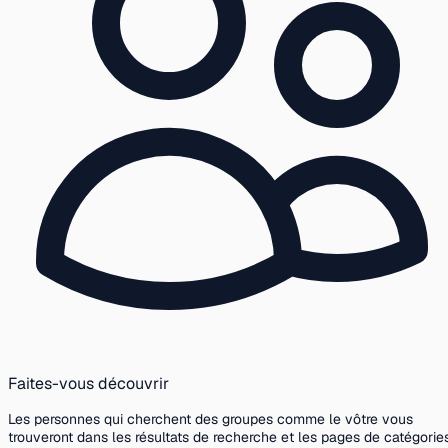
Faites-vous découvrir
Les personnes qui cherchent des groupes comme le vôtre vous
trouveront dans les résultats de recherche et les pages de catégories