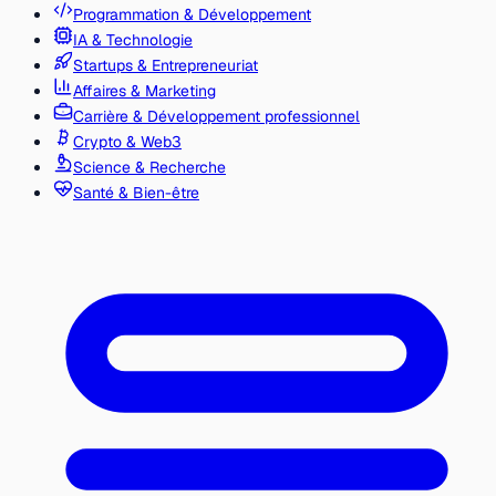
Programmation & Développement
IA & Technologie
Startups & Entrepreneuriat
Affaires & Marketing
Carrière & Développement professionnel
Crypto & Web3
Science & Recherche
Santé & Bien-être