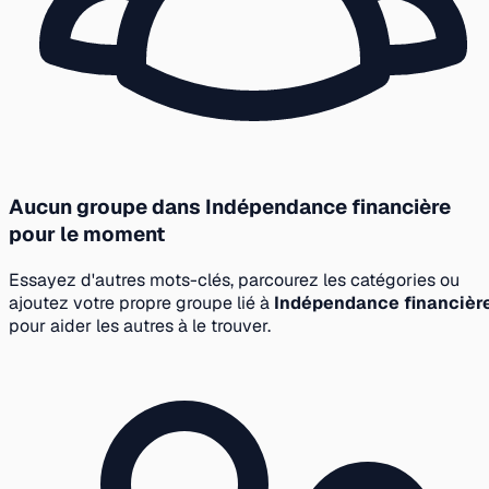
Aucun groupe dans Indépendance financière
pour le moment
Essayez d'autres mots-clés, parcourez les catégories ou
ajoutez votre propre groupe lié à
Indépendance financièr
pour aider les autres à le trouver.