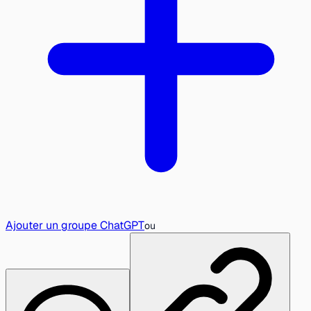
Ajouter un groupe ChatGPT
ou