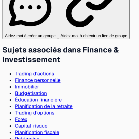
Aidez-moi à créer un groupe
Aidez-moi à obtenir un lien de groupe
Sujets associés dans Finance &
Investissement
Trading d'actions
Finance personnelle
Immobilier
Budgétisation
Éducation financière
Planification de la retraite
Trading d’options
Forex
Capital-risque
Planification fiscale
Patrimoine