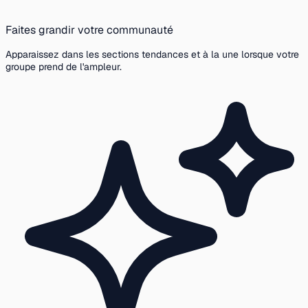
Faites grandir votre communauté
Apparaissez dans les sections tendances et à la une lorsque votre
groupe prend de l'ampleur.