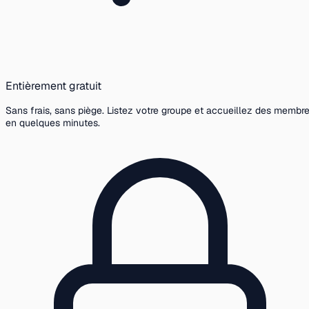
Entièrement gratuit
Sans frais, sans piège. Listez votre groupe et accueillez des membr
en quelques minutes.