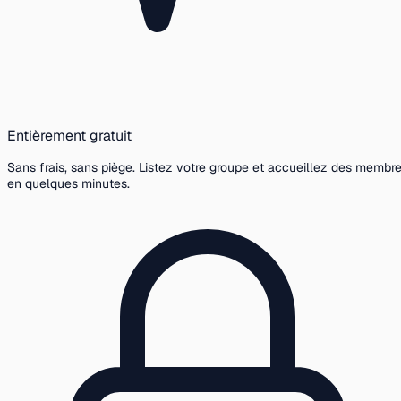
Entièrement gratuit
Sans frais, sans piège. Listez votre groupe et accueillez des membr
en quelques minutes.