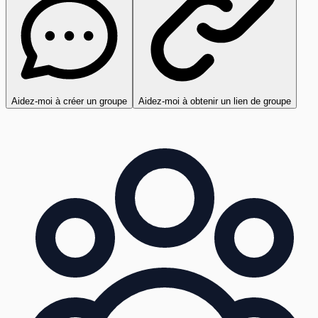
Aidez-moi à créer un groupe
Aidez-moi à obtenir un lien de groupe