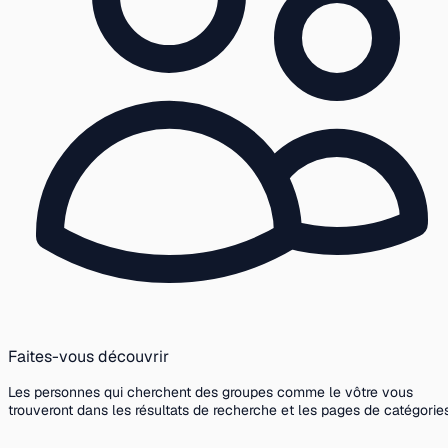
Faites-vous découvrir
Les personnes qui cherchent des groupes comme le vôtre vous
trouveront dans les résultats de recherche et les pages de catégories