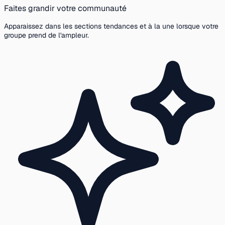
Faites grandir votre communauté
Apparaissez dans les sections tendances et à la une lorsque votre
groupe prend de l'ampleur.