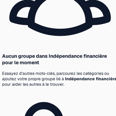
Aucun groupe dans Indépendance financière
pour le moment
Essayez d'autres mots-clés, parcourez les catégories ou
ajoutez votre propre groupe lié à
Indépendance financièr
pour aider les autres à le trouver.