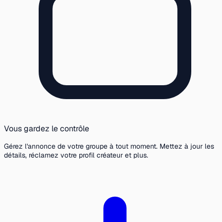
Vous gardez le contrôle
Gérez l'annonce de votre groupe à tout moment. Mettez à jour les
détails, réclamez votre profil créateur et plus.