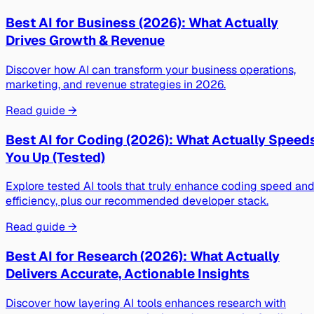
Best AI for Business (2026): What Actually
Drives Growth & Revenue
Discover how AI can transform your business operations,
marketing, and revenue strategies in 2026.
Read guide →
Best AI for Coding (2026): What Actually Speed
You Up (Tested)
Explore tested AI tools that truly enhance coding speed an
efficiency, plus our recommended developer stack.
Read guide →
Best AI for Research (2026): What Actually
Delivers Accurate, Actionable Insights
Discover how layering AI tools enhances research with