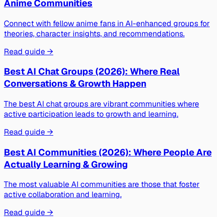
Anime Communities
Connect with fellow anime fans in AI-enhanced groups for
theories, character insights, and recommendations.
Read guide →
Best AI Chat Groups (2026): Where Real
Conversations & Growth Happen
The best AI chat groups are vibrant communities where
active participation leads to growth and learning.
Read guide →
Best AI Communities (2026): Where People Are
Actually Learning & Growing
The most valuable AI communities are those that foster
active collaboration and learning.
Read guide →