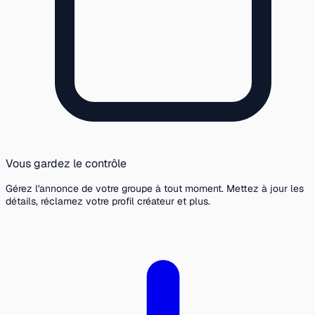
Vous gardez le contrôle
Gérez l'annonce de votre groupe à tout moment. Mettez à jour les
détails, réclamez votre profil créateur et plus.