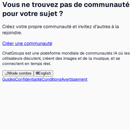
Vous ne trouvez pas de communauté
pour votre sujet ?
Créez votre propre communauté et invitez d'autres à la
rejoindre.
Créer une communauté
ChatGroups est une plateforme mondiale de communautés IA où les
utilisateurs discutent, créent des images et de la musique, et se
connectent en temps réel.
🌙
Mode sombre
🌐
English
Guides
Confidentialité
Conditions
Avertissement