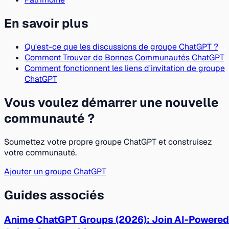
En savoir plus
Qu'est-ce que les discussions de groupe ChatGPT ?
Comment Trouver de Bonnes Communautés ChatGPT
Comment fonctionnent les liens d'invitation de groupe
ChatGPT
Vous voulez démarrer une nouvelle
communauté ?
Soumettez votre propre groupe ChatGPT et construisez
votre communauté.
Ajouter un groupe ChatGPT
Guides associés
Anime ChatGPT Groups (2026): Join AI-Powered