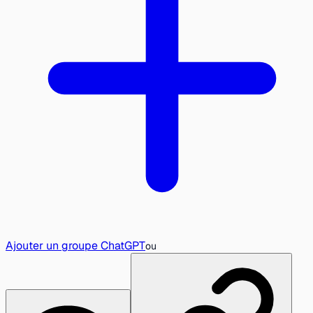
Ajouter un groupe ChatGPT
ou