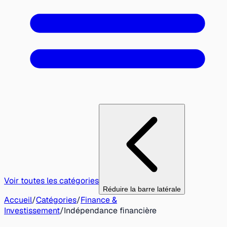
Voir toutes les catégories
Réduire la barre latérale
Accueil
/
Catégories
/
Finance &
Investissement
/
Indépendance financière