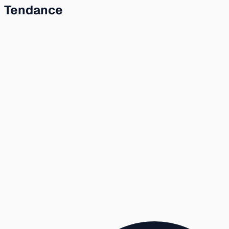
Tendance