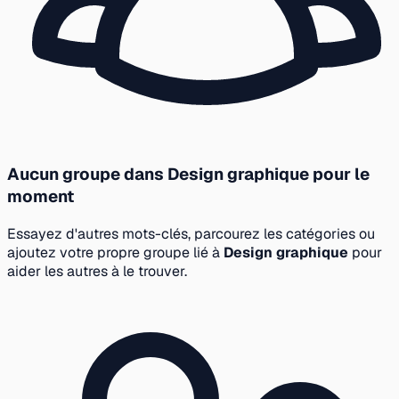
Aucun groupe dans Design graphique pour le
moment
Essayez d'autres mots-clés, parcourez les catégories ou
ajoutez votre propre groupe lié à
Design graphique
pour
aider les autres à le trouver.