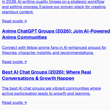
In 2026, AI writing quality hinges on a strategic workflow
and editing process. Explore our proven stack for creating
standout content.
Read guide →
Anime ChatGPT Groups (2026): Join AI-Powered
Anime Communities
Connect with fellow anime fans in AI-enhanced groups for
theories, character insights, and recommendations.
Read guide →
Best AI Chat Groups (2026): Where Real
Conversations & Growth Happen
The best AI chat groups are vibrant communities where
active participation leads to growth and learning.
Read guide →