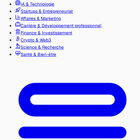
IA & Technologie
Startups & Entrepreneuriat
Affaires & Marketing
Carrière & Développement professionnel
Finance & Investissement
Crypto & Web3
Science & Recherche
Santé & Bien-être