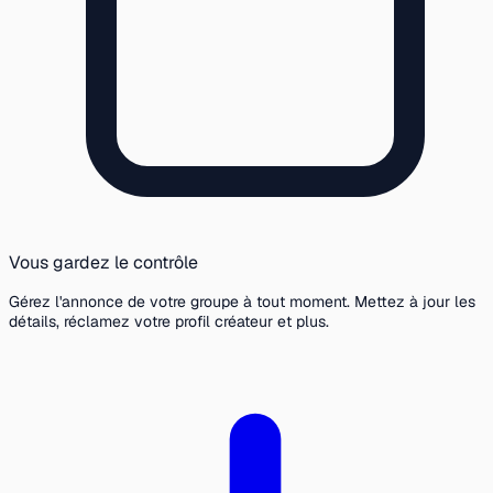
Vous gardez le contrôle
Gérez l'annonce de votre groupe à tout moment. Mettez à jour les
détails, réclamez votre profil créateur et plus.