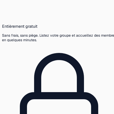
Entièrement gratuit
Sans frais, sans piège. Listez votre groupe et accueillez des membr
en quelques minutes.