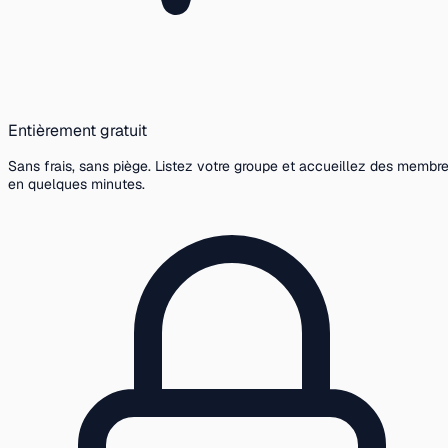
Entièrement gratuit
Sans frais, sans piège. Listez votre groupe et accueillez des membr
en quelques minutes.