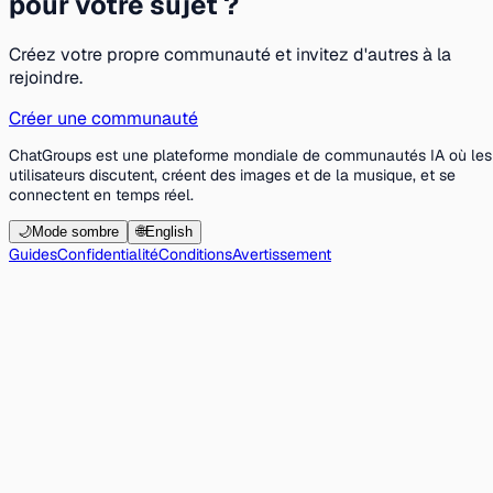
pour votre sujet ?
Créez votre propre communauté et invitez d'autres à la
rejoindre.
Créer une communauté
ChatGroups est une plateforme mondiale de communautés IA où les
utilisateurs discutent, créent des images et de la musique, et se
connectent en temps réel.
🌙
Mode sombre
🌐
English
Guides
Confidentialité
Conditions
Avertissement