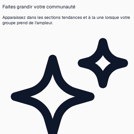
Faites grandir votre communauté
Apparaissez dans les sections tendances et à la une lorsque votre
groupe prend de l'ampleur.