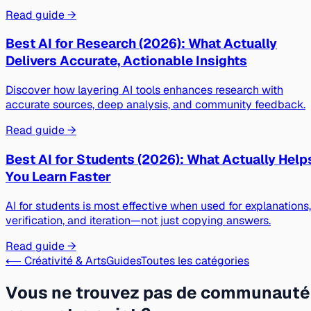
Read guide →
Best AI for Research (2026): What Actually
Delivers Accurate, Actionable Insights
Discover how layering AI tools enhances research with
accurate sources, deep analysis, and community feedback.
Read guide →
Best AI for Students (2026): What Actually Help
You Learn Faster
AI for students is most effective when used for explanations,
verification, and iteration—not just copying answers.
Read guide →
⟵ Créativité & Arts
Guides
Toutes les catégories
Vous ne trouvez pas de communauté