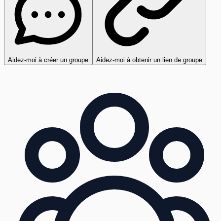
Aidez-moi à créer un groupe
Aidez-moi à obtenir un lien de groupe