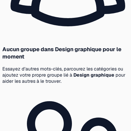
Aucun groupe dans Design graphique pour le
moment
Essayez d'autres mots-clés, parcourez les catégories ou
ajoutez votre propre groupe lié à
Design graphique
pour
aider les autres à le trouver.