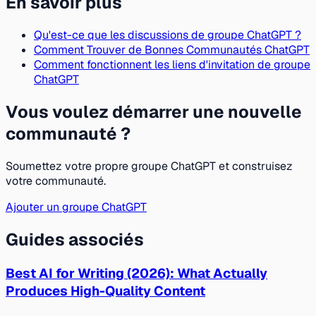
En savoir plus
Qu'est-ce que les discussions de groupe ChatGPT ?
Comment Trouver de Bonnes Communautés ChatGPT
Comment fonctionnent les liens d'invitation de groupe
ChatGPT
Vous voulez démarrer une nouvelle
communauté ?
Soumettez votre propre groupe ChatGPT et construisez
votre communauté.
Ajouter un groupe ChatGPT
Guides associés
Best AI for Writing (2026): What Actually
Produces High-Quality Content