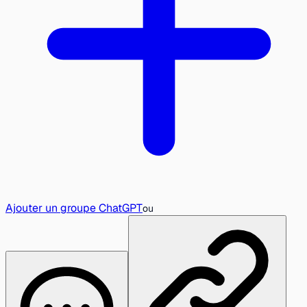
Ajouter un groupe ChatGPT
ou