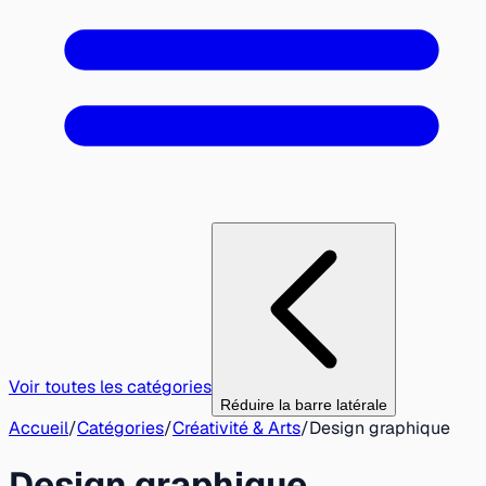
Voir toutes les catégories
Réduire la barre latérale
Accueil
/
Catégories
/
Créativité & Arts
/
Design graphique
Design graphique