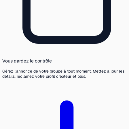
Vous gardez le contrôle
Gérez l'annonce de votre groupe à tout moment. Mettez à jour les
détails, réclamez votre profil créateur et plus.