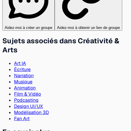
Aidez-moi à créer un groupe
Aidez-moi à obtenir un lien de groupe
Sujets associés dans Créativité &
Arts
Art IA
Écriture
Narration
Musique
Animation
Film & Vidéo
Podcasting
Design UI/UX
Modélisation 3D
Fan Art