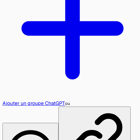
Ajouter un groupe ChatGPT
ou