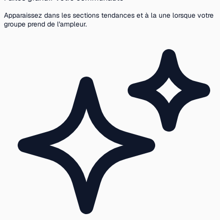
Apparaissez dans les sections tendances et à la une lorsque votre
groupe prend de l'ampleur.