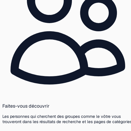
Faites-vous découvrir
Les personnes qui cherchent des groupes comme le vôtre vous
trouveront dans les résultats de recherche et les pages de catégories