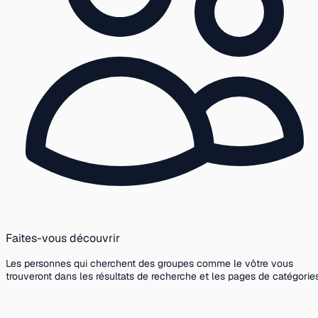
Faites-vous découvrir
Les personnes qui cherchent des groupes comme le vôtre vous
trouveront dans les résultats de recherche et les pages de catégories