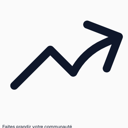
Faites grandir votre communauté