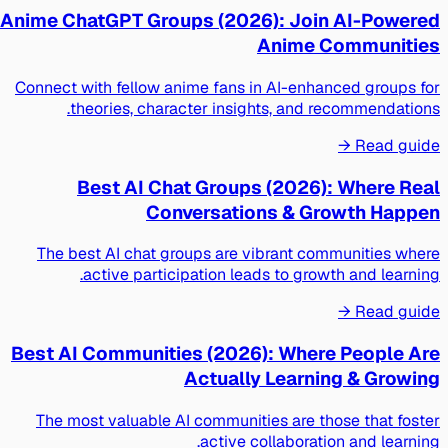
Anime ChatGPT Groups (2026): Join AI-Powered
Anime Communities
Connect with fellow anime fans in AI-enhanced groups for
theories, character insights, and recommendations.
Read guide →
Best AI Chat Groups (2026): Where Real
Conversations & Growth Happen
The best AI chat groups are vibrant communities where
active participation leads to growth and learning.
Read guide →
Best AI Communities (2026): Where People Are
Actually Learning & Growing
The most valuable AI communities are those that foster
active collaboration and learning.