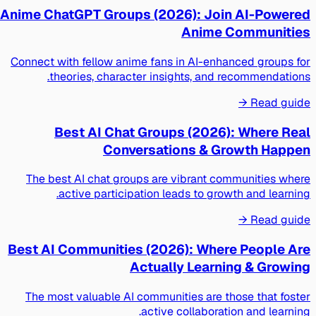
Anime ChatGPT Groups (2026): Join AI-Powered
Anime Communities
Connect with fellow anime fans in AI-enhanced groups for
theories, character insights, and recommendations.
Read guide →
Best AI Chat Groups (2026): Where Real
Conversations & Growth Happen
The best AI chat groups are vibrant communities where
active participation leads to growth and learning.
Read guide →
Best AI Communities (2026): Where People Are
Actually Learning & Growing
The most valuable AI communities are those that foster
active collaboration and learning.