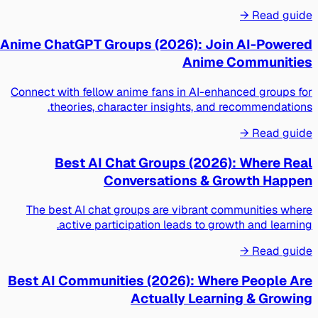
Read guide →
Anime ChatGPT Groups (2026): Join AI-Powered
Anime Communities
Connect with fellow anime fans in AI-enhanced groups for
theories, character insights, and recommendations.
Read guide →
Best AI Chat Groups (2026): Where Real
Conversations & Growth Happen
The best AI chat groups are vibrant communities where
active participation leads to growth and learning.
Read guide →
Best AI Communities (2026): Where People Are
Actually Learning & Growing