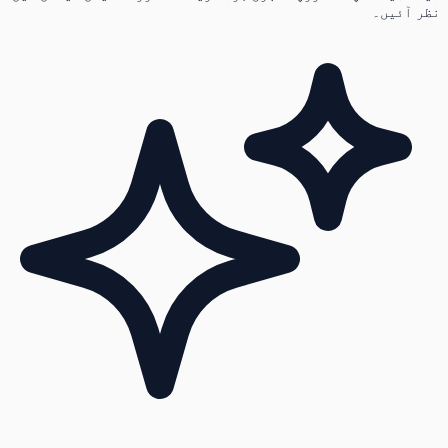
نظر آئیں۔