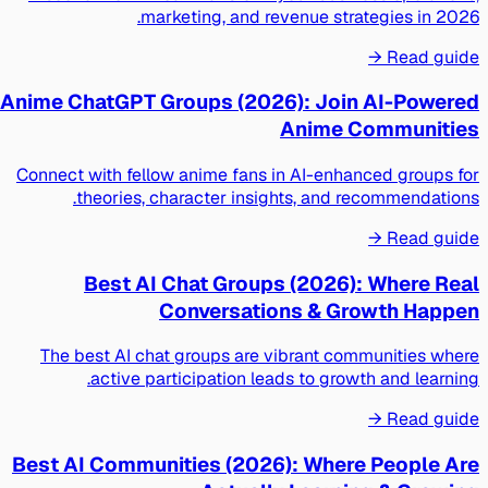
marketing, and revenue strategies in 2026.
Read guide →
Anime ChatGPT Groups (2026): Join AI-Powered
Anime Communities
Connect with fellow anime fans in AI-enhanced groups for
theories, character insights, and recommendations.
Read guide →
Best AI Chat Groups (2026): Where Real
Conversations & Growth Happen
The best AI chat groups are vibrant communities where
active participation leads to growth and learning.
Read guide →
Best AI Communities (2026): Where People Are