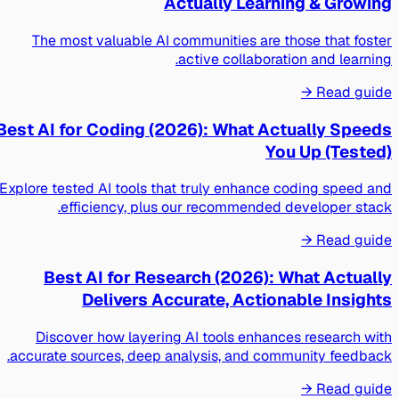
Actually Learning & Growing
The most valuable AI communities are those that foster
active collaboration and learning.
Read guide →
Best AI for Coding (2026): What Actually Speeds
You Up (Tested)
Explore tested AI tools that truly enhance coding speed and
efficiency, plus our recommended developer stack.
Read guide →
Best AI for Research (2026): What Actually
Delivers Accurate, Actionable Insights
Discover how layering AI tools enhances research with
accurate sources, deep analysis, and community feedback.
Read guide →