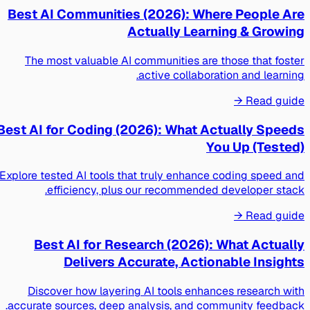
Best AI Communities (2026): Where People Are
Actually Learning & Growing
The most valuable AI communities are those that foster
active collaboration and learning.
Read guide →
Best AI for Coding (2026): What Actually Speeds
You Up (Tested)
Explore tested AI tools that truly enhance coding speed and
efficiency, plus our recommended developer stack.
Read guide →
Best AI for Research (2026): What Actually
Delivers Accurate, Actionable Insights
Discover how layering AI tools enhances research with
accurate sources, deep analysis, and community feedback.