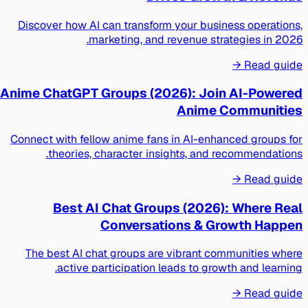
Discover how AI can transform your business operations,
marketing, and revenue strategies in 2026.
Read guide →
Anime ChatGPT Groups (2026): Join AI-Powered
Anime Communities
Connect with fellow anime fans in AI-enhanced groups for
theories, character insights, and recommendations.
Read guide →
Best AI Chat Groups (2026): Where Real
Conversations & Growth Happen
The best AI chat groups are vibrant communities where
active participation leads to growth and learning.
Read guide →