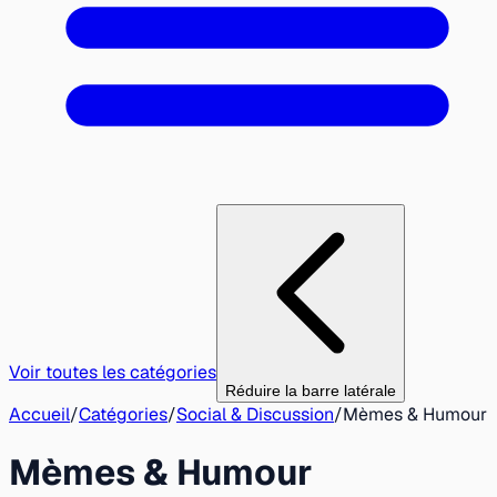
Voir toutes les catégories
Réduire la barre latérale
Accueil
/
Catégories
/
Social & Discussion
/
Mèmes & Humour
Mèmes & Humour