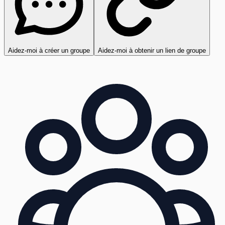
Aidez-moi à créer un groupe
Aidez-moi à obtenir un lien de groupe