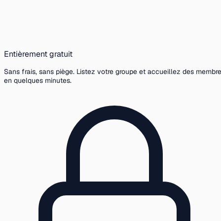
Entièrement gratuit
Sans frais, sans piège. Listez votre groupe et accueillez des membr
en quelques minutes.