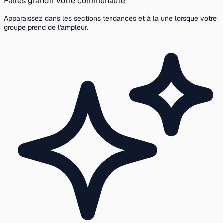
Faites grandir votre communauté
Apparaissez dans les sections tendances et à la une lorsque votre
groupe prend de l'ampleur.