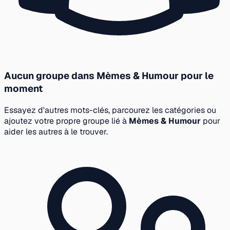
Aucun groupe dans Mèmes & Humour pour le
moment
Essayez d'autres mots-clés, parcourez les catégories ou
ajoutez votre propre groupe lié à
Mèmes & Humour
pour
aider les autres à le trouver.