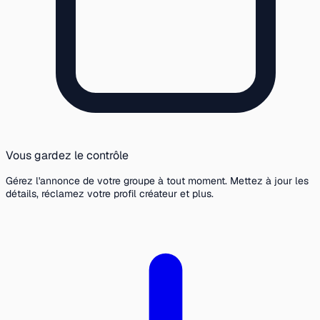
Vous gardez le contrôle
Gérez l'annonce de votre groupe à tout moment. Mettez à jour les
détails, réclamez votre profil créateur et plus.