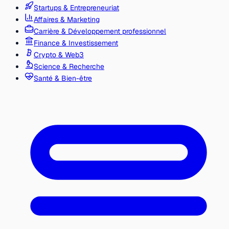
Startups & Entrepreneuriat
Affaires & Marketing
Carrière & Développement professionnel
Finance & Investissement
Crypto & Web3
Science & Recherche
Santé & Bien-être