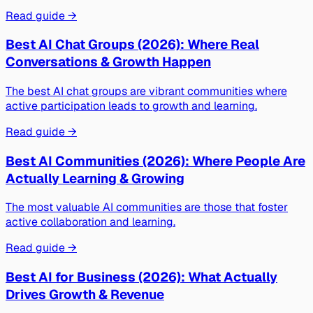
Read guide →
Best AI Chat Groups (2026): Where Real
Conversations & Growth Happen
The best AI chat groups are vibrant communities where
active participation leads to growth and learning.
Read guide →
Best AI Communities (2026): Where People Are
Actually Learning & Growing
The most valuable AI communities are those that foster
active collaboration and learning.
Read guide →
Best AI for Business (2026): What Actually
Drives Growth & Revenue