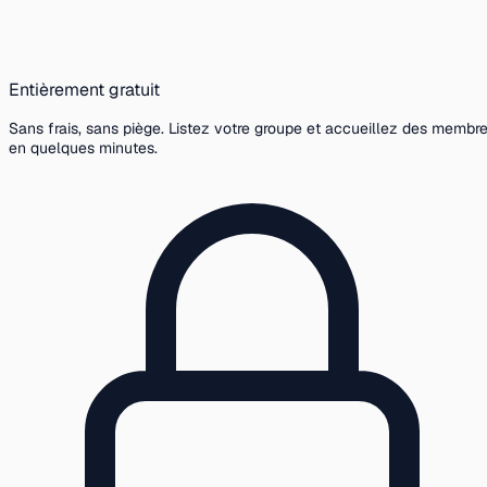
Entièrement gratuit
Sans frais, sans piège. Listez votre groupe et accueillez des membr
en quelques minutes.