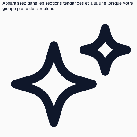
Apparaissez dans les sections tendances et à la une lorsque votre
groupe prend de l'ampleur.