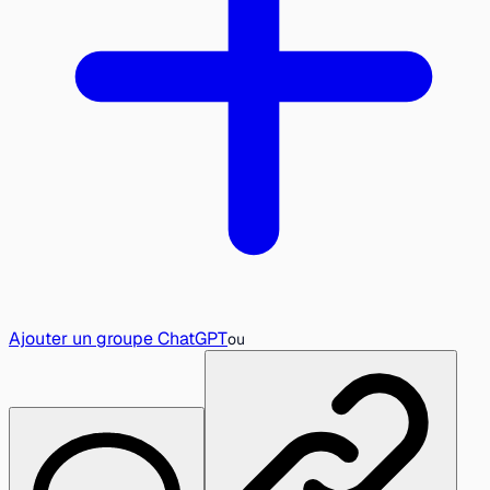
Ajouter un groupe ChatGPT
ou