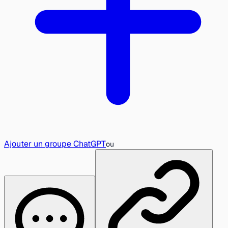
Ajouter un groupe ChatGPT
ou