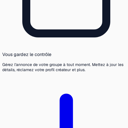
Vous gardez le contrôle
Gérez l'annonce de votre groupe à tout moment. Mettez à jour les
détails, réclamez votre profil créateur et plus.