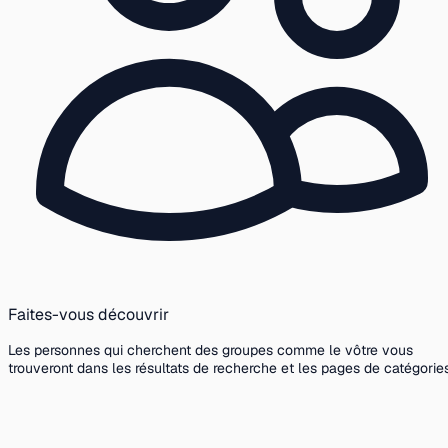
Faites-vous découvrir
Les personnes qui cherchent des groupes comme le vôtre vous
trouveront dans les résultats de recherche et les pages de catégories