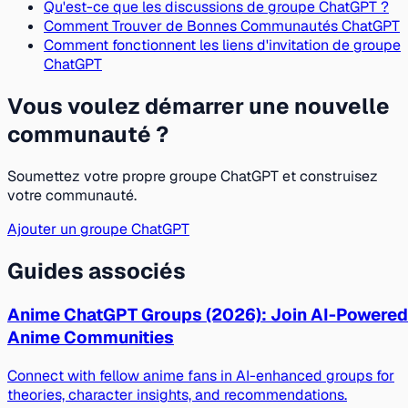
Qu'est-ce que les discussions de groupe ChatGPT ?
Comment Trouver de Bonnes Communautés ChatGPT
Comment fonctionnent les liens d'invitation de groupe
ChatGPT
Vous voulez démarrer une nouvelle
communauté ?
Soumettez votre propre groupe ChatGPT et construisez
votre communauté.
Ajouter un groupe ChatGPT
Guides associés
Anime ChatGPT Groups (2026): Join AI-Powered
Anime Communities
Connect with fellow anime fans in AI-enhanced groups for
theories, character insights, and recommendations.