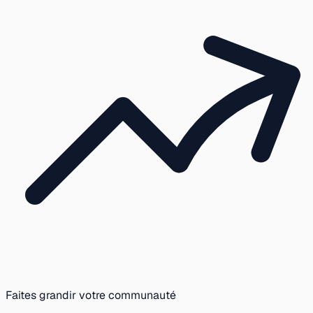
Faites grandir votre communauté