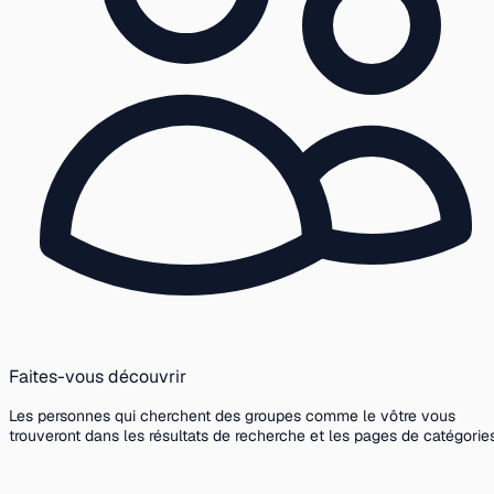
Faites-vous découvrir
Les personnes qui cherchent des groupes comme le vôtre vous
trouveront dans les résultats de recherche et les pages de catégories