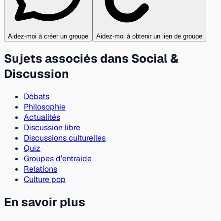
Aidez-moi à créer un groupe
Aidez-moi à obtenir un lien de groupe
Sujets associés dans Social &
Discussion
Débats
Philosophie
Actualités
Discussion libre
Discussions culturelles
Quiz
Groupes d’entraide
Relations
Culture pop
En savoir plus