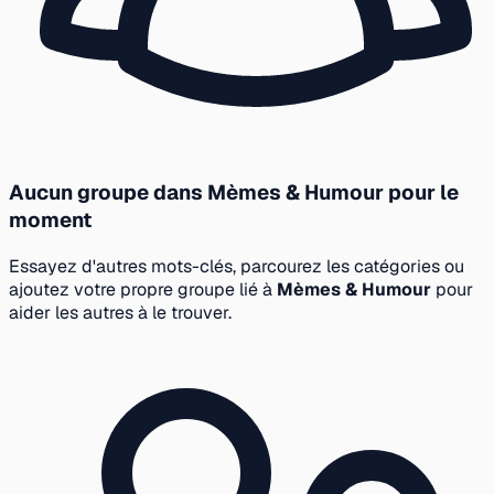
Aucun groupe dans Mèmes & Humour pour le
moment
Essayez d'autres mots-clés, parcourez les catégories ou
ajoutez votre propre groupe lié à
Mèmes & Humour
pour
aider les autres à le trouver.