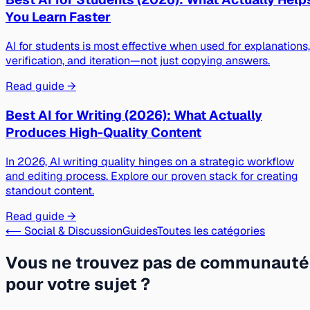
You Learn Faster
AI for students is most effective when used for explanations,
verification, and iteration—not just copying answers.
Read guide →
Best AI for Writing (2026): What Actually
Produces High-Quality Content
In 2026, AI writing quality hinges on a strategic workflow
and editing process. Explore our proven stack for creating
standout content.
Read guide →
⟵ Social & Discussion
Guides
Toutes les catégories
Vous ne trouvez pas de communauté
pour votre sujet ?