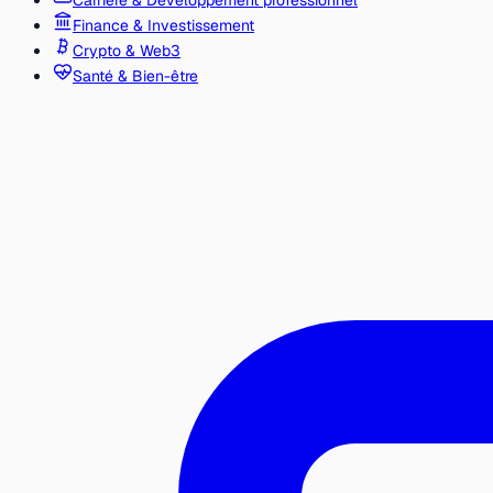
Carrière & Développement professionnel
Finance & Investissement
Crypto & Web3
Santé & Bien-être