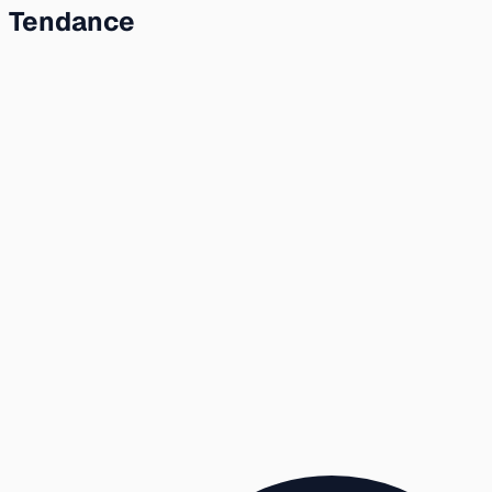
Tendance