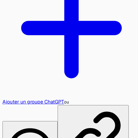
Ajouter un groupe ChatGPT
ou