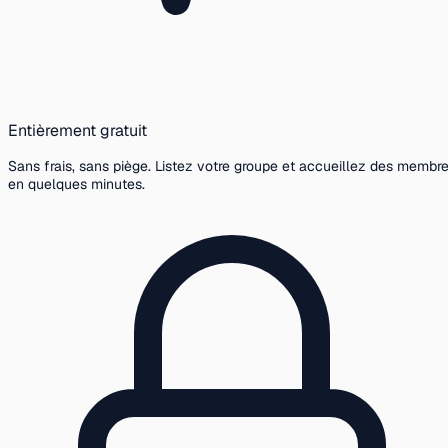
Entièrement gratuit
Sans frais, sans piège. Listez votre groupe et accueillez des membr
en quelques minutes.