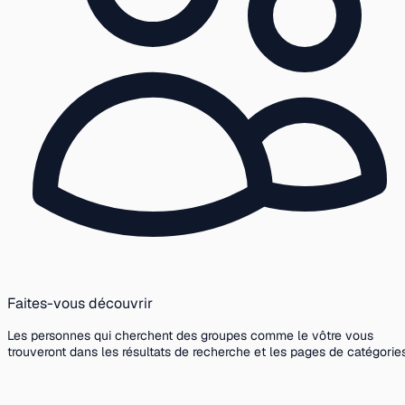
Faites-vous découvrir
Les personnes qui cherchent des groupes comme le vôtre vous
trouveront dans les résultats de recherche et les pages de catégories