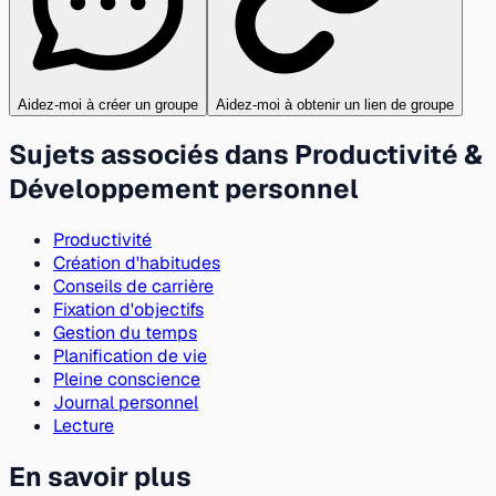
Aidez-moi à créer un groupe
Aidez-moi à obtenir un lien de groupe
Sujets associés dans Productivité &
Développement personnel
Productivité
Création d'habitudes
Conseils de carrière
Fixation d'objectifs
Gestion du temps
Planification de vie
Pleine conscience
Journal personnel
Lecture
En savoir plus