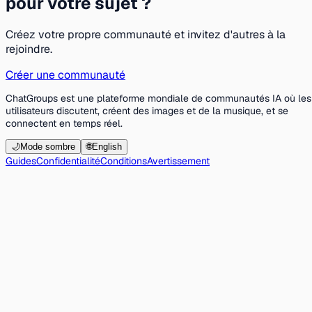
pour votre sujet ?
Créez votre propre communauté et invitez d'autres à la
rejoindre.
Créer une communauté
ChatGroups est une plateforme mondiale de communautés IA où les
utilisateurs discutent, créent des images et de la musique, et se
connectent en temps réel.
🌙
Mode sombre
🌐
English
Guides
Confidentialité
Conditions
Avertissement