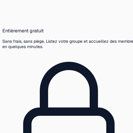
Entièrement gratuit
Sans frais, sans piège. Listez votre groupe et accueillez des membr
en quelques minutes.