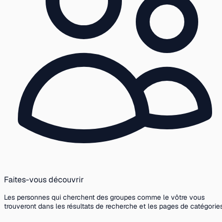
Faites-vous découvrir
Les personnes qui cherchent des groupes comme le vôtre vous
trouveront dans les résultats de recherche et les pages de catégories