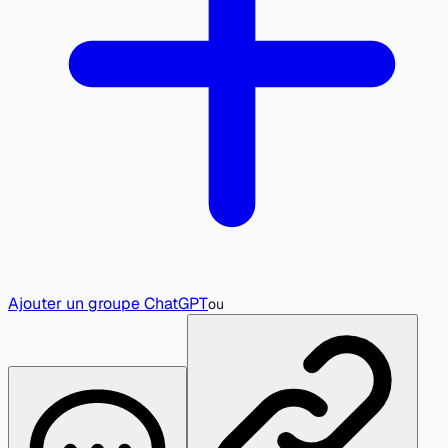
Ajouter un groupe ChatGPT
ou