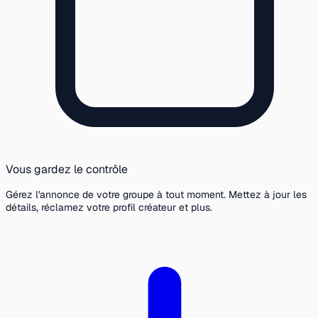
Vous gardez le contrôle
Gérez l'annonce de votre groupe à tout moment. Mettez à jour les
détails, réclamez votre profil créateur et plus.