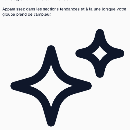
Apparaissez dans les sections tendances et à la une lorsque votre
groupe prend de l'ampleur.