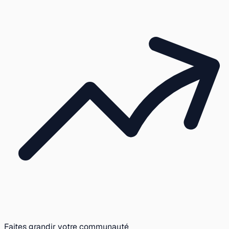
Faites grandir votre communauté