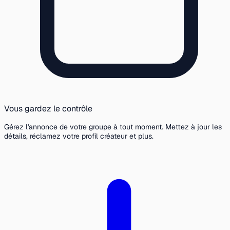
Vous gardez le contrôle
Gérez l'annonce de votre groupe à tout moment. Mettez à jour les
détails, réclamez votre profil créateur et plus.