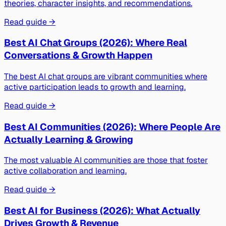
theories, character insights, and recommendations.
Read guide →
Best AI Chat Groups (2026): Where Real
Conversations & Growth Happen
The best AI chat groups are vibrant communities where
active participation leads to growth and learning.
Read guide →
Best AI Communities (2026): Where People Are
Actually Learning & Growing
The most valuable AI communities are those that foster
active collaboration and learning.
Read guide →
Best AI for Business (2026): What Actually
Drives Growth & Revenue