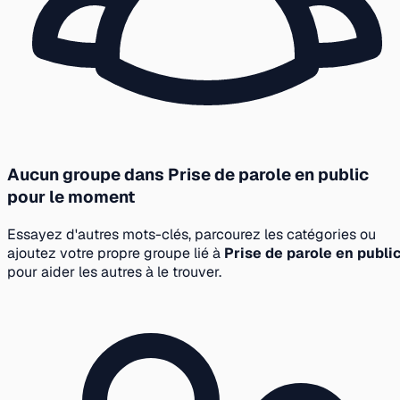
Aucun groupe dans Prise de parole en public
pour le moment
Essayez d'autres mots-clés, parcourez les catégories ou
ajoutez votre propre groupe lié à
Prise de parole en publi
pour aider les autres à le trouver.