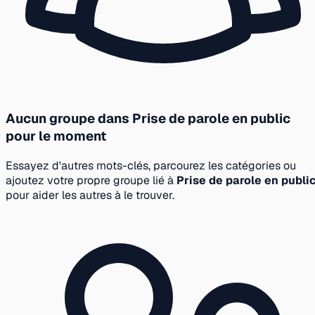
Aucun groupe dans Prise de parole en public
pour le moment
Essayez d'autres mots-clés, parcourez les catégories ou
ajoutez votre propre groupe lié à
Prise de parole en publi
pour aider les autres à le trouver.