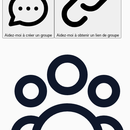
Aidez-moi à créer un groupe
Aidez-moi à obtenir un lien de groupe