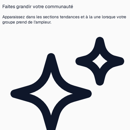
Faites grandir votre communauté
Apparaissez dans les sections tendances et à la une lorsque votre
groupe prend de l'ampleur.