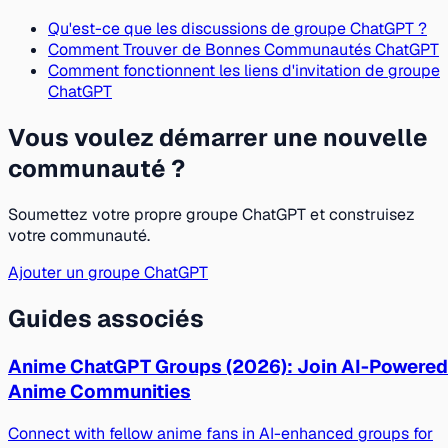
Qu'est-ce que les discussions de groupe ChatGPT ?
Comment Trouver de Bonnes Communautés ChatGPT
Comment fonctionnent les liens d'invitation de groupe
ChatGPT
Vous voulez démarrer une nouvelle
communauté ?
Soumettez votre propre groupe ChatGPT et construisez
votre communauté.
Ajouter un groupe ChatGPT
Guides associés
Anime ChatGPT Groups (2026): Join AI-Powered
Anime Communities
Connect with fellow anime fans in AI-enhanced groups for