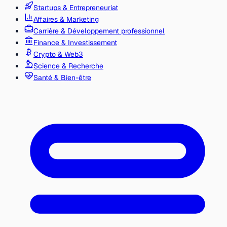
Startups & Entrepreneuriat
Affaires & Marketing
Carrière & Développement professionnel
Finance & Investissement
Crypto & Web3
Science & Recherche
Santé & Bien-être