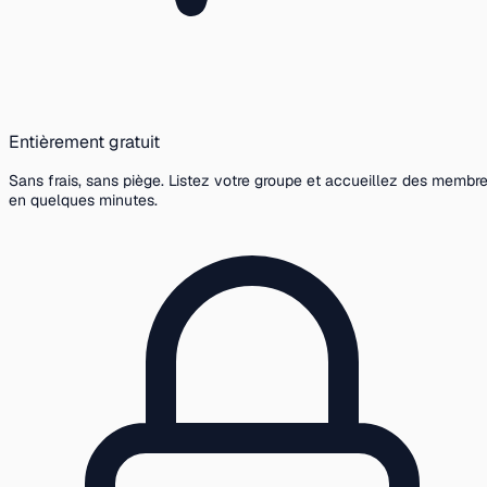
Entièrement gratuit
Sans frais, sans piège. Listez votre groupe et accueillez des membr
en quelques minutes.