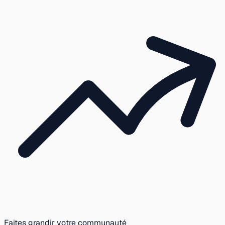
Faites grandir votre communauté