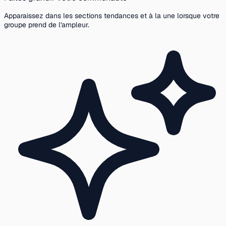
Apparaissez dans les sections tendances et à la une lorsque votre
groupe prend de l'ampleur.