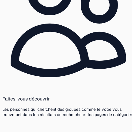
Faites-vous découvrir
Les personnes qui cherchent des groupes comme le vôtre vous
trouveront dans les résultats de recherche et les pages de catégories