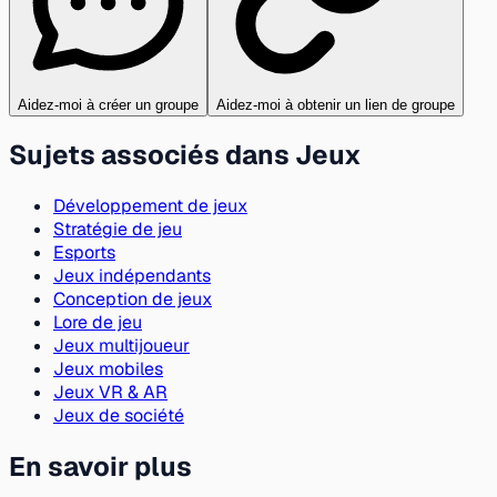
Aidez-moi à créer un groupe
Aidez-moi à obtenir un lien de groupe
Sujets associés dans Jeux
Développement de jeux
Stratégie de jeu
Esports
Jeux indépendants
Conception de jeux
Lore de jeu
Jeux multijoueur
Jeux mobiles
Jeux VR & AR
Jeux de société
En savoir plus