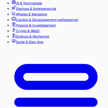
IA & Technologie
Startups & Entrepreneuriat
Affaires & Marketing
Carrière & Développement professionnel
Finance & Investissement
Crypto & Web3
Science & Recherche
Santé & Bien-être