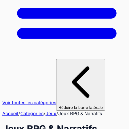
Voir toutes les catégories
Réduire la barre latérale
Accueil
/
Catégories
/
Jeux
/
Jeux RPG & Narratifs
Jeux RPG & Narratifs