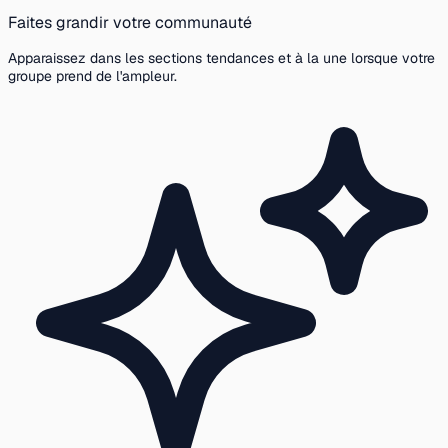
Faites grandir votre communauté
Apparaissez dans les sections tendances et à la une lorsque votre
groupe prend de l'ampleur.