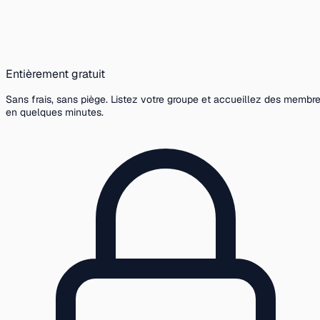
Entièrement gratuit
Sans frais, sans piège. Listez votre groupe et accueillez des membr
en quelques minutes.