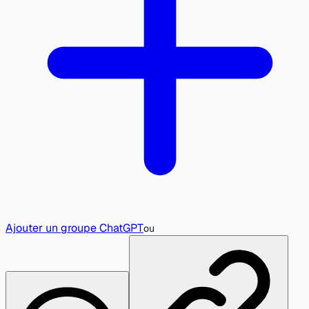
Ajouter un groupe ChatGPT
ou