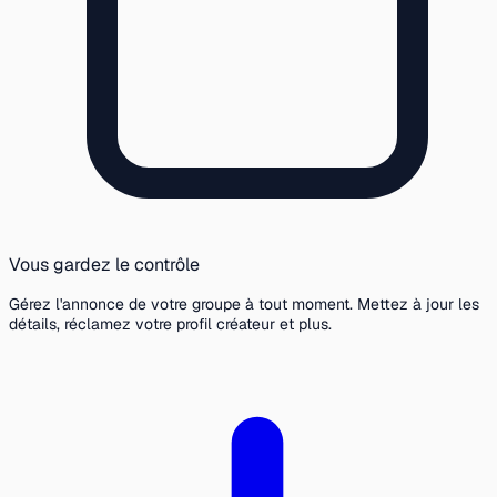
Vous gardez le contrôle
Gérez l'annonce de votre groupe à tout moment. Mettez à jour les
détails, réclamez votre profil créateur et plus.