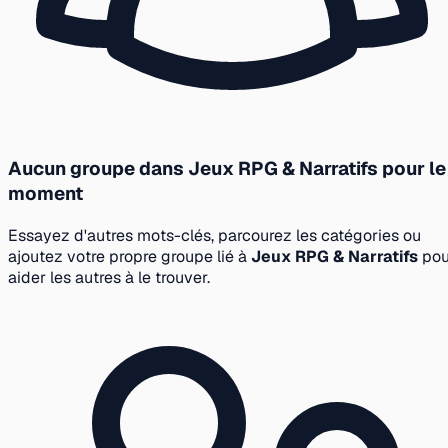
Aucun groupe dans Jeux RPG & Narratifs pour le
moment
Essayez d'autres mots-clés, parcourez les catégories ou
ajoutez votre propre groupe lié à
Jeux RPG & Narratifs
pou
aider les autres à le trouver.