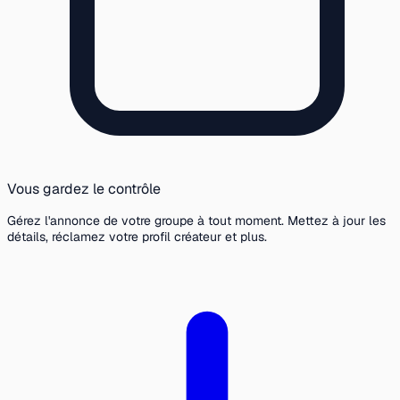
Vous gardez le contrôle
Gérez l'annonce de votre groupe à tout moment. Mettez à jour les
détails, réclamez votre profil créateur et plus.