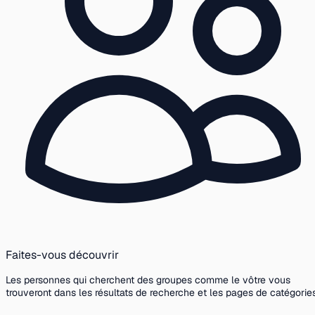
Faites-vous découvrir
Les personnes qui cherchent des groupes comme le vôtre vous
trouveront dans les résultats de recherche et les pages de catégories