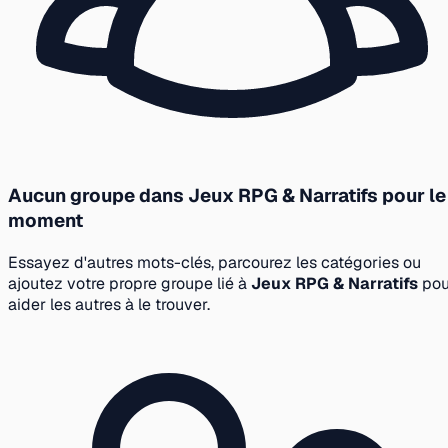
Aucun groupe dans Jeux RPG & Narratifs pour le
moment
Essayez d'autres mots-clés, parcourez les catégories ou
ajoutez votre propre groupe lié à
Jeux RPG & Narratifs
pou
aider les autres à le trouver.