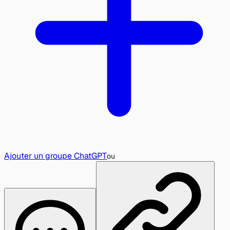
Ajouter un groupe ChatGPT
ou