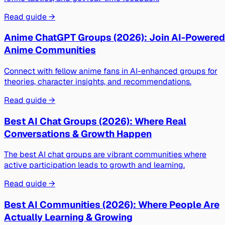
Read guide →
Anime ChatGPT Groups (2026): Join AI-Powered
Anime Communities
Connect with fellow anime fans in AI-enhanced groups for
theories, character insights, and recommendations.
Read guide →
Best AI Chat Groups (2026): Where Real
Conversations & Growth Happen
The best AI chat groups are vibrant communities where
active participation leads to growth and learning.
Read guide →
Best AI Communities (2026): Where People Are
Actually Learning & Growing