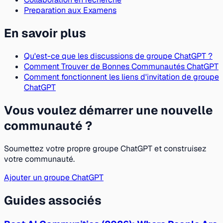
Preparation aux Examens
En savoir plus
Qu'est-ce que les discussions de groupe ChatGPT ?
Comment Trouver de Bonnes Communautés ChatGPT
Comment fonctionnent les liens d'invitation de groupe
ChatGPT
Vous voulez démarrer une nouvelle
communauté ?
Soumettez votre propre groupe ChatGPT et construisez
votre communauté.
Ajouter un groupe ChatGPT
Guides associés