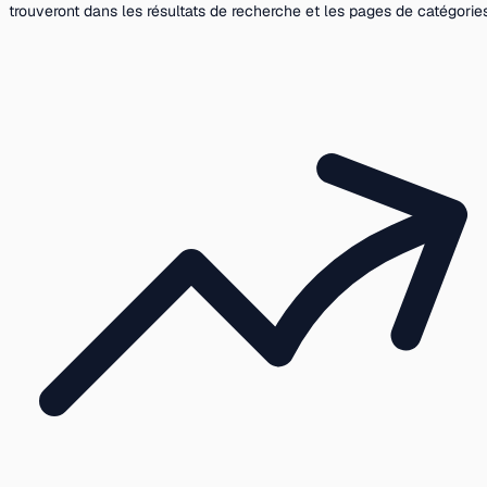
trouveront dans les résultats de recherche et les pages de catégories