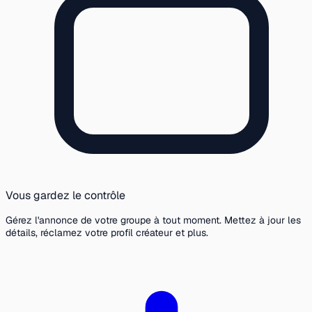
Vous gardez le contrôle
Gérez l'annonce de votre groupe à tout moment. Mettez à jour les
détails, réclamez votre profil créateur et plus.