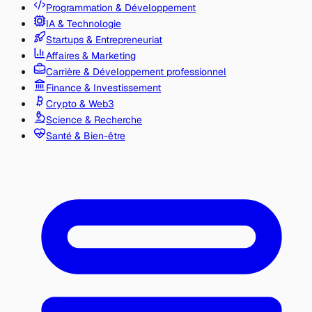
Programmation & Développement
IA & Technologie
Startups & Entrepreneuriat
Affaires & Marketing
Carrière & Développement professionnel
Finance & Investissement
Crypto & Web3
Science & Recherche
Santé & Bien-être