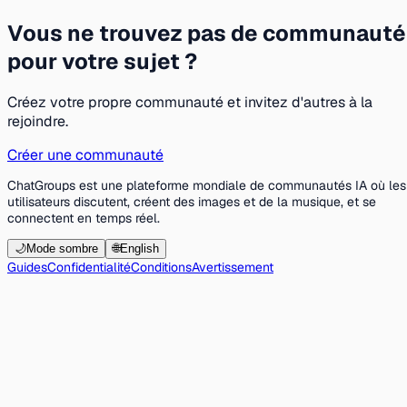
Vous ne trouvez pas de communauté
pour votre sujet ?
Créez votre propre communauté et invitez d'autres à la
rejoindre.
Créer une communauté
ChatGroups est une plateforme mondiale de communautés IA où les
utilisateurs discutent, créent des images et de la musique, et se
connectent en temps réel.
🌙
Mode sombre
🌐
English
Guides
Confidentialité
Conditions
Avertissement