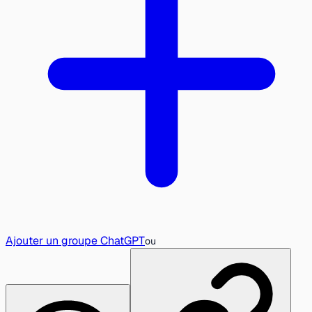
Ajouter un groupe ChatGPT
ou