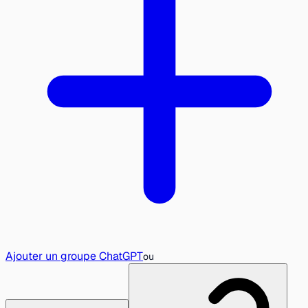
Ajouter un groupe ChatGPT
ou