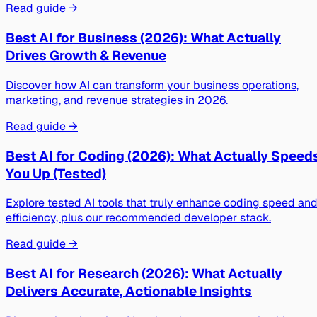
Read guide →
Best AI for Business (2026): What Actually
Drives Growth & Revenue
Discover how AI can transform your business operations,
marketing, and revenue strategies in 2026.
Read guide →
Best AI for Coding (2026): What Actually Speed
You Up (Tested)
Explore tested AI tools that truly enhance coding speed an
efficiency, plus our recommended developer stack.
Read guide →
Best AI for Research (2026): What Actually
Delivers Accurate, Actionable Insights