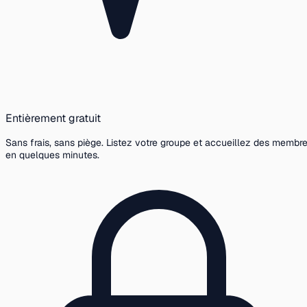
Entièrement gratuit
Sans frais, sans piège. Listez votre groupe et accueillez des membr
en quelques minutes.