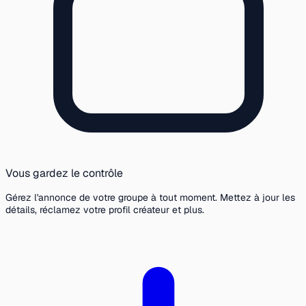
Vous gardez le contrôle
Gérez l'annonce de votre groupe à tout moment. Mettez à jour les
détails, réclamez votre profil créateur et plus.