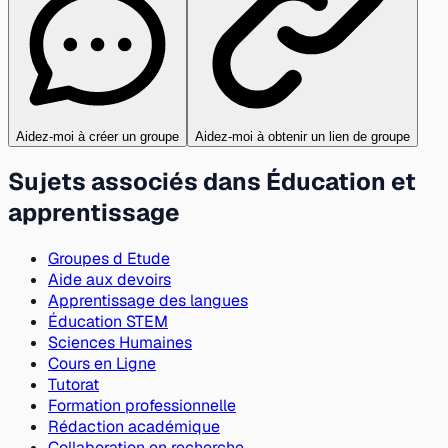
Aidez-moi à créer un groupe
Aidez-moi à obtenir un lien de groupe
Sujets associés dans Éducation et
apprentissage
Groupes d Etude
Aide aux devoirs
Apprentissage des langues
Éducation STEM
Sciences Humaines
Cours en Ligne
Tutorat
Formation professionnelle
Rédaction académique
Collaboration en recherche