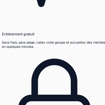
Entièrement gratuit
Sans frais, sans piège. Listez votre groupe et accueillez des membr
en quelques minutes.