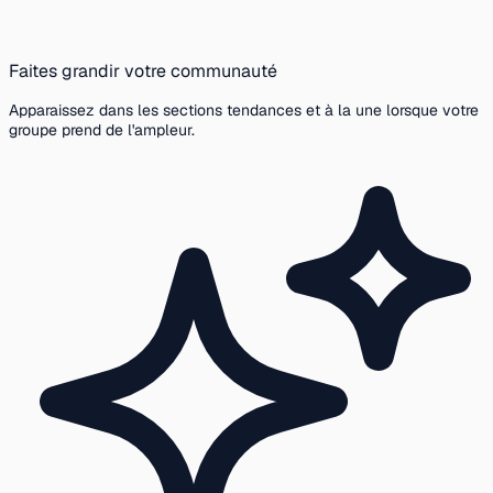
Faites grandir votre communauté
Apparaissez dans les sections tendances et à la une lorsque votre
groupe prend de l'ampleur.