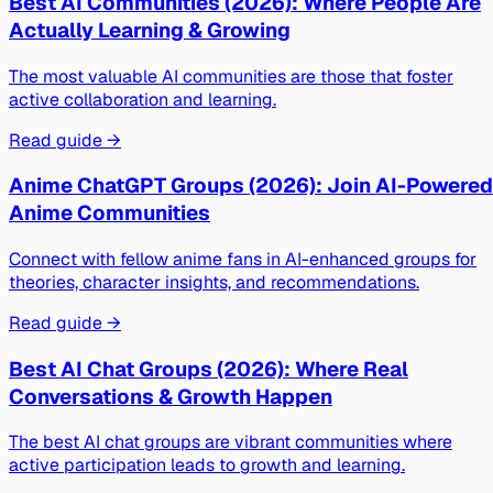
Best AI Communities (2026): Where People Are
Actually Learning & Growing
The most valuable AI communities are those that foster
active collaboration and learning.
Read guide →
Anime ChatGPT Groups (2026): Join AI-Powered
Anime Communities
Connect with fellow anime fans in AI-enhanced groups for
theories, character insights, and recommendations.
Read guide →
Best AI Chat Groups (2026): Where Real
Conversations & Growth Happen
The best AI chat groups are vibrant communities where
active participation leads to growth and learning.