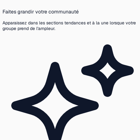
Faites grandir votre communauté
Apparaissez dans les sections tendances et à la une lorsque votre
groupe prend de l'ampleur.