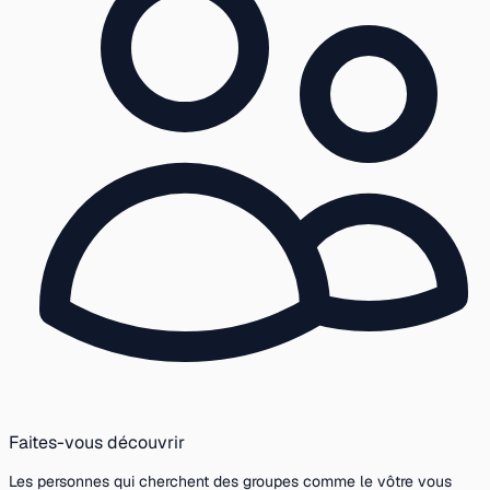
Faites-vous découvrir
Les personnes qui cherchent des groupes comme le vôtre vous