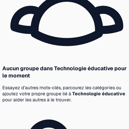
Aucun groupe dans Technologie éducative pour
le moment
Essayez d'autres mots-clés, parcourez les catégories ou
ajoutez votre propre groupe lié à
Technologie éducative
pour aider les autres à le trouver.