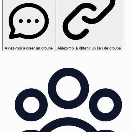
Aidez-moi à créer un groupe
Aidez-moi à obtenir un lien de groupe