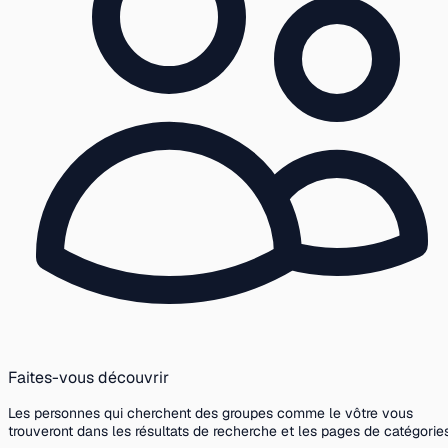
Faites-vous découvrir
Les personnes qui cherchent des groupes comme le vôtre vous
trouveront dans les résultats de recherche et les pages de catégories