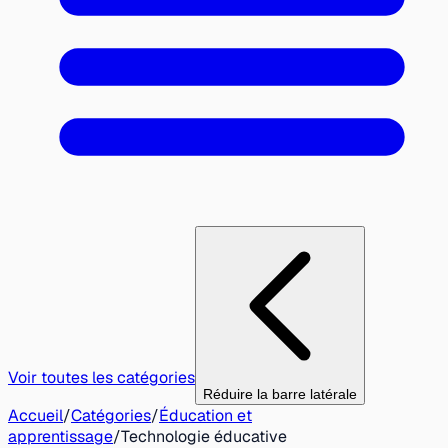
Voir toutes les catégories
Réduire la barre latérale
Accueil
/
Catégories
/
Éducation et
apprentissage
/
Technologie éducative