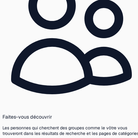
Faites-vous découvrir
Les personnes qui cherchent des groupes comme le vôtre vous
trouveront dans les résultats de recherche et les pages de catégories