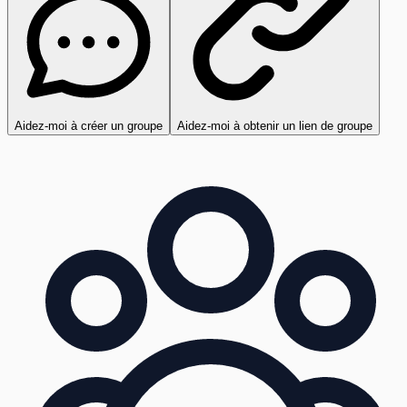
Aidez-moi à créer un groupe
Aidez-moi à obtenir un lien de groupe