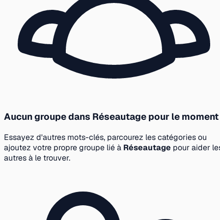
Aucun groupe dans Réseautage pour le moment
Essayez d'autres mots-clés, parcourez les catégories ou
ajoutez votre propre groupe lié à
Réseautage
pour aider le
autres à le trouver.