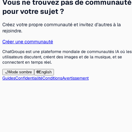
Vous ne trouvez pas de communauté
pour votre sujet ?
Créez votre propre communauté et invitez d'autres à la
rejoindre.
Créer une communauté
ChatGroups est une plateforme mondiale de communautés IA où les
utilisateurs discutent, créent des images et de la musique, et se
connectent en temps réel.
🌙
Mode sombre
🌐
English
Guides
Confidentialité
Conditions
Avertissement