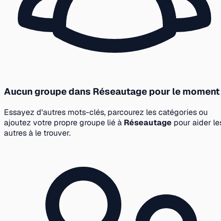
Aucun groupe dans Réseautage pour le moment
Essayez d'autres mots-clés, parcourez les catégories ou
ajoutez votre propre groupe lié à
Réseautage
pour aider le
autres à le trouver.