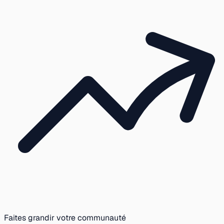
Faites grandir votre communauté