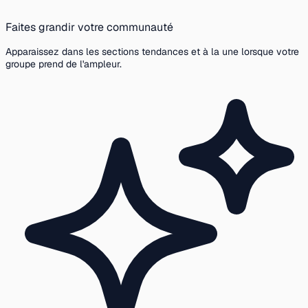
Faites grandir votre communauté
Apparaissez dans les sections tendances et à la une lorsque votre
groupe prend de l'ampleur.