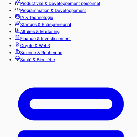
Productivité & Développement personnel
Programmation & Développement
IA & Technologie
Startups & Entrepreneuriat
Affaires & Marketing
Finance & Investissement
Crypto & Web3
Science & Recherche
Santé & Bien-être