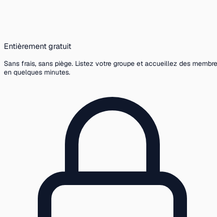
Entièrement gratuit
Sans frais, sans piège. Listez votre groupe et accueillez des membr
en quelques minutes.