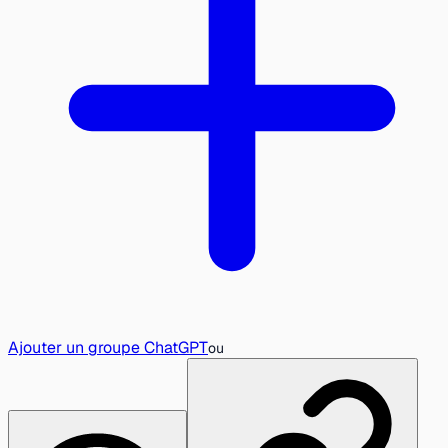
Ajouter un groupe ChatGPT
ou