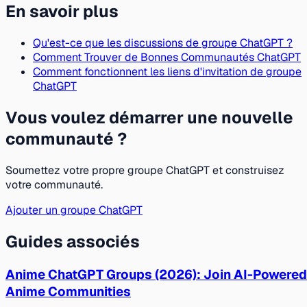
En savoir plus
Qu'est-ce que les discussions de groupe ChatGPT ?
Comment Trouver de Bonnes Communautés ChatGPT
Comment fonctionnent les liens d'invitation de groupe
ChatGPT
Vous voulez démarrer une nouvelle
communauté ?
Soumettez votre propre groupe ChatGPT et construisez
votre communauté.
Ajouter un groupe ChatGPT
Guides associés
Anime ChatGPT Groups (2026): Join AI-Powered
Anime Communities