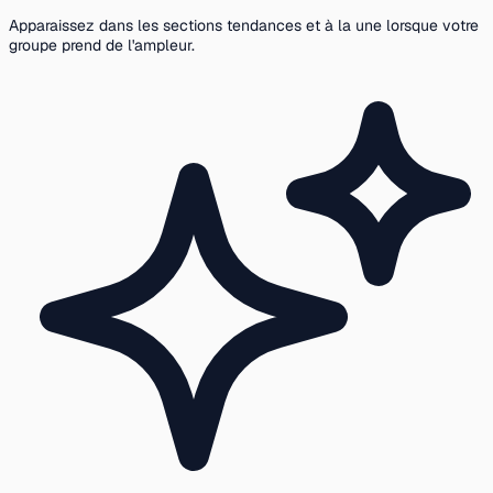
Apparaissez dans les sections tendances et à la une lorsque votre
groupe prend de l'ampleur.