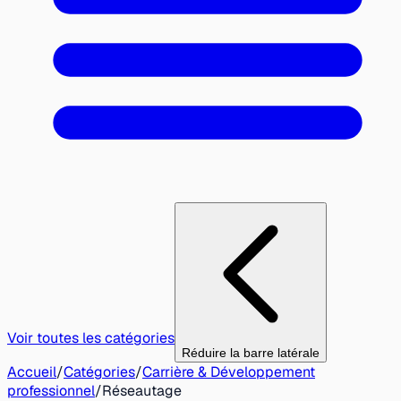
Voir toutes les catégories
Réduire la barre latérale
Accueil
/
Catégories
/
Carrière & Développement
professionnel
/
Réseautage