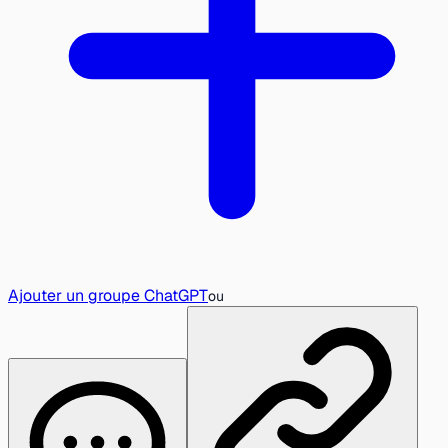
Ajouter un groupe ChatGPT
ou