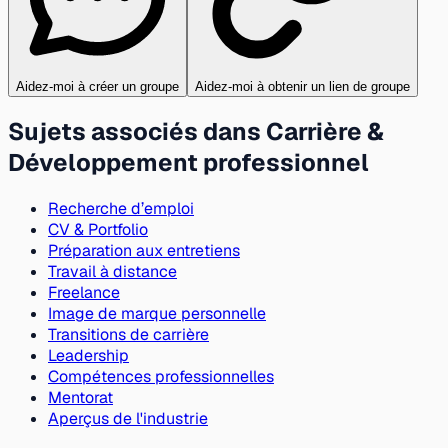
Aidez-moi à créer un groupe
Aidez-moi à obtenir un lien de groupe
Sujets associés dans Carrière &
Développement professionnel
Recherche d’emploi
CV & Portfolio
Préparation aux entretiens
Travail à distance
Freelance
Image de marque personnelle
Transitions de carrière
Leadership
Compétences professionnelles
Mentorat
Aperçus de l'industrie