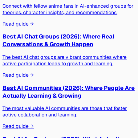
Connect with fellow anime fans in AI-enhanced groups for
theories, character insights, and recommendations.
Read guide →
Best AI Chat Groups (2026): Where Real
Conversations & Growth Happen
The best AI chat groups are vibrant communities where
active participation leads to growth and learning.
Read guide →
Best AI Communities (2026): Where People Are
Actually Learning & Growing
The most valuable AI communities are those that foster
active collaboration and learning.
Read guide →