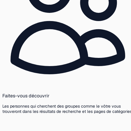
Faites-vous découvrir
Les personnes qui cherchent des groupes comme le vôtre vous
trouveront dans les résultats de recherche et les pages de catégories