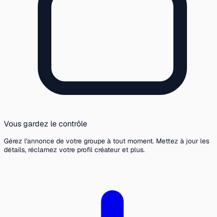
Vous gardez le contrôle
Gérez l'annonce de votre groupe à tout moment. Mettez à jour les
détails, réclamez votre profil créateur et plus.