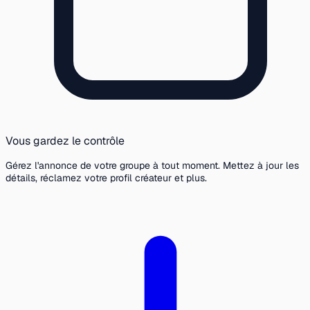
Vous gardez le contrôle
Gérez l'annonce de votre groupe à tout moment. Mettez à jour les
détails, réclamez votre profil créateur et plus.