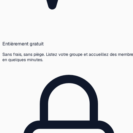
Entièrement gratuit
Sans frais, sans piège. Listez votre groupe et accueillez des membr
en quelques minutes.