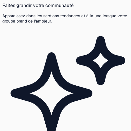
Faites grandir votre communauté
Apparaissez dans les sections tendances et à la une lorsque votre
groupe prend de l'ampleur.