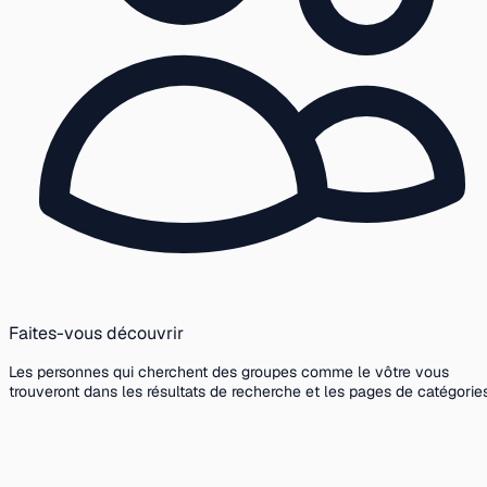
Faites-vous découvrir
Les personnes qui cherchent des groupes comme le vôtre vous
trouveront dans les résultats de recherche et les pages de catégories