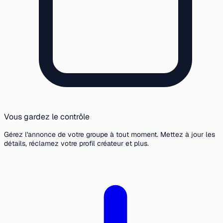
Vous gardez le contrôle
Gérez l'annonce de votre groupe à tout moment. Mettez à jour les
détails, réclamez votre profil créateur et plus.