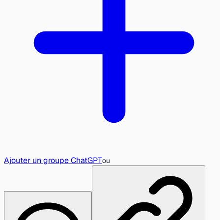
Ajouter un groupe ChatGPT
ou