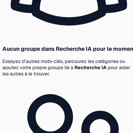
Aucun groupe dans Recherche IA pour le momen
Essayez d'autres mots-clés, parcourez les catégories ou
ajoutez votre propre groupe lié à
Recherche IA
pour aider
les autres à le trouver.