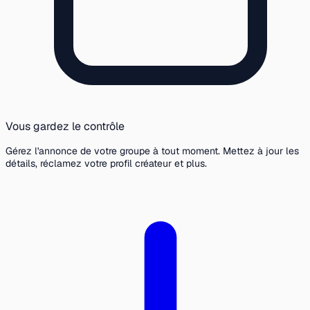
Vous gardez le contrôle
Gérez l'annonce de votre groupe à tout moment. Mettez à jour les
détails, réclamez votre profil créateur et plus.