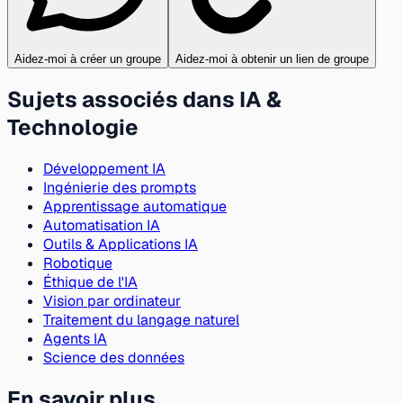
Aidez-moi à créer un groupe
Aidez-moi à obtenir un lien de groupe
Sujets associés dans IA &
Technologie
Développement IA
Ingénierie des prompts
Apprentissage automatique
Automatisation IA
Outils & Applications IA
Robotique
Éthique de l'IA
Vision par ordinateur
Traitement du langage naturel
Agents IA
Science des données
En savoir plus