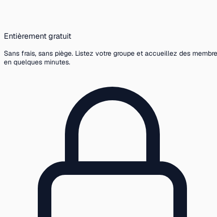
Entièrement gratuit
Sans frais, sans piège. Listez votre groupe et accueillez des membr
en quelques minutes.