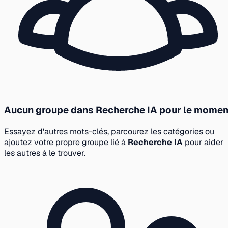
Aucun groupe dans Recherche IA pour le momen
Essayez d'autres mots-clés, parcourez les catégories ou
ajoutez votre propre groupe lié à
Recherche IA
pour aider
les autres à le trouver.