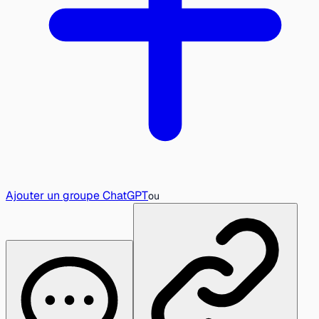
Ajouter un groupe ChatGPT
ou