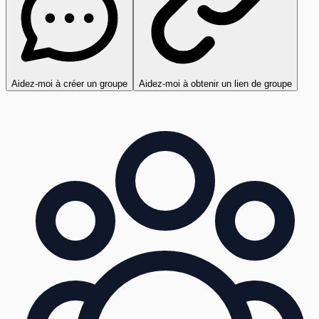
Aidez-moi à créer un groupe
Aidez-moi à obtenir un lien de groupe