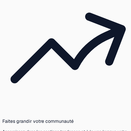
Faites grandir votre communauté