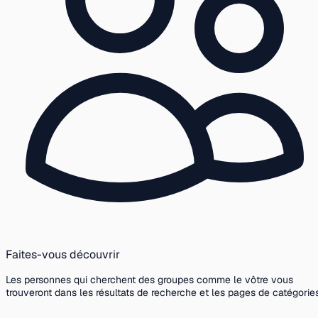
Faites-vous découvrir
Les personnes qui cherchent des groupes comme le vôtre vous
trouveront dans les résultats de recherche et les pages de catégories