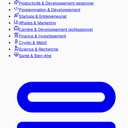
Productivité & Développement personnel
Programmation & Développement
Startups & Entrepreneuriat
Affaires & Marketing
Carrière & Développement professionnel
Finance & Investissement
Crypto & Web3
Science & Recherche
Santé & Bien-être