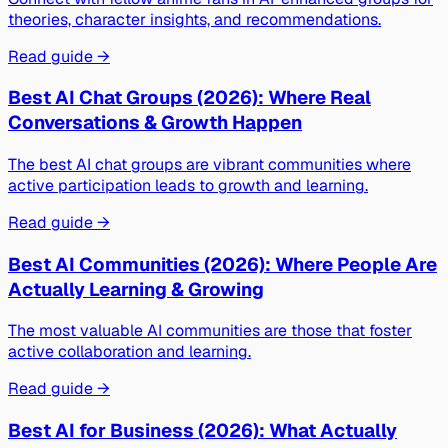
theories, character insights, and recommendations.
Read guide →
Best AI Chat Groups (2026): Where Real
Conversations & Growth Happen
The best AI chat groups are vibrant communities where
active participation leads to growth and learning.
Read guide →
Best AI Communities (2026): Where People Are
Actually Learning & Growing
The most valuable AI communities are those that foster
active collaboration and learning.
Read guide →
Best AI for Business (2026): What Actually