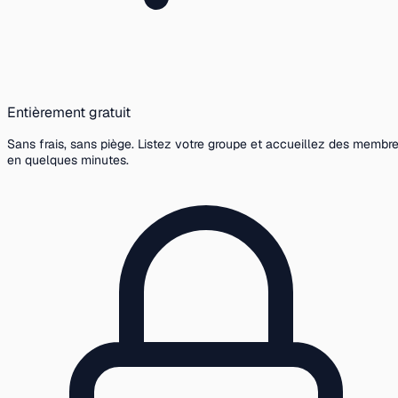
Entièrement gratuit
Sans frais, sans piège. Listez votre groupe et accueillez des membr
en quelques minutes.