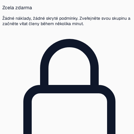
Zcela zdarma
Žádné náklady, žádné skryté podmínky. Zveřejněte svou skupinu a
začněte vítat členy během několika minut.