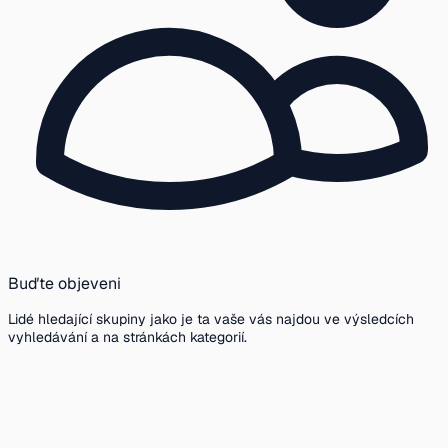
Buďte objeveni
Lidé hledající skupiny jako je ta vaše vás najdou ve výsledcích
vyhledávání a na stránkách kategorií.