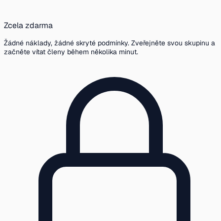
Zcela zdarma
Žádné náklady, žádné skryté podmínky. Zveřejněte svou skupinu a
začněte vítat členy během několika minut.