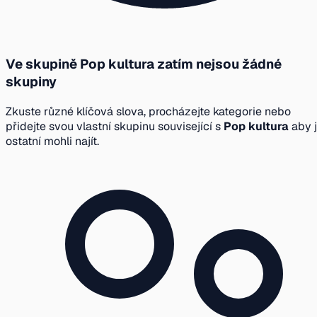
Ve skupině Pop kultura zatím nejsou žádné
skupiny
Zkuste různé klíčová slova, procházejte kategorie nebo
přidejte svou vlastní skupinu související s
Pop kultura
aby j
ostatní mohli najít.