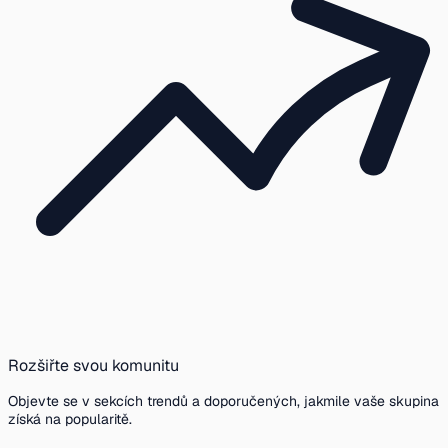
Rozšiřte svou komunitu
Objevte se v sekcích trendů a doporučených, jakmile vaše skupina
získá na popularitě.