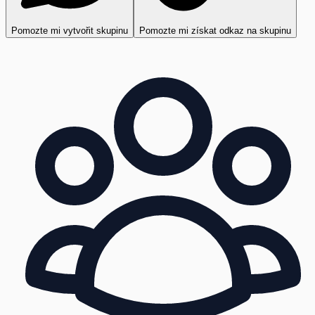
Pomozte mi vytvořit skupinu
Pomozte mi získat odkaz na skupinu