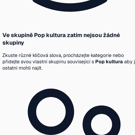
Ve skupině Pop kultura zatím nejsou žádné
skupiny
Zkuste různé klíčová slova, procházejte kategorie nebo
přidejte svou vlastní skupinu související s
Pop kultura
aby j
ostatní mohli najít.