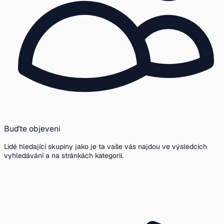
Buďte objeveni
Lidé hledající skupiny jako je ta vaše vás najdou ve výsledcích
vyhledávání a na stránkách kategorií.