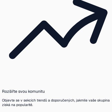
Rozšiřte svou komunitu
Objevte se v sekcích trendů a doporučených, jakmile vaše skupina
získá na popularitě.