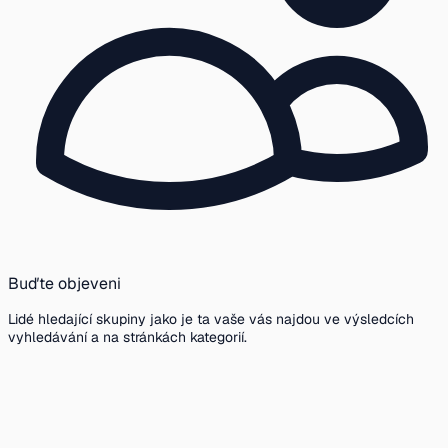
Buďte objeveni
Lidé hledající skupiny jako je ta vaše vás najdou ve výsledcích
vyhledávání a na stránkách kategorií.