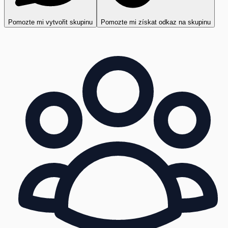
Pomozte mi vytvořit skupinu
Pomozte mi získat odkaz na skupinu