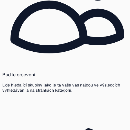
Buďte objeveni
Lidé hledající skupiny jako je ta vaše vás najdou ve výsledcích
vyhledávání a na stránkách kategorií.