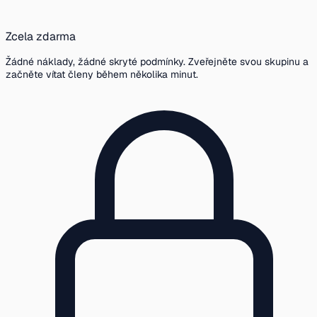
Zcela zdarma
Žádné náklady, žádné skryté podmínky. Zveřejněte svou skupinu a
začněte vítat členy během několika minut.