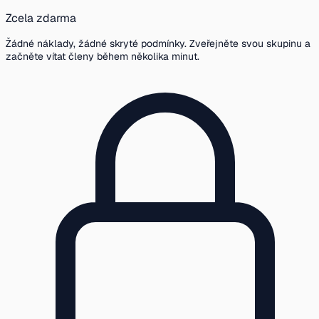
Zcela zdarma
Žádné náklady, žádné skryté podmínky. Zveřejněte svou skupinu a
začněte vítat členy během několika minut.