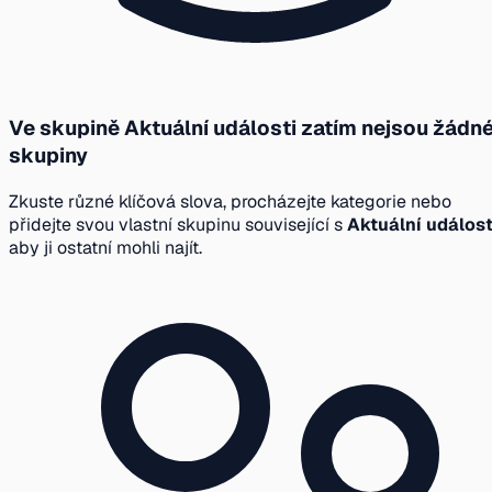
Ve skupině Aktuální události zatím nejsou žádn
skupiny
Zkuste různé klíčová slova, procházejte kategorie nebo
přidejte svou vlastní skupinu související s
Aktuální událost
aby ji ostatní mohli najít.