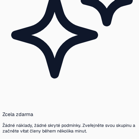
Zcela zdarma
Žádné náklady, žádné skryté podmínky. Zveřejněte svou skupinu a
začněte vítat členy během několika minut.