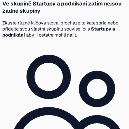
Ve skupině Startupy a podnikání zatím nejsou
žádné skupiny
Zkuste různé klíčová slova, procházejte kategorie nebo
přidejte svou vlastní skupinu související s
Startupy a
podnikání
aby ji ostatní mohli najít.