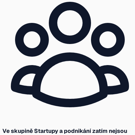
Ve skupině Startupy a podnikání zatím nejsou