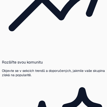
Rozšiřte svou komunitu
Objevte se v sekcích trendů a doporučených, jakmile vaše skupina
získá na popularitě.