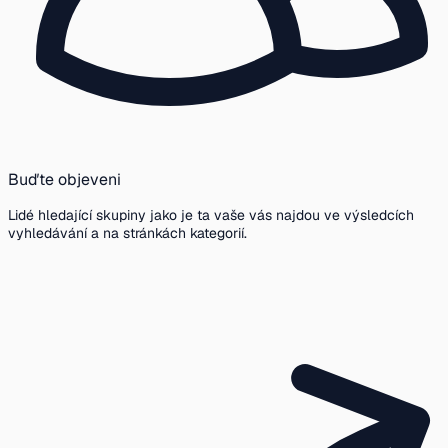
Buďte objeveni
Lidé hledající skupiny jako je ta vaše vás najdou ve výsledcích
vyhledávání a na stránkách kategorií.