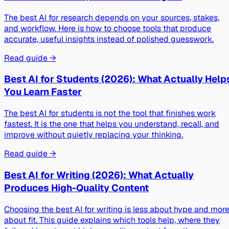
The best AI for research depends on your sources, stakes,
and workflow. Here is how to choose tools that produce
accurate, useful insights instead of polished guesswork.
Read guide →
Best AI for Students (2026): What Actually Help
You Learn Faster
The best AI for students is not the tool that finishes work
fastest. It is the one that helps you understand, recall, and
improve without quietly replacing your thinking.
Read guide →
Best AI for Writing (2026): What Actually
Produces High-Quality Content
Choosing the best AI for writing is less about hype and mor
about fit. This guide explains which tools help, where they