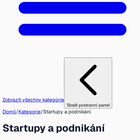
Zobrazit všechny kategorie
Sbalit postranní panel
Domů
/
Kategorie
/
Startupy a podnikání
Startupy a podnikání