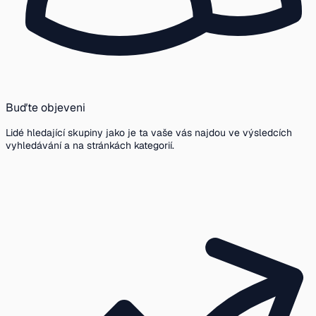
Buďte objeveni
Lidé hledající skupiny jako je ta vaše vás najdou ve výsledcích
vyhledávání a na stránkách kategorií.