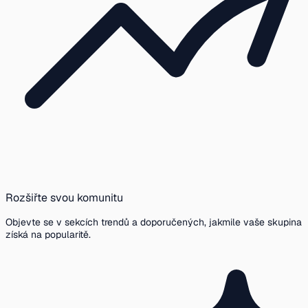
Rozšiřte svou komunitu
Objevte se v sekcích trendů a doporučených, jakmile vaše skupina
získá na popularitě.