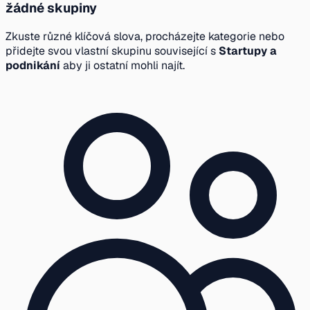
žádné skupiny
Zkuste různé klíčová slova, procházejte kategorie nebo
přidejte svou vlastní skupinu související s
Startupy a
podnikání
aby ji ostatní mohli najít.