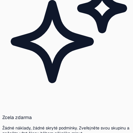
Zcela zdarma
Žádné náklady, žádné skryté podmínky. Zveřejněte svou skupinu a