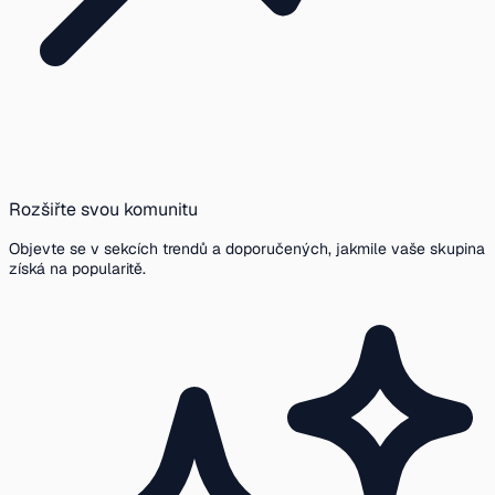
Rozšiřte svou komunitu
Objevte se v sekcích trendů a doporučených, jakmile vaše skupina
získá na popularitě.