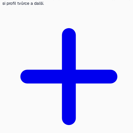
si profil tvůrce a další.