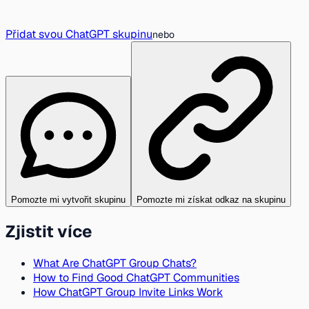
Přidat svou ChatGPT skupinu
nebo
Pomozte mi vytvořit skupinu
Pomozte mi získat odkaz na skupinu
Zjistit více
What Are ChatGPT Group Chats?
How to Find Good ChatGPT Communities
How ChatGPT Group Invite Links Work