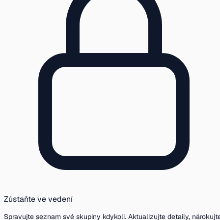
Zůstaňte ve vedení
Spravujte seznam své skupiny kdykoli. Aktualizujte detaily, nárokujt