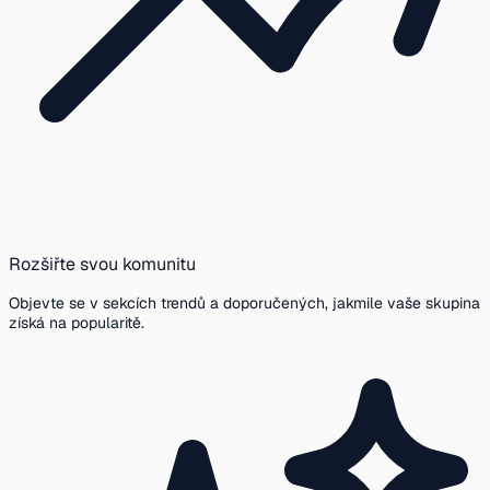
Rozšiřte svou komunitu
Objevte se v sekcích trendů a doporučených, jakmile vaše skupina
získá na popularitě.