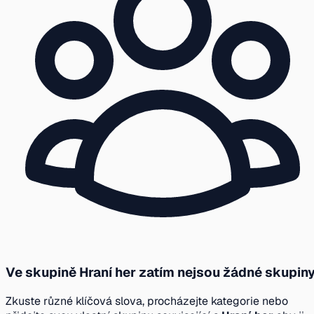
Ve skupině Hraní her zatím nejsou žádné skupin
Zkuste různé klíčová slova, procházejte kategorie nebo