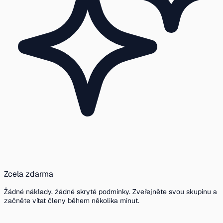
Zcela zdarma
Žádné náklady, žádné skryté podmínky. Zveřejněte svou skupinu a
začněte vítat členy během několika minut.