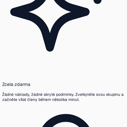
Zcela zdarma
Žádné náklady, žádné skryté podmínky. Zveřejněte svou skupinu a
začněte vítat členy během několika minut.