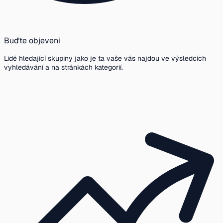
Buďte objeveni
Lidé hledající skupiny jako je ta vaše vás najdou ve výsledcích
vyhledávání a na stránkách kategorií.