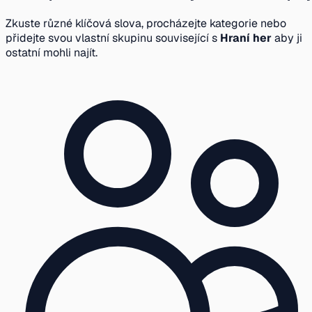
Zkuste různé klíčová slova, procházejte kategorie nebo
přidejte svou vlastní skupinu související s
Hraní her
aby ji
ostatní mohli najít.