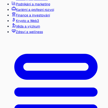
Podnikání a marketing
Kariérní a profesní rozvoj
Finance a investování
Krypto a Web3
Věda a výzkum
Zdraví a wellness