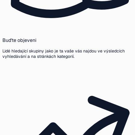
Buďte objeveni
Lidé hledající skupiny jako je ta vaše vás najdou ve výsledcích
vyhledávání a na stránkách kategorií.