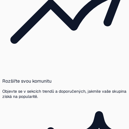
Rozšiřte svou komunitu
Objevte se v sekcích trendů a doporučených, jakmile vaše skupina
získá na popularitě.