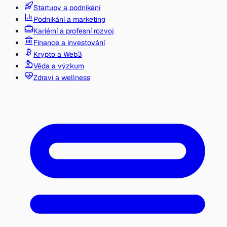
Startupy a podnikání
Podnikání a marketing
Kariérní a profesní rozvoj
Finance a investování
Krypto a Web3
Věda a výzkum
Zdraví a wellness