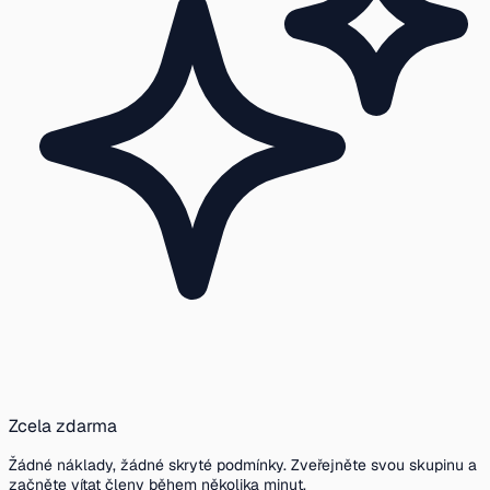
Zcela zdarma
Žádné náklady, žádné skryté podmínky. Zveřejněte svou skupinu a
začněte vítat členy během několika minut.