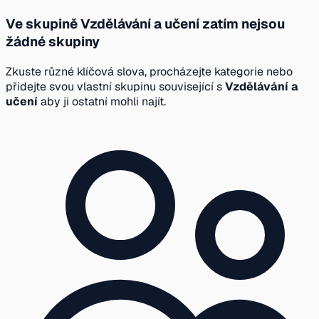
Ve skupině Vzdělávání a učení zatím nejsou
žádné skupiny
Zkuste různé klíčová slova, procházejte kategorie nebo
přidejte svou vlastní skupinu související s
Vzdělávání a
učení
aby ji ostatní mohli najít.