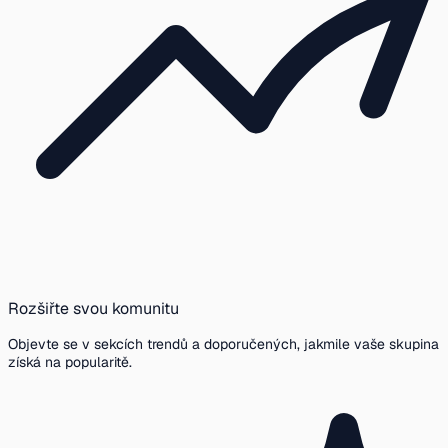
Rozšiřte svou komunitu
Objevte se v sekcích trendů a doporučených, jakmile vaše skupina
získá na popularitě.