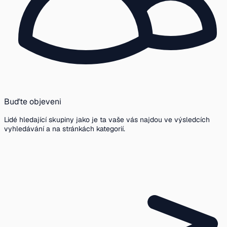
Buďte objeveni
Lidé hledající skupiny jako je ta vaše vás najdou ve výsledcích
vyhledávání a na stránkách kategorií.