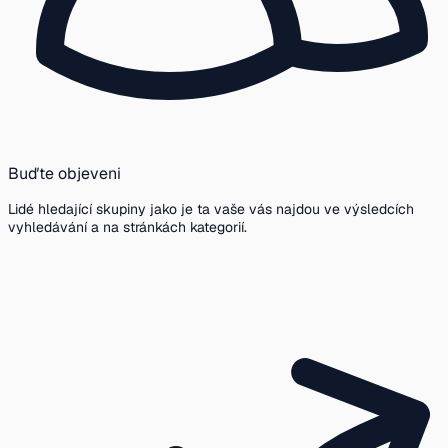
Buďte objeveni
Lidé hledající skupiny jako je ta vaše vás najdou ve výsledcích
vyhledávání a na stránkách kategorií.