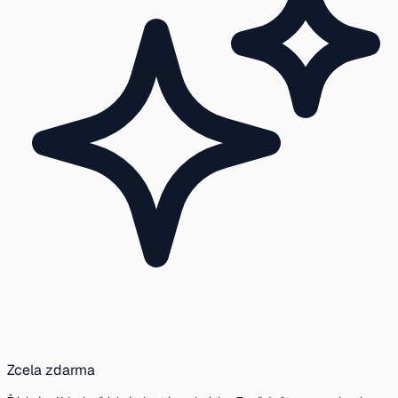
Zcela zdarma