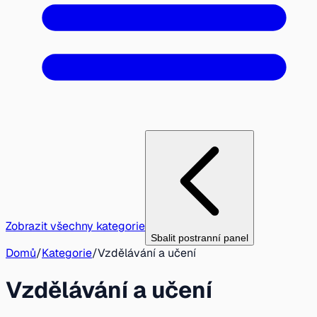
Zobrazit všechny kategorie
Sbalit postranní panel
Domů
/
Kategorie
/
Vzdělávání a učení
Vzdělávání a učení