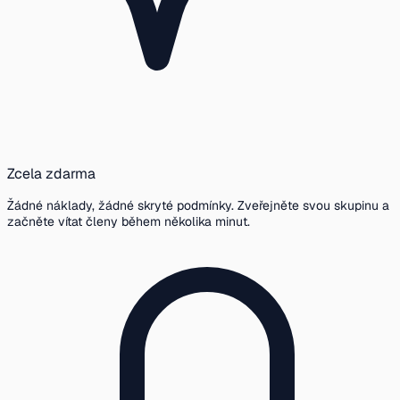
Zcela zdarma
Žádné náklady, žádné skryté podmínky. Zveřejněte svou skupinu a
začněte vítat členy během několika minut.