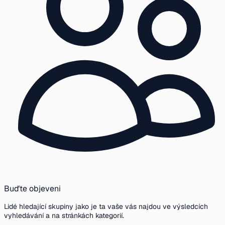
Buďte objeveni
Lidé hledající skupiny jako je ta vaše vás najdou ve výsledcích
vyhledávání a na stránkách kategorií.