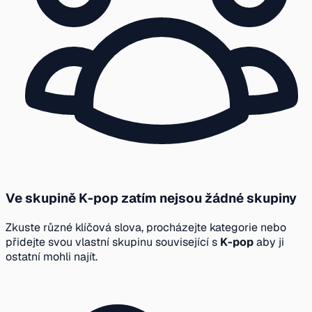
Ve skupině K-pop zatím nejsou žádné skupiny
Zkuste různé klíčová slova, procházejte kategorie nebo
přidejte svou vlastní skupinu související s
K-pop
aby ji
ostatní mohli najít.