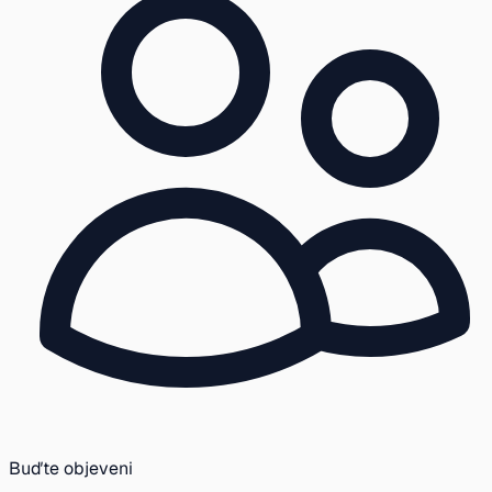
Buďte objeveni