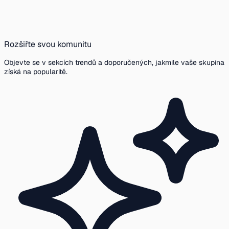
Rozšiřte svou komunitu
Objevte se v sekcích trendů a doporučených, jakmile vaše skupina
získá na popularitě.