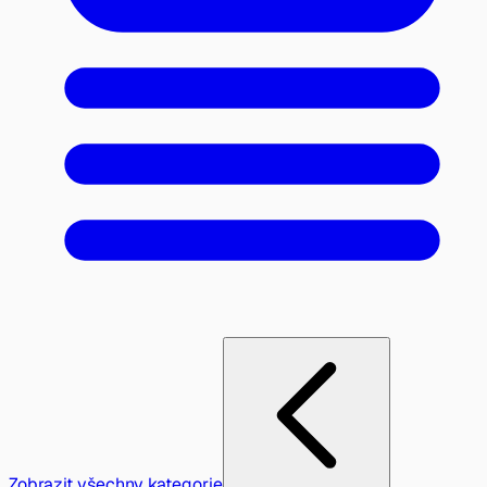
Zobrazit všechny kategorie