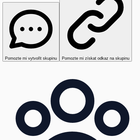
Pomozte mi vytvořit skupinu
Pomozte mi získat odkaz na skupinu