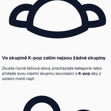
Ve skupině K-pop zatím nejsou žádné skupiny
Zkuste různé klíčová slova, procházejte kategorie nebo
přidejte svou vlastní skupinu související s
K-pop
aby ji
ostatní mohli najít.