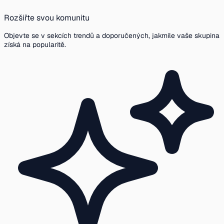
Rozšiřte svou komunitu
Objevte se v sekcích trendů a doporučených, jakmile vaše skupina
získá na popularitě.