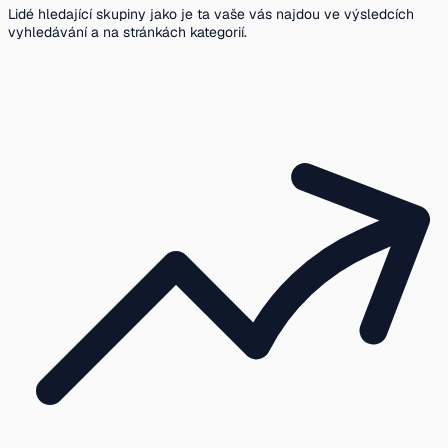
Lidé hledající skupiny jako je ta vaše vás najdou ve výsledcích
vyhledávání a na stránkách kategorií.