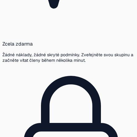
Zcela zdarma
Žádné náklady, žádné skryté podmínky. Zveřejněte svou skupinu a
začněte vítat členy během několika minut.