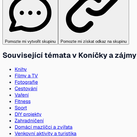
Pomozte mi vytvořit skupinu
Pomozte mi získat odkaz na skupinu
Související témata v Koníčky a zájmy
Knihy
Filmy a TV
Fotografie
Cestování
Vaření
Fitness
Sport
DIY projekty
Zahradničení
Domácí mazlíčci a zvířata
Venkovní aktivity a turistika