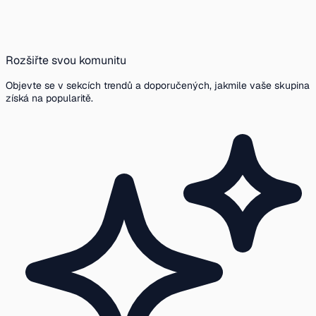
Rozšiřte svou komunitu
Objevte se v sekcích trendů a doporučených, jakmile vaše skupina
získá na popularitě.