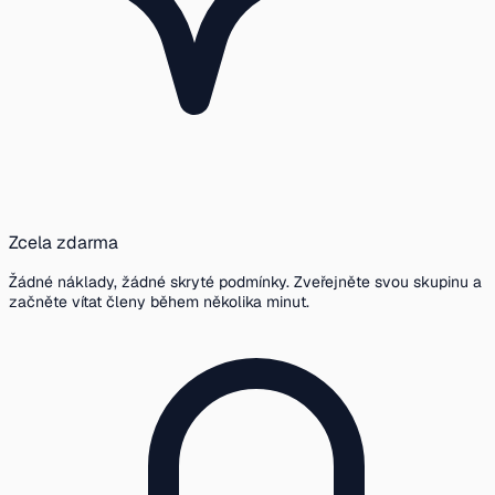
Zcela zdarma
Žádné náklady, žádné skryté podmínky. Zveřejněte svou skupinu a
začněte vítat členy během několika minut.