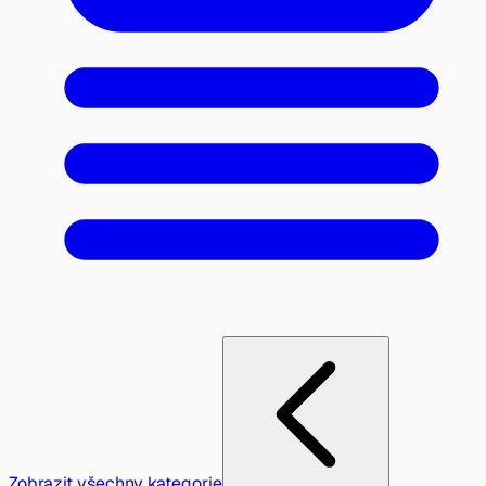
Zobrazit všechny kategorie