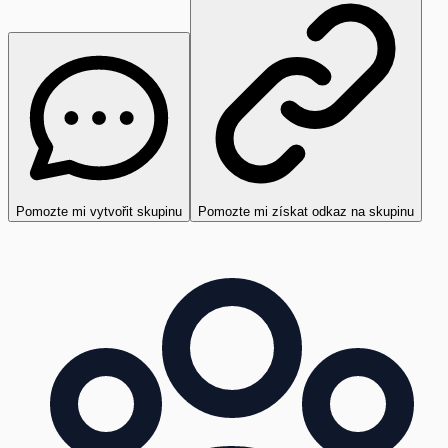
Pomozte mi vytvořit skupinu
Pomozte mi získat odkaz na skupinu