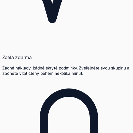
Zcela zdarma
Žádné náklady, žádné skryté podmínky. Zveřejněte svou skupinu a
začněte vítat členy během několika minut.