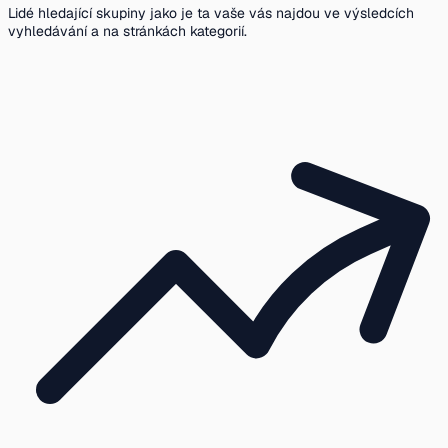
Lidé hledající skupiny jako je ta vaše vás najdou ve výsledcích
vyhledávání a na stránkách kategorií.