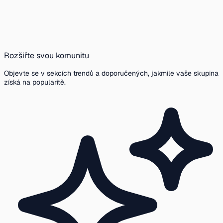
Rozšiřte svou komunitu
Objevte se v sekcích trendů a doporučených, jakmile vaše skupina
získá na popularitě.