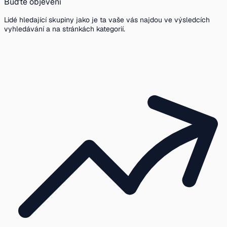
Buďte objeveni
Lidé hledající skupiny jako je ta vaše vás najdou ve výsledcích
vyhledávání a na stránkách kategorií.