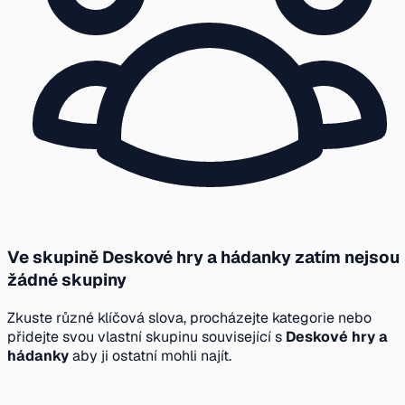
Ve skupině Deskové hry a hádanky zatím nejsou
žádné skupiny
Zkuste různé klíčová slova, procházejte kategorie nebo
přidejte svou vlastní skupinu související s
Deskové hry a
hádanky
aby ji ostatní mohli najít.