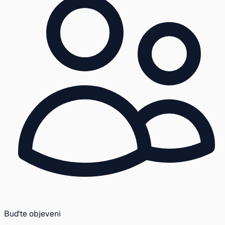
Buďte objeveni