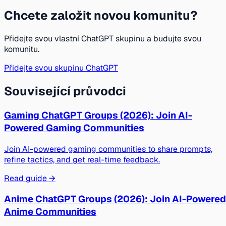
Chcete založit novou komunitu?
Přidejte svou vlastní ChatGPT skupinu a budujte svou
komunitu.
Přidejte svou skupinu ChatGPT
Související průvodci
Gaming ChatGPT Groups (2026): Join AI-
Powered Gaming Communities
Join AI-powered gaming communities to share prompts,
refine tactics, and get real-time feedback.
Read guide →
Anime ChatGPT Groups (2026): Join AI-Powered
Anime Communities