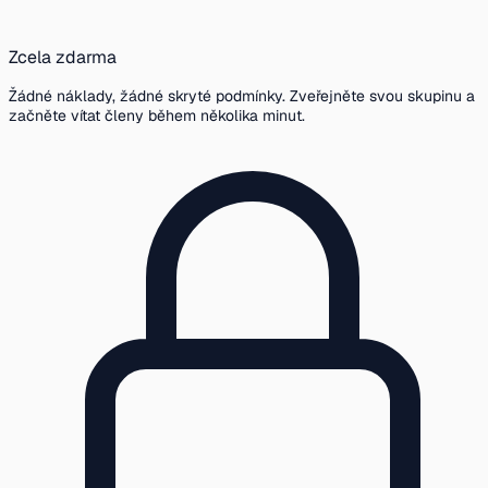
Zcela zdarma
Žádné náklady, žádné skryté podmínky. Zveřejněte svou skupinu a
začněte vítat členy během několika minut.