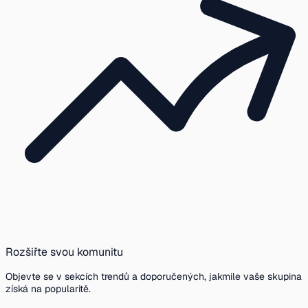
Rozšiřte svou komunitu
Objevte se v sekcích trendů a doporučených, jakmile vaše skupina
získá na popularitě.