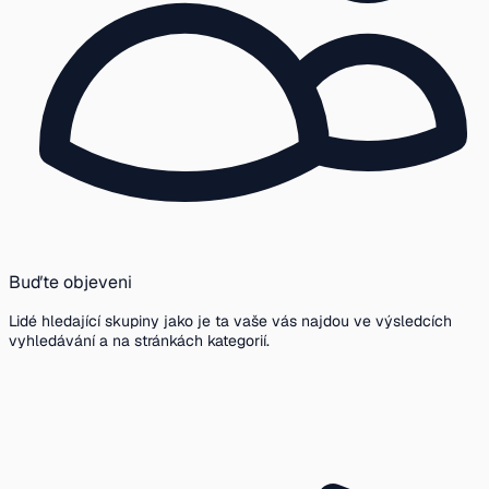
Buďte objeveni
Lidé hledající skupiny jako je ta vaše vás najdou ve výsledcích
vyhledávání a na stránkách kategorií.