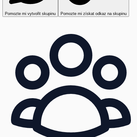
Pomozte mi vytvořit skupinu
Pomozte mi získat odkaz na skupinu