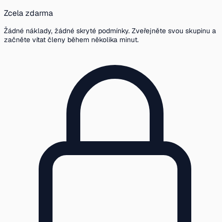
Zcela zdarma
Žádné náklady, žádné skryté podmínky. Zveřejněte svou skupinu a
začněte vítat členy během několika minut.