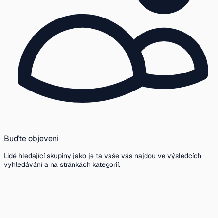
Buďte objeveni
Lidé hledající skupiny jako je ta vaše vás najdou ve výsledcích
vyhledávání a na stránkách kategorií.