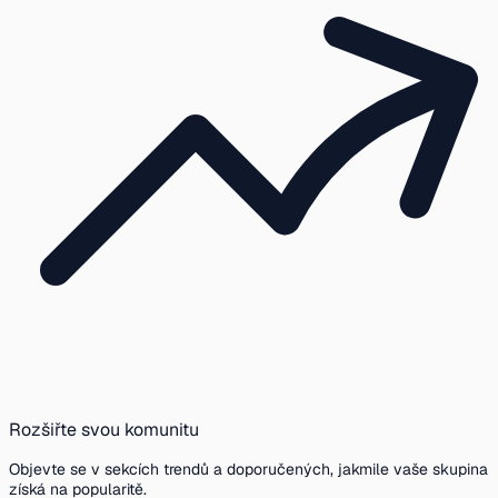
Rozšiřte svou komunitu
Objevte se v sekcích trendů a doporučených, jakmile vaše skupina
získá na popularitě.