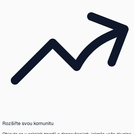
Rozšiřte svou komunitu