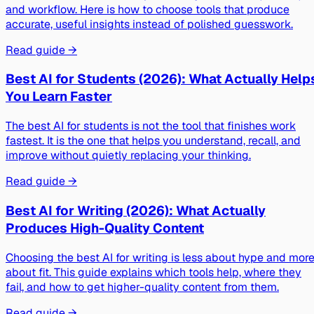
and workflow. Here is how to choose tools that produce
accurate, useful insights instead of polished guesswork.
Read guide →
Best AI for Students (2026): What Actually Help
You Learn Faster
The best AI for students is not the tool that finishes work
fastest. It is the one that helps you understand, recall, and
improve without quietly replacing your thinking.
Read guide →
Best AI for Writing (2026): What Actually
Produces High-Quality Content
Choosing the best AI for writing is less about hype and mor
about fit. This guide explains which tools help, where they
fail, and how to get higher-quality content from them.
Read guide →