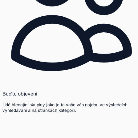
Buďte objeveni
Lidé hledající skupiny jako je ta vaše vás najdou ve výsledcích
vyhledávání a na stránkách kategorií.