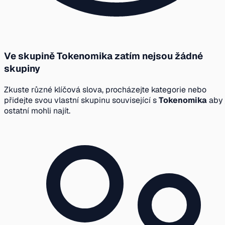
Ve skupině Tokenomika zatím nejsou žádné
skupiny
Zkuste různé klíčová slova, procházejte kategorie nebo
přidejte svou vlastní skupinu související s
Tokenomika
aby 
ostatní mohli najít.