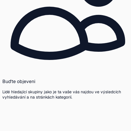
Buďte objeveni
Lidé hledající skupiny jako je ta vaše vás najdou ve výsledcích
vyhledávání a na stránkách kategorií.