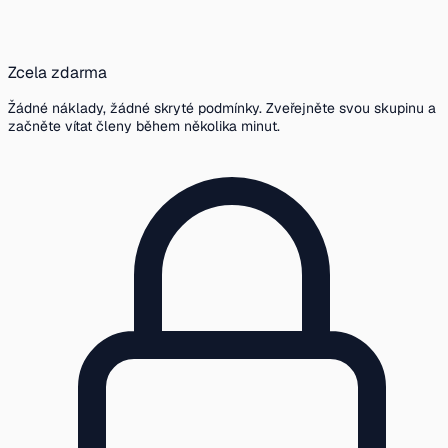
Zcela zdarma
Žádné náklady, žádné skryté podmínky. Zveřejněte svou skupinu a
začněte vítat členy během několika minut.