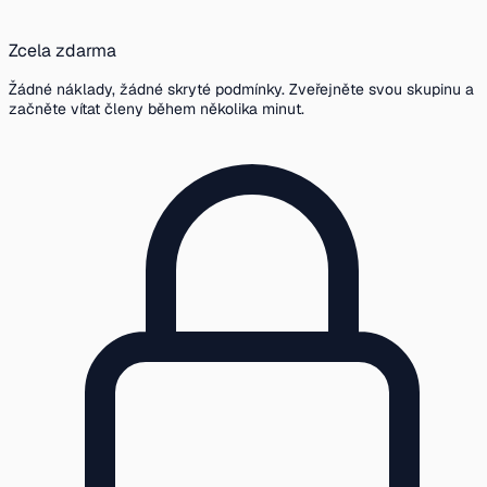
Zcela zdarma
Žádné náklady, žádné skryté podmínky. Zveřejněte svou skupinu a
začněte vítat členy během několika minut.