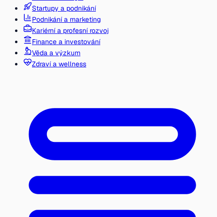
Startupy a podnikání
Podnikání a marketing
Kariérní a profesní rozvoj
Finance a investování
Věda a výzkum
Zdraví a wellness