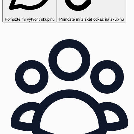
Pomozte mi vytvořit skupinu
Pomozte mi získat odkaz na skupinu