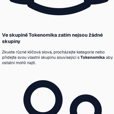
Ve skupině Tokenomika zatím nejsou žádné
skupiny
Zkuste různé klíčová slova, procházejte kategorie nebo
přidejte svou vlastní skupinu související s
Tokenomika
aby 
ostatní mohli najít.