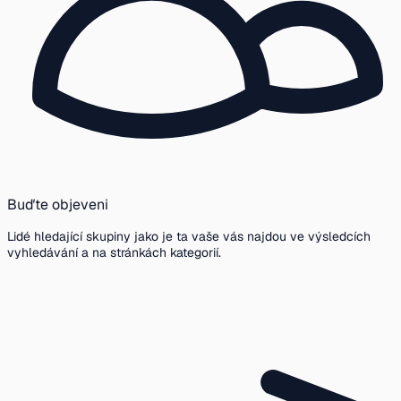
Buďte objeveni
Lidé hledající skupiny jako je ta vaše vás najdou ve výsledcích
vyhledávání a na stránkách kategorií.