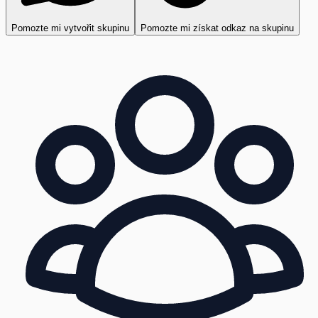
Pomozte mi vytvořit skupinu
Pomozte mi získat odkaz na skupinu