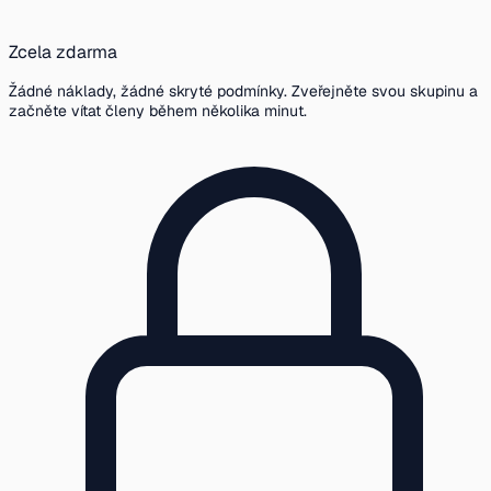
Zcela zdarma
Žádné náklady, žádné skryté podmínky. Zveřejněte svou skupinu a
začněte vítat členy během několika minut.