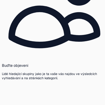
Buďte objeveni
Lidé hledající skupiny jako je ta vaše vás najdou ve výsledcích
vyhledávání a na stránkách kategorií.