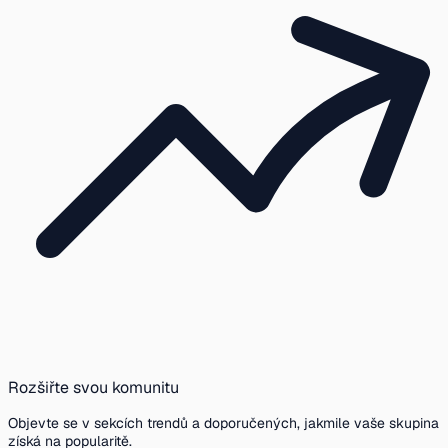
Rozšiřte svou komunitu
Objevte se v sekcích trendů a doporučených, jakmile vaše skupina
získá na popularitě.