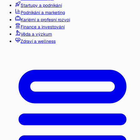
Startupy a podnikání
Podnikání a marketing
Kariérní a profesní rozvoj
Finance a investování
Věda a výzkum
Zdraví a wellness