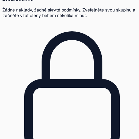
Žádné náklady, žádné skryté podmínky. Zveřejněte svou skupinu a
začněte vítat členy během několika minut.