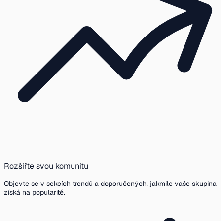
Rozšiřte svou komunitu
Objevte se v sekcích trendů a doporučených, jakmile vaše skupina
získá na popularitě.