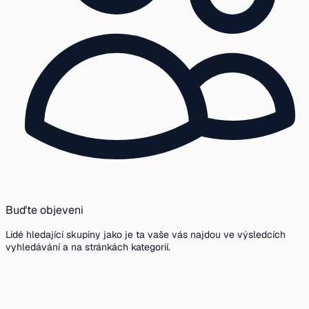
Buďte objeveni
Lidé hledající skupiny jako je ta vaše vás najdou ve výsledcích
vyhledávání a na stránkách kategorií.