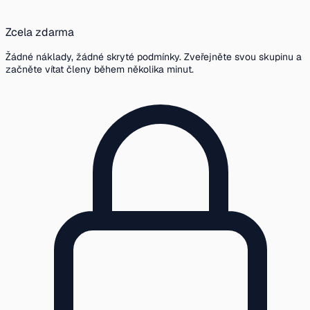
Zcela zdarma
Žádné náklady, žádné skryté podmínky. Zveřejněte svou skupinu a
začněte vítat členy během několika minut.