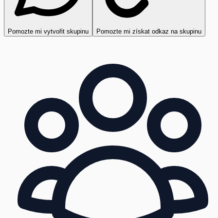
Pomozte mi vytvořit skupinu
Pomozte mi získat odkaz na skupinu