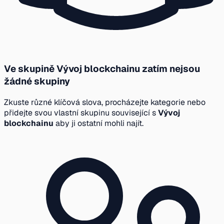
Ve skupině Vývoj blockchainu zatím nejsou
žádné skupiny
Zkuste různé klíčová slova, procházejte kategorie nebo
přidejte svou vlastní skupinu související s
Vývoj
blockchainu
aby ji ostatní mohli najít.