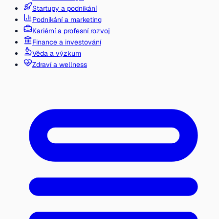
Startupy a podnikání
Podnikání a marketing
Kariérní a profesní rozvoj
Finance a investování
Věda a výzkum
Zdraví a wellness