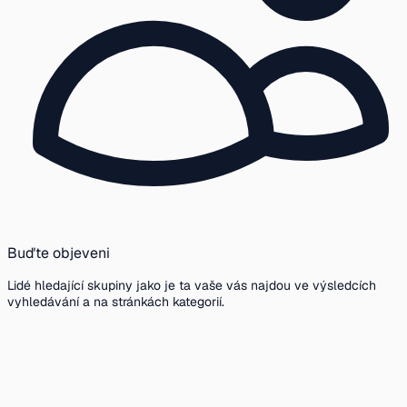
Buďte objeveni
Lidé hledající skupiny jako je ta vaše vás najdou ve výsledcích
vyhledávání a na stránkách kategorií.