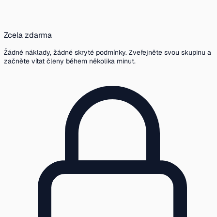
Zcela zdarma
Žádné náklady, žádné skryté podmínky. Zveřejněte svou skupinu a
začněte vítat členy během několika minut.