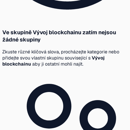
Ve skupině Vývoj blockchainu zatím nejsou
žádné skupiny
Zkuste různé klíčová slova, procházejte kategorie nebo
přidejte svou vlastní skupinu související s
Vývoj
blockchainu
aby ji ostatní mohli najít.