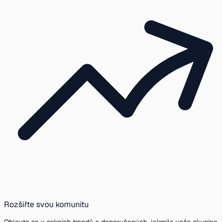
Rozšiřte svou komunitu