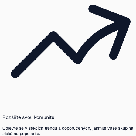
Rozšiřte svou komunitu
Objevte se v sekcích trendů a doporučených, jakmile vaše skupina
získá na popularitě.