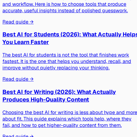
and workflow. Here is how to choose tools that produce
accurate, useful insights instead of polished guesswork.
Read guide →
Best AI for Students (2026): What Actually Help
You Learn Faster
The best AI for students is not the tool that finishes work
fastest. It is the one that helps you understand, recall, and
improve without quietly replacing your thinking.
Read guide →
Best AI for Writing (2026): What Actually
Produces High-Quality Content
Choosing the best AI for writing is less about hype and mor
about fit. This guide explains which tools help, where they
fail, and how to get higher-quality content from them.
Read guide →